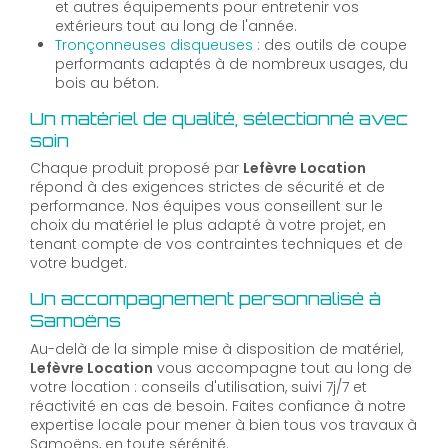
et autres équipements pour entretenir vos
extérieurs tout au long de l'année.
Tronçonneuses disqueuses
: des outils de coupe
performants adaptés à de nombreux usages, du
bois au béton.
Un matériel de qualité, sélectionné avec
soin
Chaque produit proposé par
Lefèvre Location
répond à des exigences strictes de sécurité et de
performance. Nos équipes vous conseillent sur le
choix du matériel le plus adapté à votre projet, en
tenant compte de vos contraintes techniques et de
votre budget.
Un accompagnement personnalisé à
Samoëns
Au-delà de la simple mise à disposition de matériel,
Lefèvre Location
vous accompagne tout au long de
votre location : conseils d'utilisation, suivi 7j/7 et
réactivité en cas de besoin. Faites confiance à notre
expertise locale pour mener à bien tous vos travaux à
Samoëns, en toute sérénité.