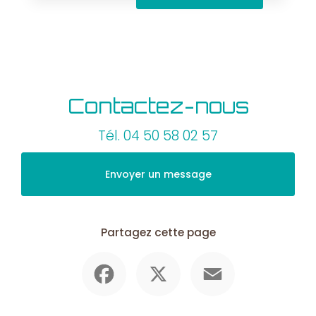
Contactez-nous
Tél.
04 50 58 02 57
Envoyer un message
Partagez cette page
Facebook
X
Email