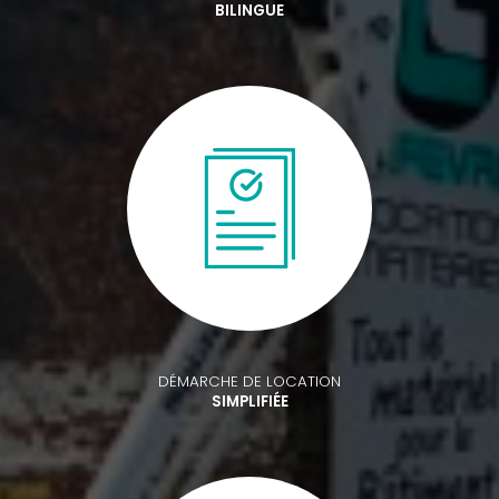
BILINGUE
DÉMARCHE DE LOCATION
SIMPLIFIÉE