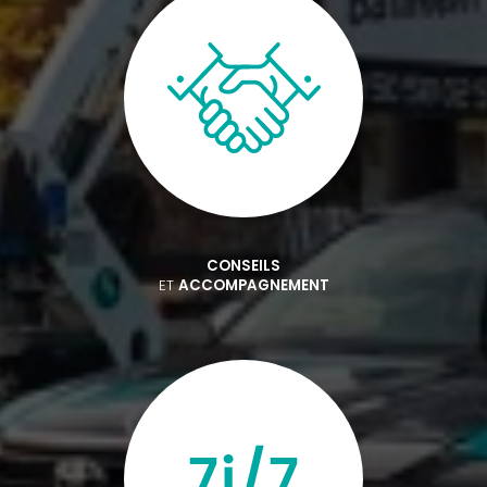
CONSEILS
ET
ACCOMPAGNEMENT