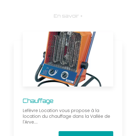
En savoir +
Chauffage
Lefèvre Location vous propose à la
location du chauffage dans la Vallée de
l'Arve....