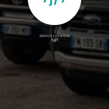
SERVICE LOCATION
7J/7