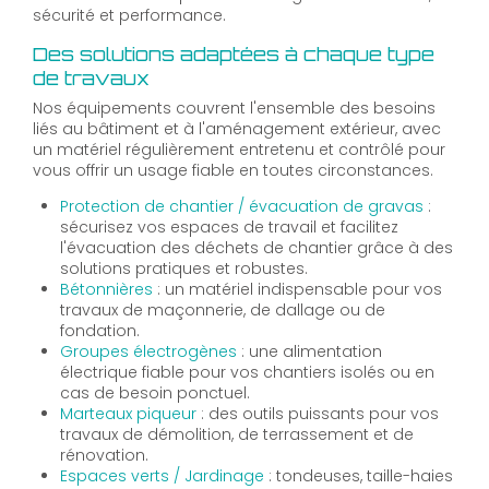
sécurité et performance.
Des solutions adaptées à chaque type
de travaux
Nos équipements couvrent l'ensemble des besoins
liés au bâtiment et à l'aménagement extérieur, avec
un matériel régulièrement entretenu et contrôlé pour
vous offrir un usage fiable en toutes circonstances.
Protection de chantier / évacuation de gravas
:
sécurisez vos espaces de travail et facilitez
l'évacuation des déchets de chantier grâce à des
solutions pratiques et robustes.
Bétonnières
: un matériel indispensable pour vos
travaux de maçonnerie, de dallage ou de
fondation.
Groupes électrogènes
: une alimentation
électrique fiable pour vos chantiers isolés ou en
cas de besoin ponctuel.
Marteaux piqueur
: des outils puissants pour vos
travaux de démolition, de terrassement et de
rénovation.
Espaces verts / Jardinage
: tondeuses, taille-haies