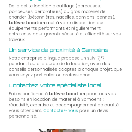
De la petite location d'outillage (perceuses,
ponceuses, perforateurs) au gros matériel de
chantier (bétonnières, nacelles, camions-bennes),
Lefèvre Location
met à votre disposition des
équipements performants et régulièrement
entretenus pour garantir sécurité et efficacité sur vos
travaux.
Un service de proximité à Samoëns
Notre entreprise bilingue propose un suivi 7j/7
pendant toute la durée de la location, avec des
conseils personnalisés adaptés à chaque projet, que
vous soyez particulier ou professionnel.
Contactez votre spécialiste local
Faites confiance à
Lefèvre Location
pour tous vos
besoins en location de matériel à Samoëns :
réactivité, expertise et accompagnement de qualité
vous attendent.
Contactez-nous
pour un devis
personnalisé.