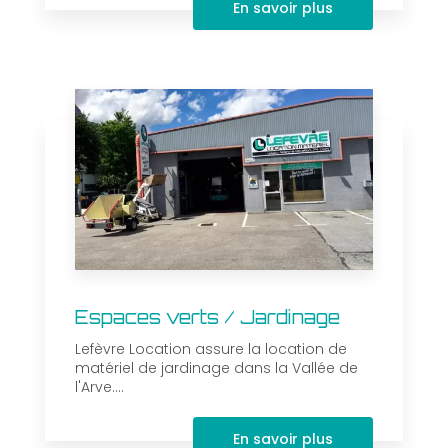
En savoir plus
Espaces verts / Jardinage
Lefèvre Location assure la location de
matériel de jardinage dans la Vallée de
l'Arve....
En savoir plus