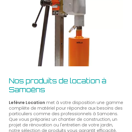
Nos produits de location à
Samoëns
Lefèvre Location
met à votre disposition une gamme
complète de matériel pour répondre aux besoins des
particuliers comme des professionnels à Samoëns.
Que vous prépariez un chantier de construction, un
projet de rénovation ou l'entretien de votre jardin,
notre sélection de produits vous garantit efficacité,