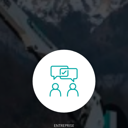
ENTREPRISE