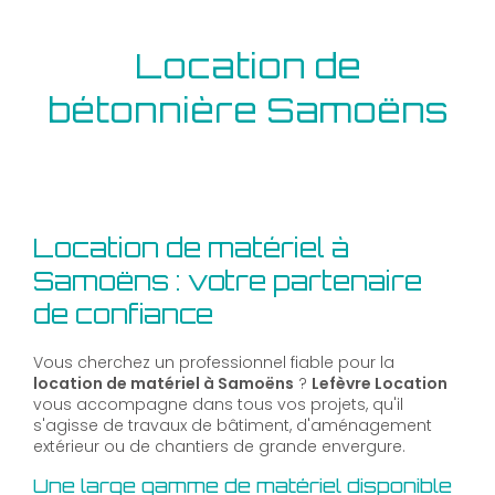
Location de
bétonnière Samoëns
Location de matériel à
Samoëns : votre partenaire
de confiance
Vous cherchez un professionnel fiable pour la
location de matériel à Samoëns
?
Lefèvre Location
vous accompagne dans tous vos projets, qu'il
s'agisse de travaux de bâtiment, d'aménagement
extérieur ou de chantiers de grande envergure.
Une large gamme de matériel disponible