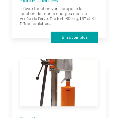
Monte charges
Lefèvre Location vous propose la
location de monte charges dans la
Vallée de l'Arve. Tire fort 800 kg, 1.6T et 3,2
T. Transpalettes....
En savoir plus