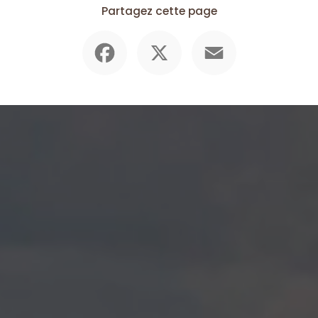
Partagez cette page
Facebook
X
Email