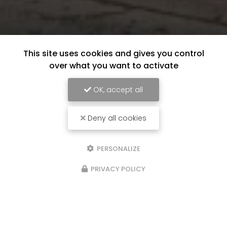
This site uses cookies and gives you control
over what you want to activate
OK, accept all
Deny all cookies
PERSONALIZE
PRIVACY POLICY