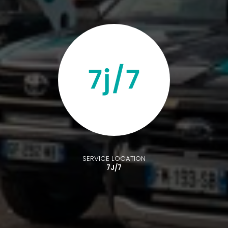
SERVICE LOCATION
7J/7