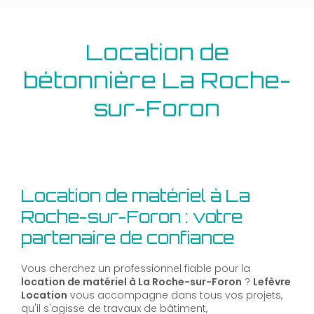
Location de
bétonnière La Roche-
sur-Foron
Location de matériel à La
Roche-sur-Foron : votre
partenaire de confiance
Vous cherchez un professionnel fiable pour la
location de matériel à La Roche-sur-Foron
?
Lefèvre
Location
vous accompagne dans tous vos projets,
qu'il s'agisse de travaux de bâtiment,