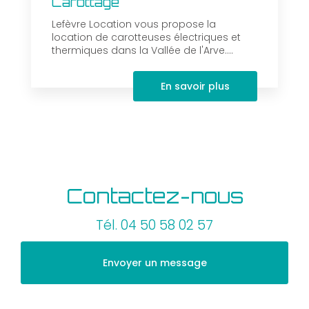
Carottage
Lefèvre Location vous propose la
location de carotteuses électriques et
thermiques dans la Vallée de l'Arve....
En savoir plus
Contactez-nous
Tél.
04 50 58 02 57
Envoyer un message