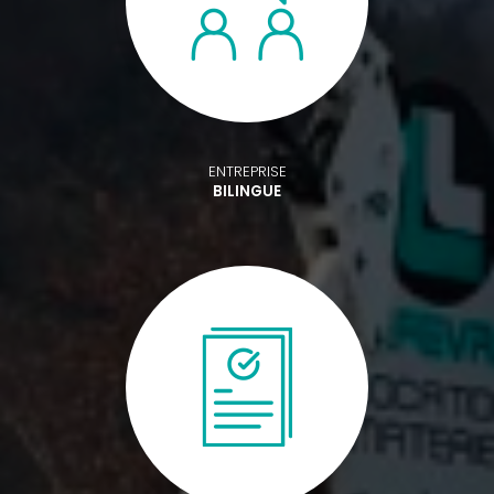
ENTREPRISE
BILINGUE