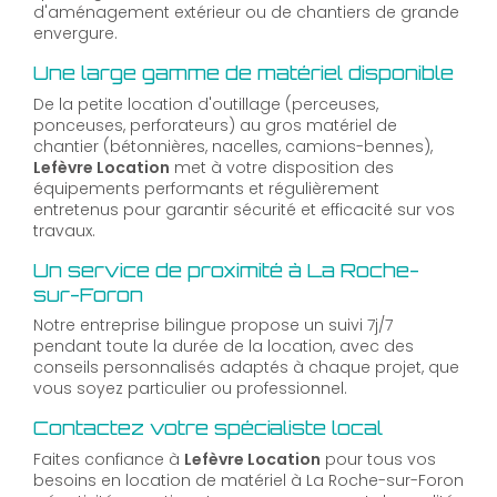
d'aménagement extérieur ou de chantiers de grande
envergure.
Une large gamme de matériel disponible
De la petite location d'outillage (perceuses,
ponceuses, perforateurs) au gros matériel de
chantier (bétonnières, nacelles, camions-bennes),
Lefèvre Location
met à votre disposition des
équipements performants et régulièrement
entretenus pour garantir sécurité et efficacité sur vos
travaux.
Un service de proximité à La Roche-
sur-Foron
Notre entreprise bilingue propose un suivi 7j/7
pendant toute la durée de la location, avec des
conseils personnalisés adaptés à chaque projet, que
vous soyez particulier ou professionnel.
Contactez votre spécialiste local
Faites confiance à
Lefèvre Location
pour tous vos
besoins en location de matériel à La Roche-sur-Foron