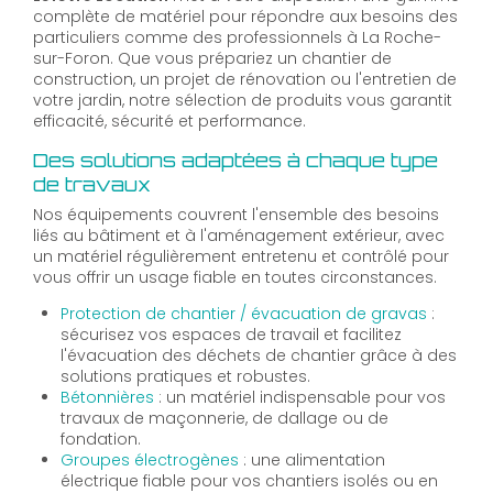
complète de matériel pour répondre aux besoins des
particuliers comme des professionnels à La Roche-
sur-Foron. Que vous prépariez un chantier de
construction, un projet de rénovation ou l'entretien de
votre jardin, notre sélection de produits vous garantit
efficacité, sécurité et performance.
Des solutions adaptées à chaque type
de travaux
Nos équipements couvrent l'ensemble des besoins
liés au bâtiment et à l'aménagement extérieur, avec
un matériel régulièrement entretenu et contrôlé pour
vous offrir un usage fiable en toutes circonstances.
Protection de chantier / évacuation de gravas
:
sécurisez vos espaces de travail et facilitez
l'évacuation des déchets de chantier grâce à des
solutions pratiques et robustes.
Bétonnières
: un matériel indispensable pour vos
travaux de maçonnerie, de dallage ou de
fondation.
Groupes électrogènes
: une alimentation
électrique fiable pour vos chantiers isolés ou en