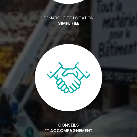
DÉMARCHE DE LOCATION
SIMPLIFIÉE
CONSEILS
ET
ACCOMPAGNEMENT