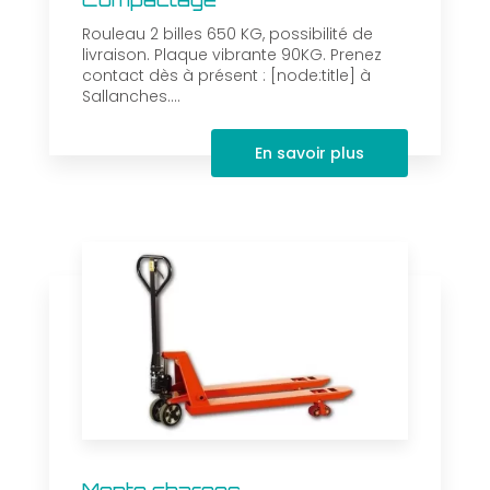
Rouleau 2 billes 650 KG, possibilité de
livraison. Plaque vibrante 90KG. Prenez
contact dès à présent : [node:title] à
Sallanches....
En savoir plus