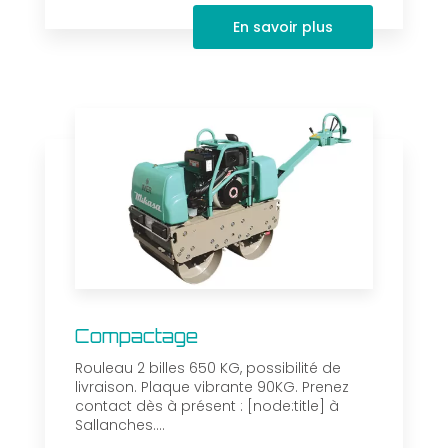
En savoir plus
Compactage
Rouleau 2 billes 650 KG, possibilité de
livraison. Plaque vibrante 90KG. Prenez
contact dès à présent : [node:title] à
Sallanches....