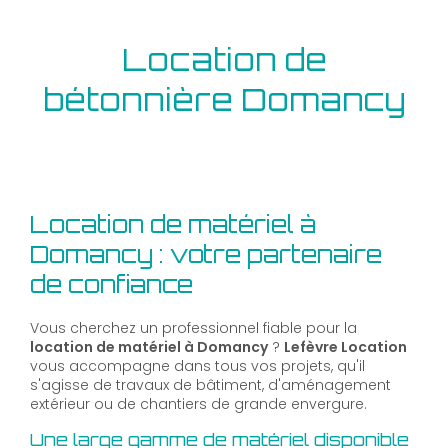
Location de
bétonnière Domancy
Location de matériel à
Domancy : votre partenaire
de confiance
Vous cherchez un professionnel fiable pour la
location de matériel à Domancy
?
Lefèvre Location
vous accompagne dans tous vos projets, qu'il
s'agisse de travaux de bâtiment, d'aménagement
extérieur ou de chantiers de grande envergure.
Une large gamme de matériel disponible