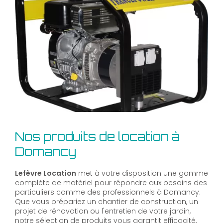
Nos produits de location à
Domancy
Lefèvre Location
met à votre disposition une gamme
complète de matériel pour répondre aux besoins des
particuliers comme des professionnels à Domancy.
Que vous prépariez un chantier de construction, un
projet de rénovation ou l'entretien de votre jardin,
notre sélection de produits vous garantit efficacité,