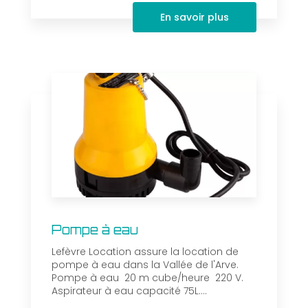
En savoir plus
Pompe à eau
Lefèvre Location assure la location de
pompe à eau dans la Vallée de l'Arve.
Pompe à eau 20 m cube/heure 220 V.
Aspirateur à eau capacité 75L....