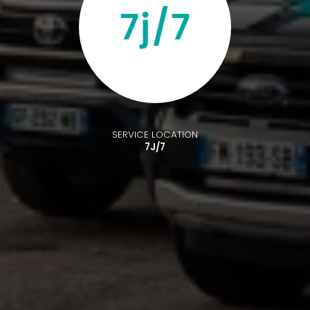
SERVICE LOCATION
7J/7