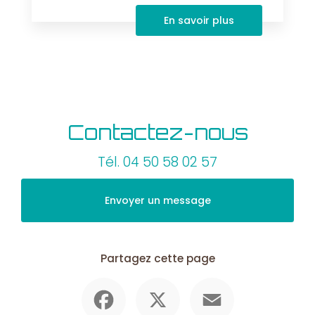
En savoir plus
Contactez-nous
Tél.
04 50 58 02 57
Envoyer un message
Partagez cette page
Facebook
X
Email