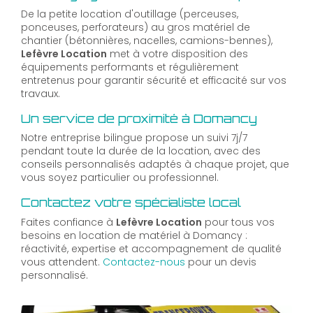
De la petite location d'outillage (perceuses,
ponceuses, perforateurs) au gros matériel de
chantier (bétonnières, nacelles, camions-bennes),
Lefèvre Location
met à votre disposition des
équipements performants et régulièrement
entretenus pour garantir sécurité et efficacité sur vos
travaux.
Un service de proximité à Domancy
Notre entreprise bilingue propose un suivi 7j/7
pendant toute la durée de la location, avec des
conseils personnalisés adaptés à chaque projet, que
vous soyez particulier ou professionnel.
Contactez votre spécialiste local
Faites confiance à
Lefèvre Location
pour tous vos
besoins en location de matériel à Domancy :
réactivité, expertise et accompagnement de qualité
vous attendent.
Contactez-nous
pour un devis
personnalisé.