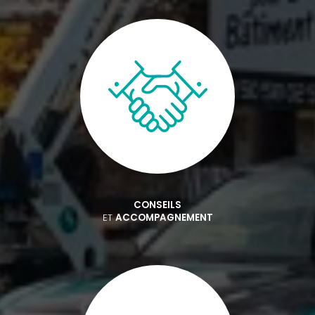
CONSEILS
ET
ACCOMPAGNEMENT