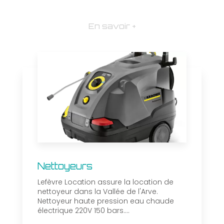
En savoir +
Nettoyeurs
Lefèvre Location assure la location de
nettoyeur dans la Vallée de l'Arve.
Nettoyeur haute pression eau chaude
électrique 220V 150 bars....