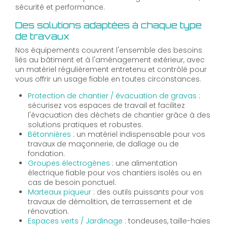
sécurité et performance.
Des solutions adaptées à chaque type
de travaux
Nos équipements couvrent l'ensemble des besoins
liés au bâtiment et à l'aménagement extérieur, avec
un matériel régulièrement entretenu et contrôlé pour
vous offrir un usage fiable en toutes circonstances.
Protection de chantier / évacuation de gravas
:
sécurisez vos espaces de travail et facilitez
l'évacuation des déchets de chantier grâce à des
solutions pratiques et robustes.
Bétonnières
: un matériel indispensable pour vos
travaux de maçonnerie, de dallage ou de
fondation.
Groupes électrogènes
: une alimentation
électrique fiable pour vos chantiers isolés ou en
cas de besoin ponctuel.
Marteaux piqueur
: des outils puissants pour vos
travaux de démolition, de terrassement et de
rénovation.
Espaces verts / Jardinage
: tondeuses, taille-haies