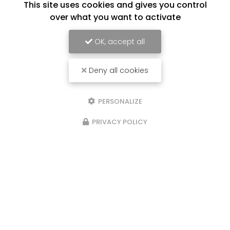
This site uses cookies and gives you control
over what you want to activate
OK, accept all
Deny all cookies
PERSONALIZE
PRIVACY POLICY