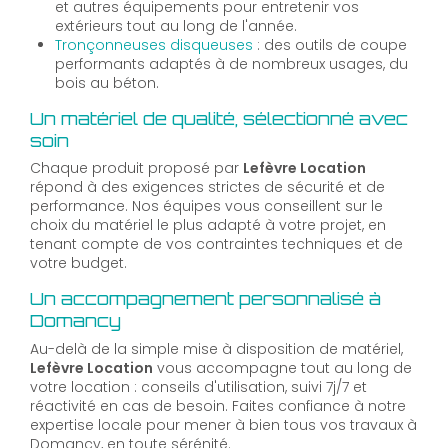
et autres équipements pour entretenir vos
extérieurs tout au long de l'année.
Tronçonneuses disqueuses
: des outils de coupe
performants adaptés à de nombreux usages, du
bois au béton.
Un matériel de qualité, sélectionné avec
soin
Chaque produit proposé par
Lefèvre Location
répond à des exigences strictes de sécurité et de
performance. Nos équipes vous conseillent sur le
choix du matériel le plus adapté à votre projet, en
tenant compte de vos contraintes techniques et de
votre budget.
Un accompagnement personnalisé à
Domancy
Au-delà de la simple mise à disposition de matériel,
Lefèvre Location
vous accompagne tout au long de
votre location : conseils d'utilisation, suivi 7j/7 et
réactivité en cas de besoin. Faites confiance à notre
expertise locale pour mener à bien tous vos travaux à
Domancy, en toute sérénité.