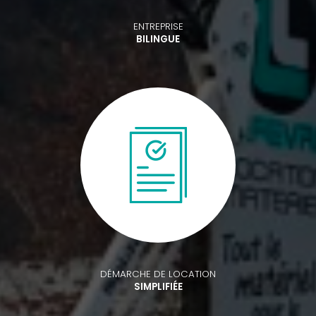
ENTREPRISE
BILINGUE
DÉMARCHE DE LOCATION
SIMPLIFIÉE