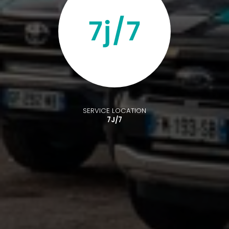
SERVICE LOCATION
7J/7