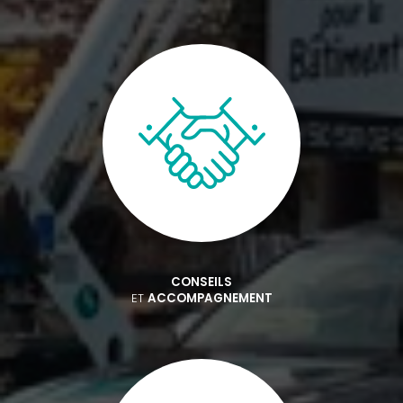
CONSEILS
ET
ACCOMPAGNEMENT