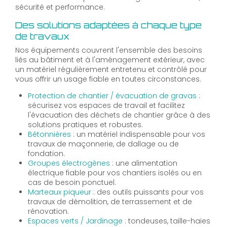
sécurité et performance.
Des solutions adaptées à chaque type
de travaux
Nos équipements couvrent l'ensemble des besoins
liés au bâtiment et à l'aménagement extérieur, avec
un matériel régulièrement entretenu et contrôlé pour
vous offrir un usage fiable en toutes circonstances.
Protection de chantier / évacuation de gravas
:
sécurisez vos espaces de travail et facilitez
l'évacuation des déchets de chantier grâce à des
solutions pratiques et robustes.
Bétonnières
: un matériel indispensable pour vos
travaux de maçonnerie, de dallage ou de
fondation.
Groupes électrogènes
: une alimentation
électrique fiable pour vos chantiers isolés ou en
cas de besoin ponctuel.
Marteaux piqueur
: des outils puissants pour vos
travaux de démolition, de terrassement et de
rénovation.
Espaces verts / Jardinage
: tondeuses, taille-haies