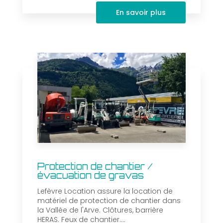
En savoir plus
Protection de chantier /
évacuation de gravas
Lefèvre Location assure la location de
matériel de protection de chantier dans
la Vallée de l'Arve. Clôtures, barrière
HERAS. Feux de chantier....