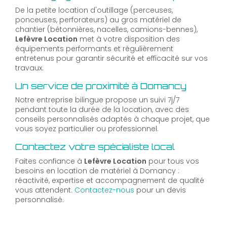
De la petite location d'outillage (perceuses,
ponceuses, perforateurs) au gros matériel de
chantier (bétonnières, nacelles, camions-bennes),
Lefèvre Location
met à votre disposition des
équipements performants et régulièrement
entretenus pour garantir sécurité et efficacité sur vos
travaux.
Un service de proximité à Domancy
Notre entreprise bilingue propose un suivi 7j/7
pendant toute la durée de la location, avec des
conseils personnalisés adaptés à chaque projet, que
vous soyez particulier ou professionnel.
Contactez votre spécialiste local
Faites confiance à
Lefèvre Location
pour tous vos
besoins en location de matériel à Domancy :
réactivité, expertise et accompagnement de qualité
vous attendent.
Contactez-nous
pour un devis
personnalisé.