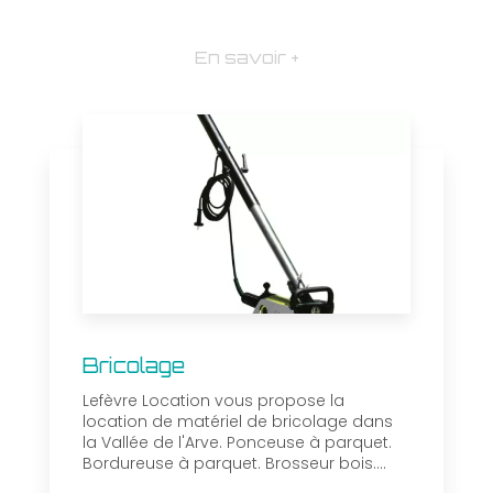
En savoir +
Bricolage
Lefèvre Location vous propose la
location de matériel de bricolage dans
la Vallée de l'Arve. Ponceuse à parquet.
Bordureuse à parquet. Brosseur bois....