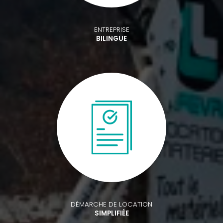
ENTREPRISE
BILINGUE
DÉMARCHE DE LOCATION
SIMPLIFIÉE