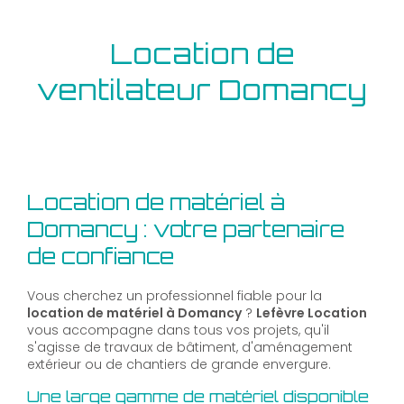
Location de
ventilateur Domancy
Location de matériel à
Domancy : votre partenaire
de confiance
Vous cherchez un professionnel fiable pour la
location de matériel à Domancy
?
Lefèvre Location
vous accompagne dans tous vos projets, qu'il
s'agisse de travaux de bâtiment, d'aménagement
extérieur ou de chantiers de grande envergure.
Une large gamme de matériel disponible