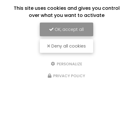
This site uses cookies and gives you control
over what you want to activate
OK, accept all
Deny all cookies
PERSONALIZE
PRIVACY POLICY