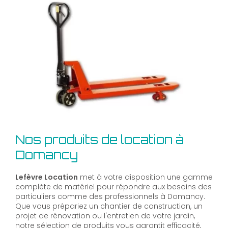
Nos produits de location à
Domancy
Lefèvre Location
met à votre disposition une gamme
complète de matériel pour répondre aux besoins des
particuliers comme des professionnels à Domancy.
Que vous prépariez un chantier de construction, un
projet de rénovation ou l'entretien de votre jardin,
notre sélection de produits vous garantit efficacité,