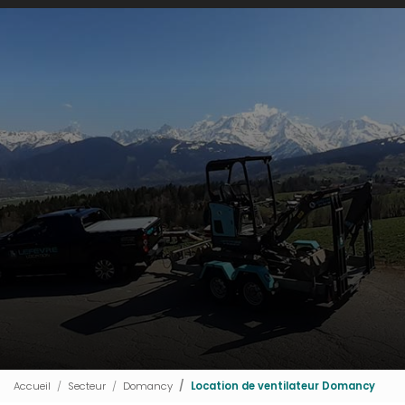
Accueil
Secteur
Domancy
Location de ventilateur Domancy