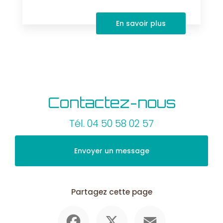
En savoir plus
Contactez-nous
Tél.
04 50 58 02 57
Envoyer un message
Partagez cette page
Facebook
X
Email