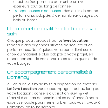
et autres équipements pour entretenir vos
extérieurs tout au long de l'année.
Tronçonneuses disqueuses
: des outils de coupe
performants adaptés à de nombreux usages, du
bois au béton.
Un matériel de qualité, sélectionné avec
soin
Chaque produit proposé par
Lefèvre Location
répond à des exigences strictes de sécurité et de
performance. Nos équipes vous conseillent sur le
choix du matériel le plus adapté à votre projet, en
tenant compte de vos contraintes techniques et de
votre budget.
Un accompagnement personnalisé à
Domancy
Au-delà de la simple mise à disposition de matériel,
Lefèvre Location
vous accompagne tout au long de
votre location : conseils d'utilisation, suivi 7j/7 et
réactivité en cas de besoin. Faites confiance à notre
expertise locale pour mener à bien tous vos travaux à
Domancy, en toute sérénité.