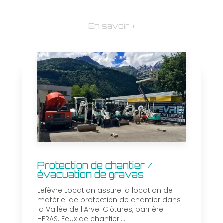
En savoir +
Protection de chantier /
évacuation de gravas
Lefèvre Location assure la location de
matériel de protection de chantier dans
la Vallée de l'Arve. Clôtures, barrière
HERAS. Feux de chantier....