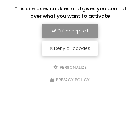
This site uses cookies and gives you control
over what you want to activate
OK, accept all
Deny all cookies
PERSONALIZE
PRIVACY POLICY