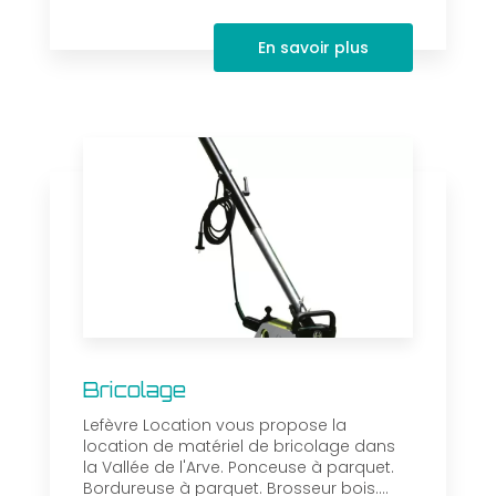
En savoir plus
Bricolage
Lefèvre Location vous propose la
location de matériel de bricolage dans
la Vallée de l'Arve. Ponceuse à parquet.
Bordureuse à parquet. Brosseur bois....