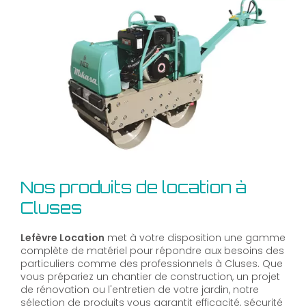
Nos produits de location à
Cluses
Lefèvre Location
met à votre disposition une gamme
complète de matériel pour répondre aux besoins des
particuliers comme des professionnels à Cluses. Que
vous prépariez un chantier de construction, un projet
de rénovation ou l'entretien de votre jardin, notre
sélection de produits vous garantit efficacité, sécurité