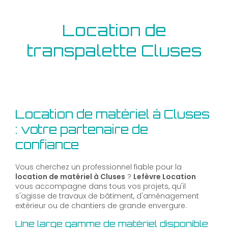
Location de
transpalette Cluses
Location de matériel à Cluses
: votre partenaire de
confiance
Vous cherchez un professionnel fiable pour la
location de matériel à Cluses
?
Lefèvre Location
vous accompagne dans tous vos projets, qu'il
s'agisse de travaux de bâtiment, d'aménagement
extérieur ou de chantiers de grande envergure.
Une large gamme de matériel disponible