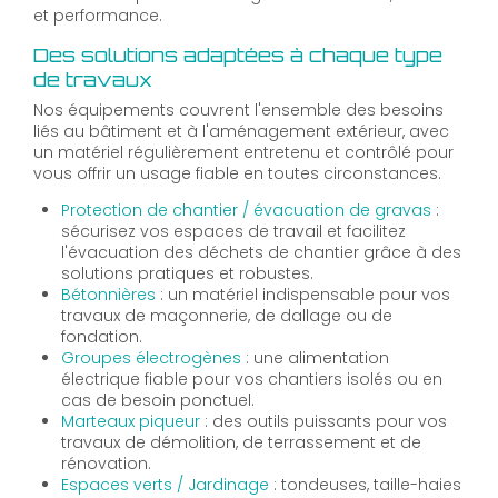
et performance.
Des solutions adaptées à chaque type
de travaux
Nos équipements couvrent l'ensemble des besoins
liés au bâtiment et à l'aménagement extérieur, avec
un matériel régulièrement entretenu et contrôlé pour
vous offrir un usage fiable en toutes circonstances.
Protection de chantier / évacuation de gravas
:
sécurisez vos espaces de travail et facilitez
l'évacuation des déchets de chantier grâce à des
solutions pratiques et robustes.
Bétonnières
: un matériel indispensable pour vos
travaux de maçonnerie, de dallage ou de
fondation.
Groupes électrogènes
: une alimentation
électrique fiable pour vos chantiers isolés ou en
cas de besoin ponctuel.
Marteaux piqueur
: des outils puissants pour vos
travaux de démolition, de terrassement et de
rénovation.
Espaces verts / Jardinage
: tondeuses, taille-haies