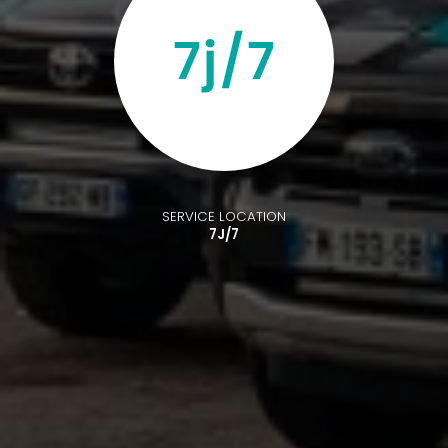
SERVICE LOCATION
7J/7