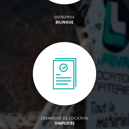
ENTREPRISE
BILINGUE
DÉMARCHE DE LOCATION
SIMPLIFIÉE