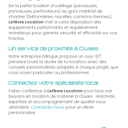
De la petite location d'outillage (perceuses,
ponceuses, perforateurs) au gros matériel de
chantier (bétonnières, nacelles, camions-bennes),
Lefèvre Location
met à votre disposition des
équipements performants et régulièrement
entretenus pour garantir sécurité et efficacité sur vos
travaux.
Un service de proximité à Cluses
Notre entreprise bilingue propose un suivi 7j/7
pendant toute la durée de la location, avec des
conseils personnalisés adaptés à chaque projet, que
vous soyez particulier ou professionnel.
Contactez votre spécialiste local
Faites confiance à
Lefèvre Location
pour tous vos
besoins en location de matériel à Cluses : réactivité,
expertise et accompagnement de qualité vous
attendent.
Contactez-nous
pour un devis
personnalisé.