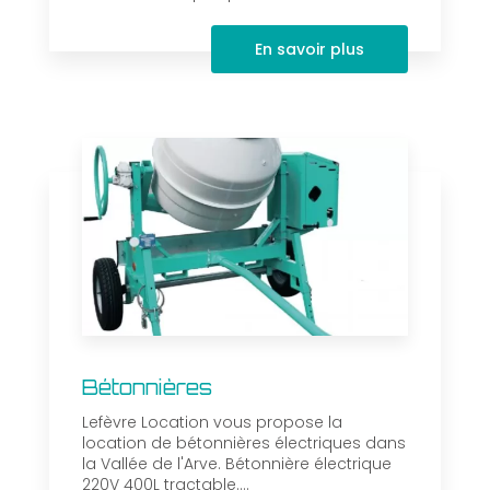
En savoir plus
Bétonnières
Lefèvre Location vous propose la
location de bétonnières électriques dans
la Vallée de l'Arve. Bétonnière électrique
220V 400L tractable....