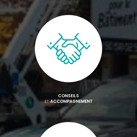
CONSEILS
ET
ACCOMPAGNEMENT