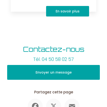
En savoir plus
Contactez-nous
Tél.
04 50 58 02 57
Envoyer un message
Partagez cette page
Facebook
X
Email