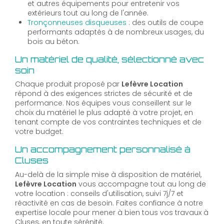
et autres équipements pour entretenir vos
extérieurs tout au long de l'année.
Tronçonneuses disqueuses
: des outils de coupe
performants adaptés à de nombreux usages, du
bois au béton.
Un matériel de qualité, sélectionné avec
soin
Chaque produit proposé par
Lefèvre Location
répond à des exigences strictes de sécurité et de
performance. Nos équipes vous conseillent sur le
choix du matériel le plus adapté à votre projet, en
tenant compte de vos contraintes techniques et de
votre budget.
Un accompagnement personnalisé à
Cluses
Au-delà de la simple mise à disposition de matériel,
Lefèvre Location
vous accompagne tout au long de
votre location : conseils d'utilisation, suivi 7j/7 et
réactivité en cas de besoin. Faites confiance à notre
expertise locale pour mener à bien tous vos travaux à
Cluses, en toute sérénité.