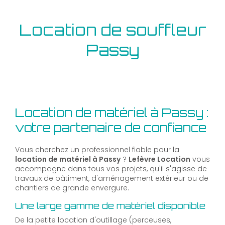
Location de souffleur
Passy
Location de matériel à Passy :
votre partenaire de confiance
Vous cherchez un professionnel fiable pour la
location de matériel à Passy
?
Lefèvre Location
vous
accompagne dans tous vos projets, qu'il s'agisse de
travaux de bâtiment, d'aménagement extérieur ou de
chantiers de grande envergure.
Une large gamme de matériel disponible
De la petite location d'outillage (perceuses,