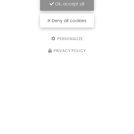
OK, accept all
Deny all cookies
PERSONALIZE
PRIVACY POLICY