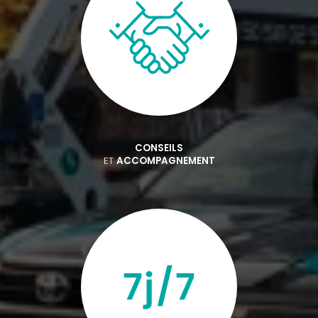
CONSEILS
ET
ACCOMPAGNEMENT