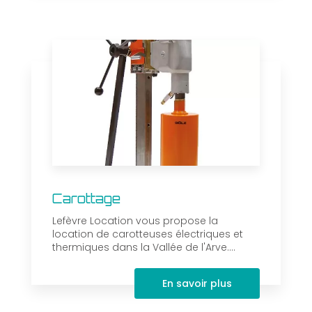
Carottage
Lefèvre Location vous propose la
location de carotteuses électriques et
thermiques dans la Vallée de l'Arve....
En savoir plus