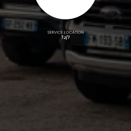
SERVICE LOCATION
7J/7