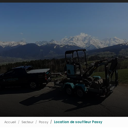
Accueil
Secteur
Passy
Location de souffleur Passy