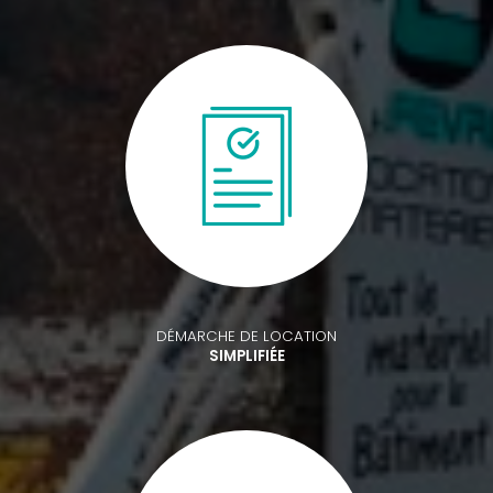
DÉMARCHE DE LOCATION
SIMPLIFIÉE