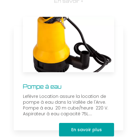
En savoir +
Pompe à eau
Lefèvre Location assure la location de
pompe à eau dans la Vallée de l'Arve.
Pompe à eau 20 m cube/heure 220 V.
Aspirateur à eau capacité 75L....
En savoir plus