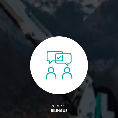
ENTREPRISE
BILINGUE