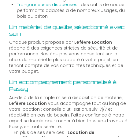
Tronçonneuses disqueuses
: des outils de coupe
performants adaptés à de nombreux usages, du
bois au béton.
Un matériel de qualité, sélectionné avec
soin
Chaque produit proposé par
Lefèvre Location
répond à des exigences strictes de sécurité et de
performance. Nos équipes vous conseillent sur le
choix du matériel le plus adapté à votre projet, en
tenant compte de vos contraintes techniques et de
votre budget.
Un accompagnement personnalisé à
Passy
Au-delà de la simple mise à disposition de matériel,
Lefèvre Location
vous accompagne tout au long de
votre location : conseils d'utilisation, suivi 7j/7 et
réactivité en cas de besoin. Faites confiance à notre
expertise locale pour mener à bien tous vos travaux à
Passy, en toute sérénité.
En plus de ses services :
Location de