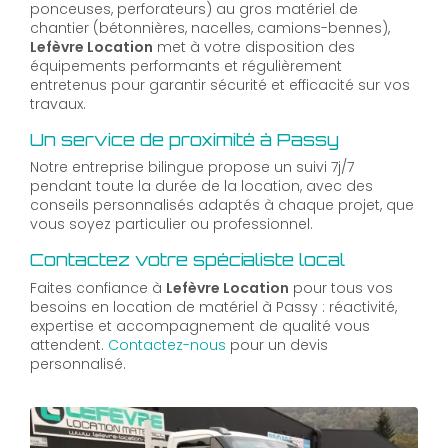
ponceuses, perforateurs) au gros matériel de
chantier (bétonnières, nacelles, camions-bennes),
Lefèvre Location
met à votre disposition des
équipements performants et régulièrement
entretenus pour garantir sécurité et efficacité sur vos
travaux.
Un service de proximité à Passy
Notre entreprise bilingue propose un suivi 7j/7
pendant toute la durée de la location, avec des
conseils personnalisés adaptés à chaque projet, que
vous soyez particulier ou professionnel.
Contactez votre spécialiste local
Faites confiance à
Lefèvre Location
pour tous vos
besoins en location de matériel à Passy : réactivité,
expertise et accompagnement de qualité vous
attendent.
Contactez-nous
pour un devis
personnalisé.