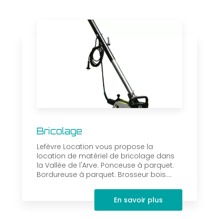
Bricolage
Lefèvre Location vous propose la
location de matériel de bricolage dans
la Vallée de l'Arve. Ponceuse à parquet.
Bordureuse à parquet. Brosseur bois....
En savoir plus