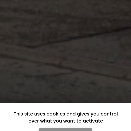
This site uses cookies and gives you control
over what you want to activate