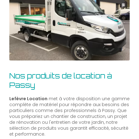
Nos produits de location à
Passy
Lefèvre Location
met à votre disposition une gamme
complète de matériel pour répondre aux besoins des
particuliers comme des professionnels à Passy. Que
vous prépariez un chantier de construction, un projet
de rénovation ou l'entretien de votre jardin, notre
sélection de produits vous garantit efficacité, sécurité
et performance.