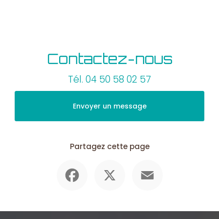
Contactez-nous
Tél.
04 50 58 02 57
Envoyer un message
Partagez cette page
Facebook
X
Email