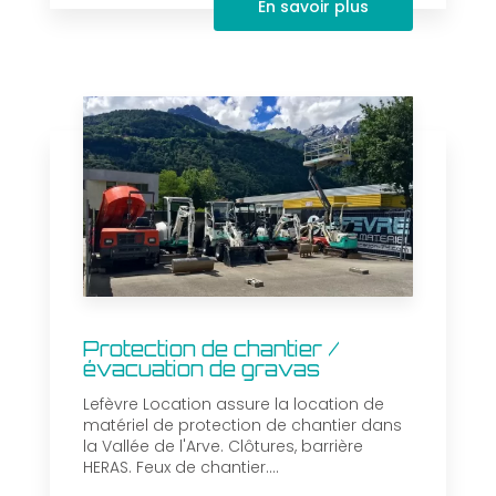
En savoir plus
Protection de chantier /
évacuation de gravas
Lefèvre Location assure la location de
matériel de protection de chantier dans
la Vallée de l'Arve. Clôtures, barrière
HERAS. Feux de chantier....