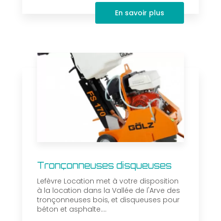
En savoir plus
Tronçonneuses disqueuses
Lefèvre Location met à votre disposition
à la location dans la Vallée de l'Arve des
tronçonneuses bois, et disqueuses pour
béton et asphalte....