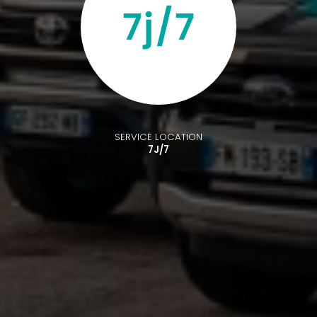
SERVICE LOCATION
7J/7