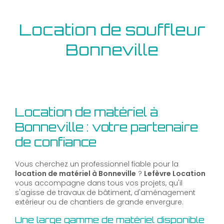
Location de souffleur
Bonneville
Location de matériel à
Bonneville : votre partenaire
de confiance
Vous cherchez un professionnel fiable pour la
location de matériel à Bonneville
?
Lefèvre Location
vous accompagne dans tous vos projets, qu'il
s'agisse de travaux de bâtiment, d'aménagement
extérieur ou de chantiers de grande envergure.
Une large gamme de matériel disponible