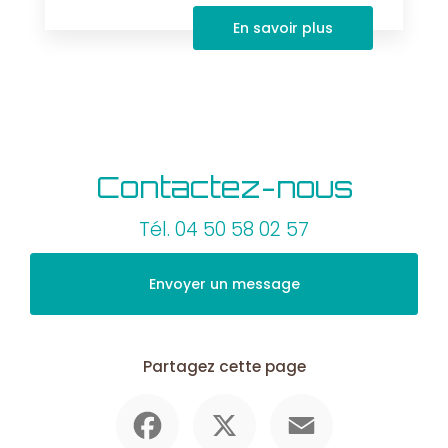
En savoir plus
Contactez-nous
Tél.
04 50 58 02 57
Envoyer un message
Partagez cette page
Facebook
X
Email