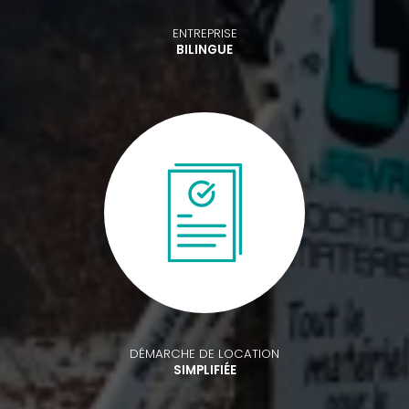
ENTREPRISE
BILINGUE
DÉMARCHE DE LOCATION
SIMPLIFIÉE