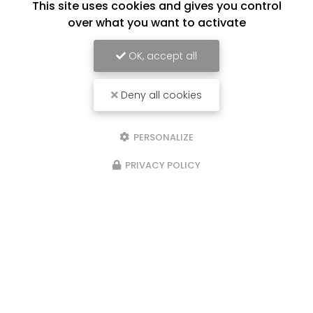
This site uses cookies and gives you control
over what you want to activate
OK, accept all
Deny all cookies
PERSONALIZE
PRIVACY POLICY