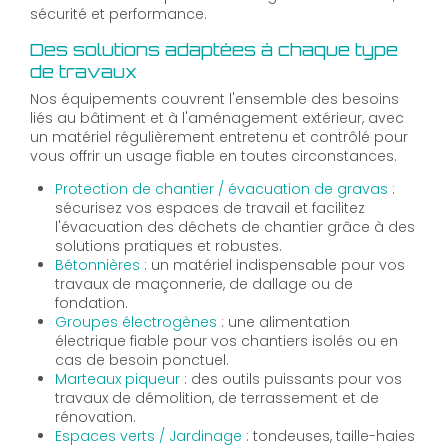
sécurité et performance.
Des solutions adaptées à chaque type
de travaux
Nos équipements couvrent l'ensemble des besoins
liés au bâtiment et à l'aménagement extérieur, avec
un matériel régulièrement entretenu et contrôlé pour
vous offrir un usage fiable en toutes circonstances.
Protection de chantier / évacuation de gravas
:
sécurisez vos espaces de travail et facilitez
l'évacuation des déchets de chantier grâce à des
solutions pratiques et robustes.
Bétonnières
: un matériel indispensable pour vos
travaux de maçonnerie, de dallage ou de
fondation.
Groupes électrogènes
: une alimentation
électrique fiable pour vos chantiers isolés ou en
cas de besoin ponctuel.
Marteaux piqueur
: des outils puissants pour vos
travaux de démolition, de terrassement et de
rénovation.
Espaces verts / Jardinage
: tondeuses, taille-haies