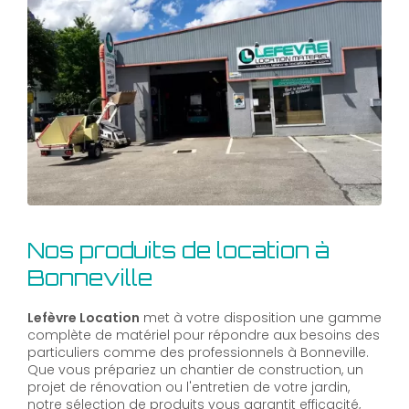
Nos produits de location à
Bonneville
Lefèvre Location
met à votre disposition une gamme
complète de matériel pour répondre aux besoins des
particuliers comme des professionnels à Bonneville.
Que vous prépariez un chantier de construction, un
projet de rénovation ou l'entretien de votre jardin,
notre sélection de produits vous garantit efficacité,