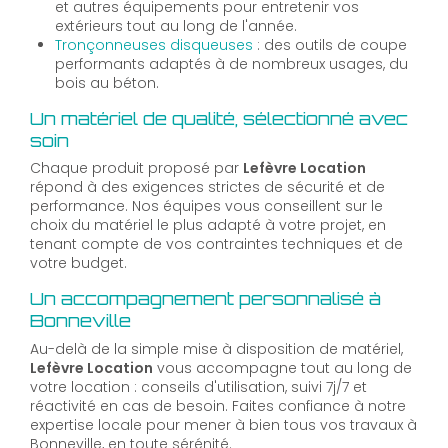
et autres équipements pour entretenir vos
extérieurs tout au long de l'année.
Tronçonneuses disqueuses
: des outils de coupe
performants adaptés à de nombreux usages, du
bois au béton.
Un matériel de qualité, sélectionné avec
soin
Chaque produit proposé par
Lefèvre Location
répond à des exigences strictes de sécurité et de
performance. Nos équipes vous conseillent sur le
choix du matériel le plus adapté à votre projet, en
tenant compte de vos contraintes techniques et de
votre budget.
Un accompagnement personnalisé à
Bonneville
Au-delà de la simple mise à disposition de matériel,
Lefèvre Location
vous accompagne tout au long de
votre location : conseils d'utilisation, suivi 7j/7 et
réactivité en cas de besoin. Faites confiance à notre
expertise locale pour mener à bien tous vos travaux à
Bonneville, en toute sérénité.