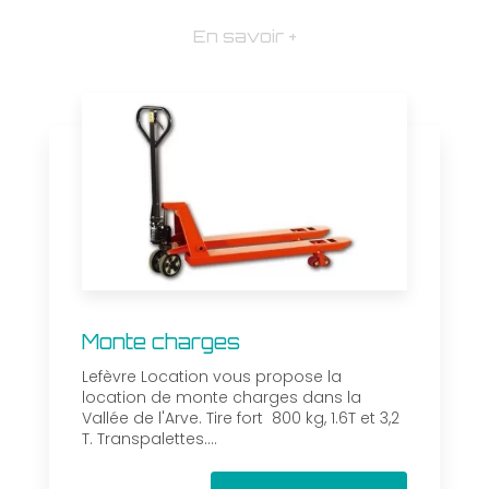
En savoir +
Monte charges
Lefèvre Location vous propose la
location de monte charges dans la
Vallée de l'Arve. Tire fort 800 kg, 1.6T et 3,2
T. Transpalettes....