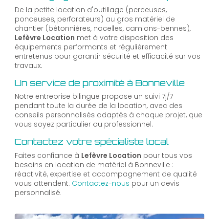
De la petite location d'outillage (perceuses,
ponceuses, perforateurs) au gros matériel de
chantier (bétonnières, nacelles, camions-bennes),
Lefèvre Location
met à votre disposition des
équipements performants et régulièrement
entretenus pour garantir sécurité et efficacité sur vos
travaux.
Un service de proximité à Bonneville
Notre entreprise bilingue propose un suivi 7j/7
pendant toute la durée de la location, avec des
conseils personnalisés adaptés à chaque projet, que
vous soyez particulier ou professionnel.
Contactez votre spécialiste local
Faites confiance à
Lefèvre Location
pour tous vos
besoins en location de matériel à Bonneville :
réactivité, expertise et accompagnement de qualité
vous attendent.
Contactez-nous
pour un devis
personnalisé.