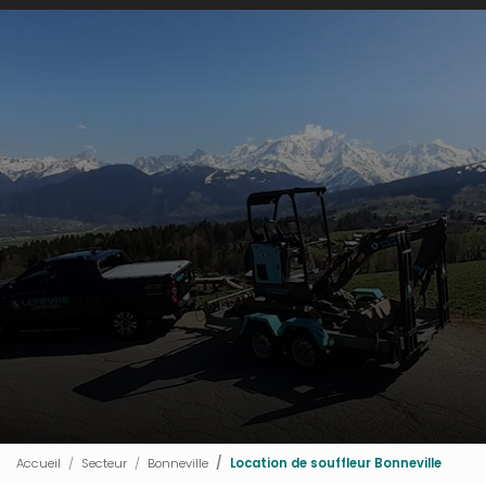
Accueil
Secteur
Bonneville
Location de souffleur Bonneville