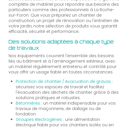
complète de matériel pour répondre aux besoins des
particuliers comme des professionnels à La Roche-
sur-Foron. Que vous prépariez un chantier de
construction, un projet de rénovation ou l'entretien de
votre jardin, notre sélection de produits vous garantit
efficacité, sécurité et performance.
Des solutions adaptées à chaque type
de travaux
Nos équipements couvrent l'ensemble des besoins
liés au bâtiment et à l'aménagement extérieur, avec
un matériel régulièrement entretenu et contrôlé pour
vous offrir un usage fiable en toutes circonstances.
Protection de chantier / évacuation de gravas
:
sécurisez vos espaces de travail et facilitez
l'évacuation des déchets de chantier grâce à des
solutions pratiques et robustes.
Bétonnières
: un matériel indispensable pour vos
travaux de maçonnerie, de dallage ou de
fondation.
Groupes électrogènes
: une alimentation
électrique fiable pour vos chantiers isolés ou en