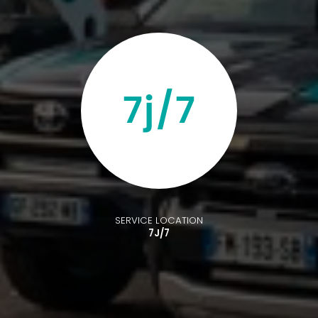
SERVICE LOCATION
7J/7