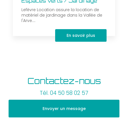
Espaces verts / Jardinage
Lefèvre Location assure la location de
matériel de jardinage dans la Vallée de
l'Arve....
En savoir plus
Contactez-nous
Tél.
04 50 58 02 57
Envoyer un message