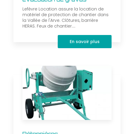
Lefèvre Location assure la location de
matériel de protection de chantier dans
la Vallée de l'Arve. Clôtures, barrière
HERAS. Feux de chantier....
En savoir plus