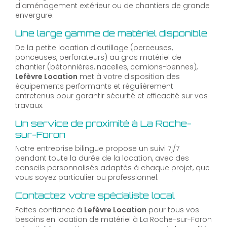
d'aménagement extérieur ou de chantiers de grande
envergure.
Une large gamme de matériel disponible
De la petite location d'outillage (perceuses,
ponceuses, perforateurs) au gros matériel de
chantier (bétonnières, nacelles, camions-bennes),
Lefèvre Location
met à votre disposition des
équipements performants et régulièrement
entretenus pour garantir sécurité et efficacité sur vos
travaux.
Un service de proximité à La Roche-
sur-Foron
Notre entreprise bilingue propose un suivi 7j/7
pendant toute la durée de la location, avec des
conseils personnalisés adaptés à chaque projet, que
vous soyez particulier ou professionnel.
Contactez votre spécialiste local
Faites confiance à
Lefèvre Location
pour tous vos
besoins en location de matériel à La Roche-sur-Foron