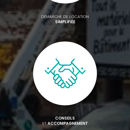
DÉMARCHE DE LOCATION
SIMPLIFIÉE
CONSEILS
ET
ACCOMPAGNEMENT