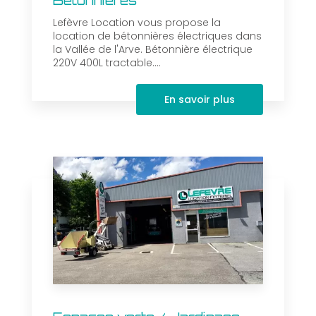
Bétonnières
Lefèvre Location vous propose la
location de bétonnières électriques dans
la Vallée de l'Arve. Bétonnière électrique
220V 400L tractable....
En savoir plus