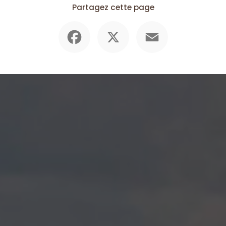
Partagez cette page
Facebook
X
Email