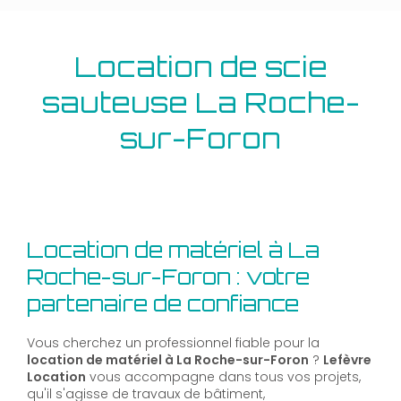
Location de scie
sauteuse La Roche-
sur-Foron
Location de matériel à La
Roche-sur-Foron : votre
partenaire de confiance
Vous cherchez un professionnel fiable pour la
location de matériel à La Roche-sur-Foron
?
Lefèvre
Location
vous accompagne dans tous vos projets,
qu'il s'agisse de travaux de bâtiment,