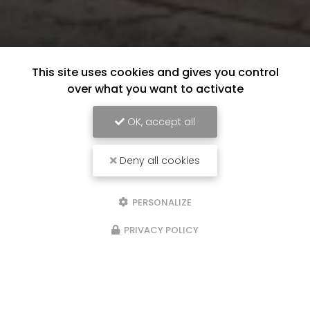
This site uses cookies and gives you control
over what you want to activate
OK, accept all
Deny all cookies
PERSONALIZE
PRIVACY POLICY