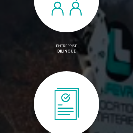
ENTREPRISE
BILINGUE