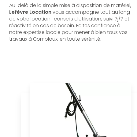
Au-delà de la simple mise à disposition de matériel,
Lefèvre Location
vous accompagne tout au long
de votre location : conseils d'utilisation, suivi 7j/7 et
réactivité en cas de besoin. Faites confiance à
notre expertise locale pour mener à bien tous vos
travaux à Combloux, en toute sérénité.