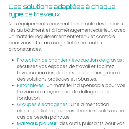
Des solutions adaptées à chaque
type de travaux
Nos équipements couvrent l'ensemble des besoins
liés au bâtiment et à l'aménagement extérieur, avec
un matériel régulièrement entretenu et contrôlé
pour vous offrir un usage fiable en toutes
circonstances.
Protection de chantier / évacuation de gravas
:
sécurisez vos espaces de travail et facilitez
l'évacuation des déchets de chantier grâce à
des solutions pratiques et robustes.
Bétonnières
: un matériel indispensable pour vos
travaux de maçonnerie, de dallage ou de
fondation.
Groupes électrogènes
: une alimentation
électrique fiable pour vos chantiers isolés ou en
cas de besoin ponctuel.
Marteaux piqueur
: des outils puissants pour vos