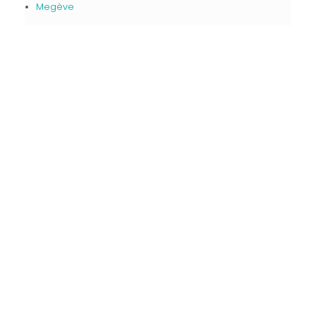
Megève