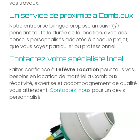
vos travaux.
Un service de proximité à Combloux
Notre entreprise bilingue propose un suivi 7j/7
pendant toute la durée de la location, avec des
conseils personnalisés adaptés à chaque projet,
que vous soyez particulier ou professionnel.
Contactez votre spécialiste local
Faites confiance à
Lefèvre Location
pour tous vos
besoins en location de matériel à Combloux :
réactivité, expertise et accompagnement de qualité
vous attendent.
Contactez-nous
pour un devis
personnalisé.