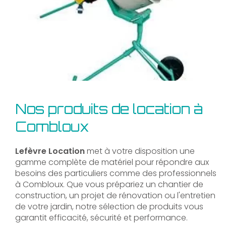
Nos produits de location à
Combloux
Lefèvre Location
met à votre disposition une
gamme complète de matériel pour répondre aux
besoins des particuliers comme des professionnels
à Combloux. Que vous prépariez un chantier de
construction, un projet de rénovation ou l'entretien
de votre jardin, notre sélection de produits vous
garantit efficacité, sécurité et performance.