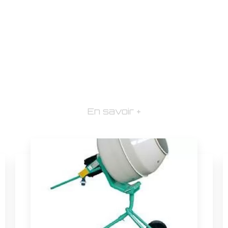
En savoir +