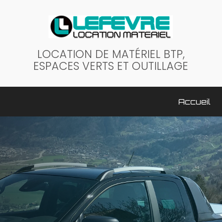
LOCATION DE MATÉRIEL BTP,
ESPACES VERTS ET OUTILLAGE
ale
Accueil