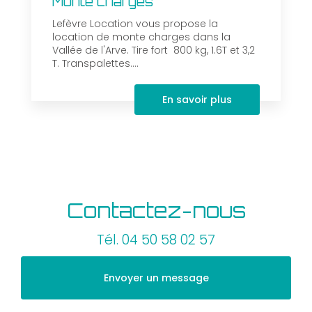
Monte charges
Lefèvre Location vous propose la
location de monte charges dans la
Vallée de l'Arve. Tire fort 800 kg, 1.6T et 3,2
T. Transpalettes....
En savoir plus
Contactez-nous
Tél.
04 50 58 02 57
Envoyer un message