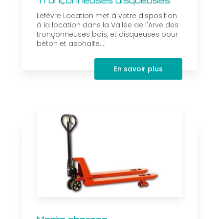
Tronçonneuses disqueuses
Lefèvre Location met à votre disposition
à la location dans la Vallée de l'Arve des
tronçonneuses bois, et disqueuses pour
béton et asphalte....
En savoir plus