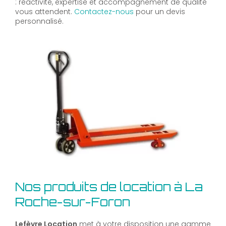
: réactivité, expertise et accompagnement de qualité
vous attendent.
Contactez-nous
pour un devis
personnalisé.
Nos produits de location à La
Roche-sur-Foron
Lefèvre Location
met à votre disposition une gamme