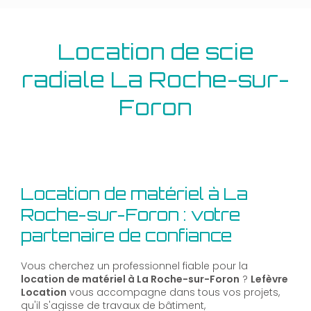
Location de scie
radiale La Roche-sur-
Foron
Location de matériel à La
Roche-sur-Foron : votre
partenaire de confiance
Vous cherchez un professionnel fiable pour la
location de matériel à La Roche-sur-Foron
?
Lefèvre
Location
vous accompagne dans tous vos projets,
qu'il s'agisse de travaux de bâtiment,