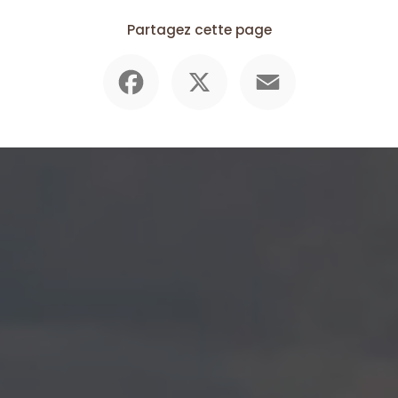
Partagez cette page
Facebook
X
Email