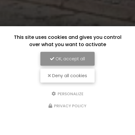
This site uses cookies and gives you control
over what you want to activate
OK, accept all
Deny all cookies
PERSONALIZE
PRIVACY POLICY