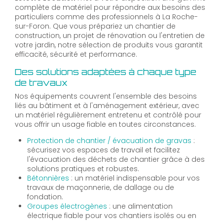
complète de matériel pour répondre aux besoins des
particuliers comme des professionnels à La Roche-
sur-Foron. Que vous prépariez un chantier de
construction, un projet de rénovation ou l'entretien de
votre jardin, notre sélection de produits vous garantit
efficacité, sécurité et performance.
Des solutions adaptées à chaque type
de travaux
Nos équipements couvrent l'ensemble des besoins
liés au bâtiment et à l'aménagement extérieur, avec
un matériel régulièrement entretenu et contrôlé pour
vous offrir un usage fiable en toutes circonstances.
Protection de chantier / évacuation de gravas
:
sécurisez vos espaces de travail et facilitez
l'évacuation des déchets de chantier grâce à des
solutions pratiques et robustes.
Bétonnières
: un matériel indispensable pour vos
travaux de maçonnerie, de dallage ou de
fondation.
Groupes électrogènes
: une alimentation
électrique fiable pour vos chantiers isolés ou en