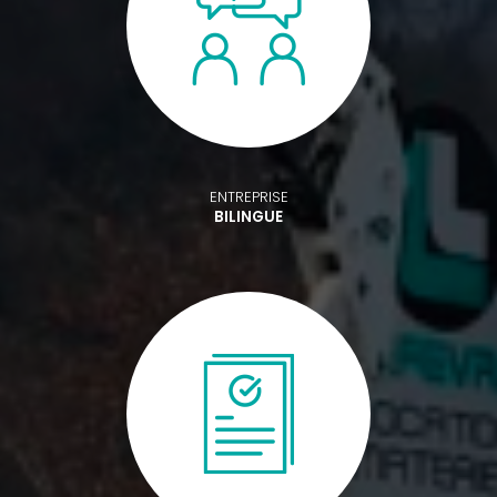
ENTREPRISE
BILINGUE