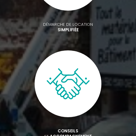
DÉMARCHE DE LOCATION
SIMPLIFIÉE
CONSEILS