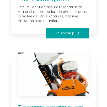
Lefèvre Location assure la location de
matériel de protection de chantier dans
la Vallée de l'Arve. Clôtures, barrière
HERAS. Feux de chantier....
En savoir plus