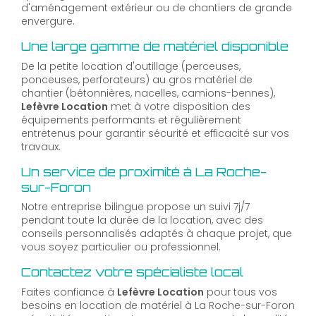
d'aménagement extérieur ou de chantiers de grande
envergure.
Une large gamme de matériel disponible
De la petite location d'outillage (perceuses,
ponceuses, perforateurs) au gros matériel de
chantier (bétonnières, nacelles, camions-bennes),
Lefèvre Location
met à votre disposition des
équipements performants et régulièrement
entretenus pour garantir sécurité et efficacité sur vos
travaux.
Un service de proximité à La Roche-
sur-Foron
Notre entreprise bilingue propose un suivi 7j/7
pendant toute la durée de la location, avec des
conseils personnalisés adaptés à chaque projet, que
vous soyez particulier ou professionnel.
Contactez votre spécialiste local
Faites confiance à
Lefèvre Location
pour tous vos
besoins en location de matériel à La Roche-sur-Foron