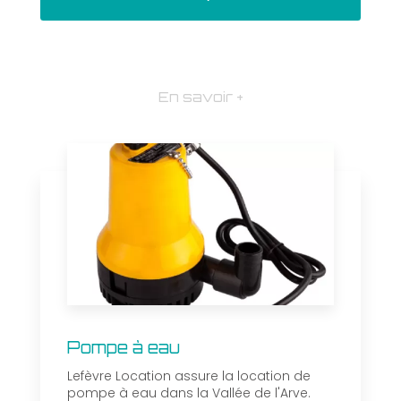
En savoir +
Pompe à eau
Lefèvre Location assure la location de
pompe à eau dans la Vallée de l'Arve.