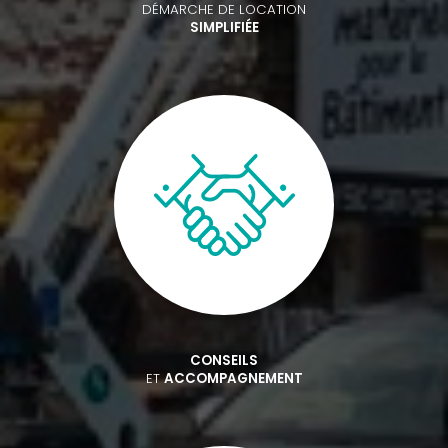
DÉMARCHE DE LOCATION
SIMPLIFIÉE
CONSEILS
ET
ACCOMPAGNEMENT