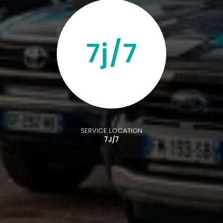
SERVICE LOCATION
7J/7