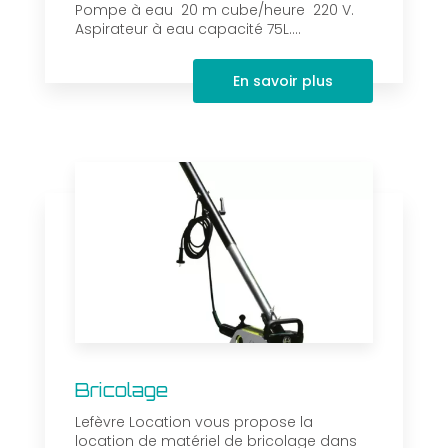
Pompe à eau 20 m cube/heure 220 V.
Aspirateur à eau capacité 75L....
En savoir plus
Bricolage
Lefèvre Location vous propose la
location de matériel de bricolage dans