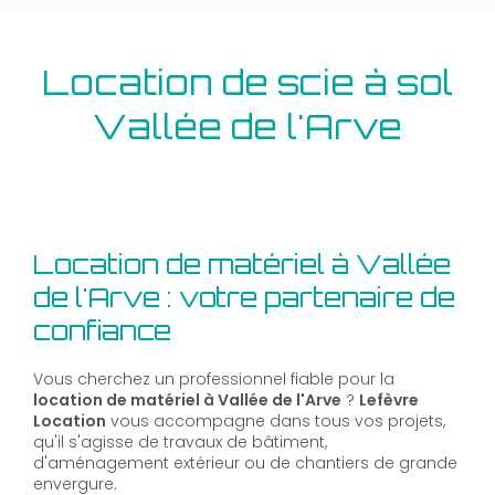
Location de scie à sol
Vallée de l'Arve
Location de matériel à Vallée
de l'Arve : votre partenaire de
confiance
Vous cherchez un professionnel fiable pour la
location de matériel à Vallée de l'Arve
?
Lefèvre
Location
vous accompagne dans tous vos projets,
qu'il s'agisse de travaux de bâtiment,
d'aménagement extérieur ou de chantiers de grande
envergure.