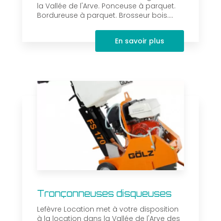
la Vallée de l'Arve. Ponceuse à parquet.
Bordureuse à parquet. Brosseur bois....
En savoir plus
Tronçonneuses disqueuses
Lefèvre Location met à votre disposition
à la location dans la Vallée de l'Arve des