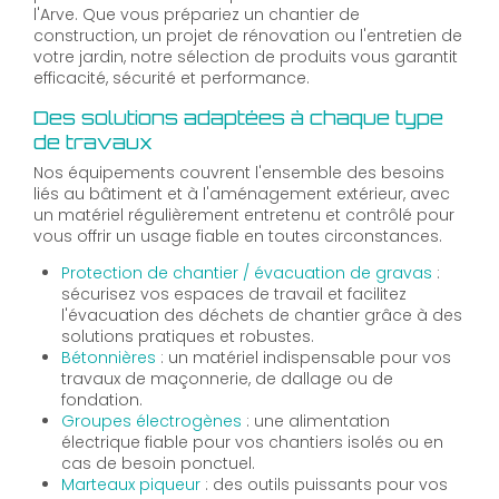
l'Arve. Que vous prépariez un chantier de
construction, un projet de rénovation ou l'entretien de
votre jardin, notre sélection de produits vous garantit
efficacité, sécurité et performance.
Des solutions adaptées à chaque type
de travaux
Nos équipements couvrent l'ensemble des besoins
liés au bâtiment et à l'aménagement extérieur, avec
un matériel régulièrement entretenu et contrôlé pour
vous offrir un usage fiable en toutes circonstances.
Protection de chantier / évacuation de gravas
:
sécurisez vos espaces de travail et facilitez
l'évacuation des déchets de chantier grâce à des
solutions pratiques et robustes.
Bétonnières
: un matériel indispensable pour vos
travaux de maçonnerie, de dallage ou de
fondation.
Groupes électrogènes
: une alimentation
électrique fiable pour vos chantiers isolés ou en
cas de besoin ponctuel.
Marteaux piqueur
: des outils puissants pour vos