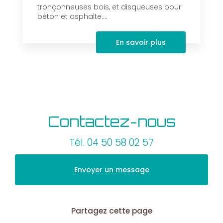
tronçonneuses bois, et disqueuses pour
béton et asphalte....
En savoir plus
Contactez-nous
Tél.
04 50 58 02 57
Envoyer un message
Partagez cette page