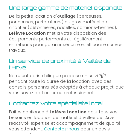
Une large gamme de matériel disponible
De la petite location d'outillage (perceuses,
ponceuses, perforateurs) au gros matériel de
chantier (bétonnières, nacelles, camions-bennes),
Lefèvre Location
met à votre disposition des
équipements performants et régulièrement
entretenus pour garantir sécurité et efficacité sur vos
travaux.
Un service de proximité à Vallée de
l'Arve
Notre entreprise bilingue propose un suivi 7j/7
pendant toute la durée de la location, avec des
conseils personnalisés adaptés à chaque projet, que
vous soyez particulier ou professionnel.
Contactez votre spécialiste local
Faites confiance à
Lefèvre Location
pour tous vos
besoins en location de matériel à Vallée de l'Arve :
réactivité, expertise et accompagnement de qualité
vous attendent.
Contactez-nous
pour un devis