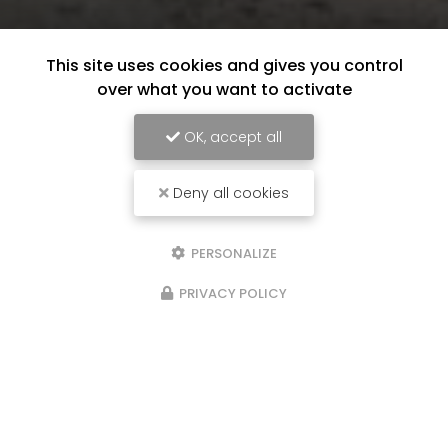
This site uses cookies and gives you control
over what you want to activate
OK, accept all
Deny all cookies
PERSONALIZE
PRIVACY POLICY