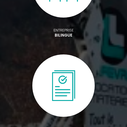
ENTREPRISE
BILINGUE