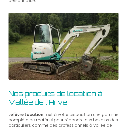
personnalisé.
Nos produits de location à
Vallée de l'Arve
Lefèvre Location
met à votre disposition une gamme
complète de matériel pour répondre aux besoins des
particuliers comme des professionnels à Vallée de