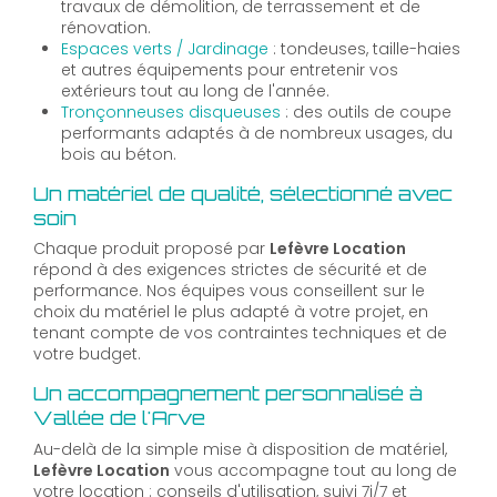
travaux de démolition, de terrassement et de
rénovation.
Espaces verts / Jardinage
: tondeuses, taille-haies
et autres équipements pour entretenir vos
extérieurs tout au long de l'année.
Tronçonneuses disqueuses
: des outils de coupe
performants adaptés à de nombreux usages, du
bois au béton.
Un matériel de qualité, sélectionné avec
soin
Chaque produit proposé par
Lefèvre Location
répond à des exigences strictes de sécurité et de
performance. Nos équipes vous conseillent sur le
choix du matériel le plus adapté à votre projet, en
tenant compte de vos contraintes techniques et de
votre budget.
Un accompagnement personnalisé à
Vallée de l'Arve
Au-delà de la simple mise à disposition de matériel,
Lefèvre Location
vous accompagne tout au long de
votre location : conseils d'utilisation, suivi 7j/7 et