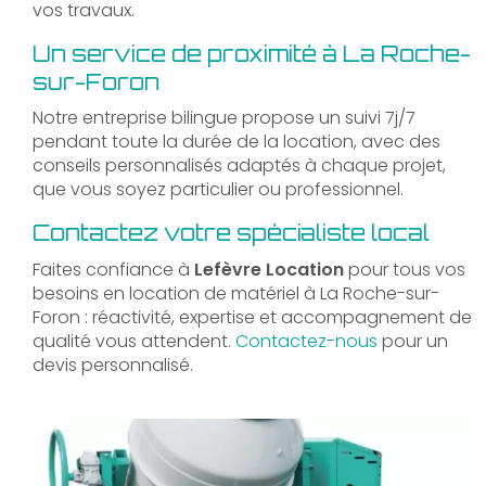
vos travaux.
Un service de proximité à La Roche-
sur-Foron
Notre entreprise bilingue propose un suivi 7j/7
pendant toute la durée de la location, avec des
conseils personnalisés adaptés à chaque projet,
que vous soyez particulier ou professionnel.
Contactez votre spécialiste local
Faites confiance à
Lefèvre Location
pour tous vos
besoins en location de matériel à La Roche-sur-
Foron : réactivité, expertise et accompagnement de
qualité vous attendent.
Contactez-nous
pour un
devis personnalisé.