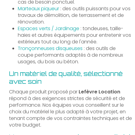
cas de besoin ponctuel.
Marteaux piqueur
: des outils puissants pour vos
travaux de démolition, de terrassement et de
rénovation.
Espaces verts / Jardinage
: tondeuses, taille-
haies et autres équipements pour entretenir vos
extérieurs tout au long de l'année.
Tronçonneuses disqueuses
: des outils de
coupe performants adaptés à de nombreux
usages, du bois au béton.
Un matériel de qualité, sélectionné
avec soin
Chaque produit proposé par
Lefèvre Location
répond à des exigences strictes de sécurité et de
performance. Nos équipes vous conseillent sur le
choix du matériel le plus adapté à votre projet, en
tenant compte de vos contraintes techniques et de
votre budget.