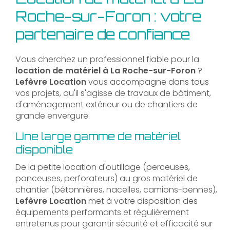
Roche-sur-Foron : votre
partenaire de confiance
Vous cherchez un professionnel fiable pour la
location de matériel à La Roche-sur-Foron
?
Lefèvre Location
vous accompagne dans tous
vos projets, qu'il s'agisse de travaux de bâtiment,
d'aménagement extérieur ou de chantiers de
grande envergure.
Une large gamme de matériel
disponible
De la petite location d'outillage (perceuses,
ponceuses, perforateurs) au gros matériel de
chantier (bétonnières, nacelles, camions-bennes),
Lefèvre Location
met à votre disposition des
équipements performants et régulièrement
entretenus pour garantir sécurité et efficacité sur