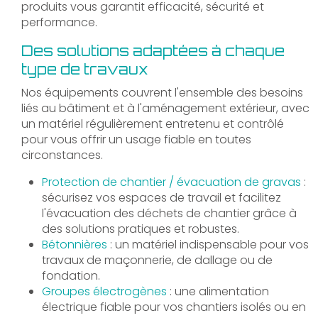
produits vous garantit efficacité, sécurité et
performance.
Des solutions adaptées à chaque
type de travaux
Nos équipements couvrent l'ensemble des besoins
liés au bâtiment et à l'aménagement extérieur, avec
un matériel régulièrement entretenu et contrôlé
pour vous offrir un usage fiable en toutes
circonstances.
Protection de chantier / évacuation de gravas
:
sécurisez vos espaces de travail et facilitez
l'évacuation des déchets de chantier grâce à
des solutions pratiques et robustes.
Bétonnières
: un matériel indispensable pour vos
travaux de maçonnerie, de dallage ou de
fondation.
Groupes électrogènes
: une alimentation
électrique fiable pour vos chantiers isolés ou en