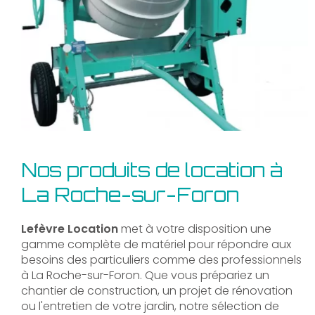
Nos produits de location à
La Roche-sur-Foron
Lefèvre Location
met à votre disposition une
gamme complète de matériel pour répondre aux
besoins des particuliers comme des professionnels
à La Roche-sur-Foron. Que vous prépariez un
chantier de construction, un projet de rénovation
ou l'entretien de votre jardin, notre sélection de