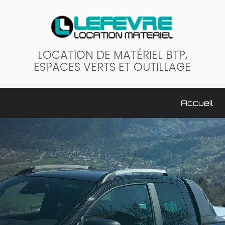
LOCATION DE MATÉRIEL BTP,
ESPACES VERTS ET OUTILLAGE
ale
Accueil