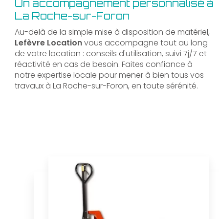
Un accompagnement personnalisé à
La Roche-sur-Foron
Au-delà de la simple mise à disposition de matériel,
Lefèvre Location
vous accompagne tout au long
de votre location : conseils d'utilisation, suivi 7j/7 et
réactivité en cas de besoin. Faites confiance à
notre expertise locale pour mener à bien tous vos
travaux à La Roche-sur-Foron, en toute sérénité.