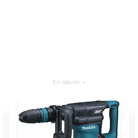
En savoir +