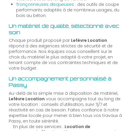
Tronçonneuses disqueuses
: des outils de coupe
performants adaptés à de nombreux usages, du
bois au béton.
Un matériel de qualité, sélectionné avec
soin
Chaque produit proposé par
Lefèvre Location
répond à des exigences strictes de sécurité et de
performance. Nos équipes vous conseillent sur le
choix du matériel le plus adapté à votre projet, en
tenant compte de vos contraintes techniques et de
votre budget.
Un accompagnement personnalisé à
Passy
Au-delà de la simple mise à disposition de matériel,
Lefèvre Location
vous accompagne tout au long de
votre location : conseils d'utilisation, suivi 7j/7 et
réactivité en cas de besoin. Faites confiance à notre
expertise locale pour mener à bien tous vos travaux à
Passy, en toute sérénité.
En plus de ses services :
Location de