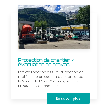
Protection de chantier /
évacuation de gravas
Lefèvre Location assure la location de
matériel de protection de chantier dans
la Vallée de l'Arve. Clôtures, barrière
HERAS. Feux de chantier....
En savoir plus