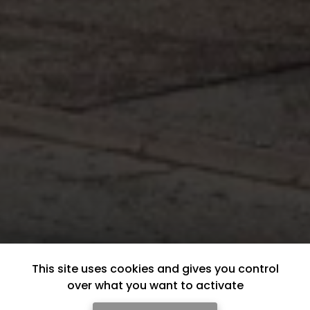
This site uses cookies and gives you control
over what you want to activate