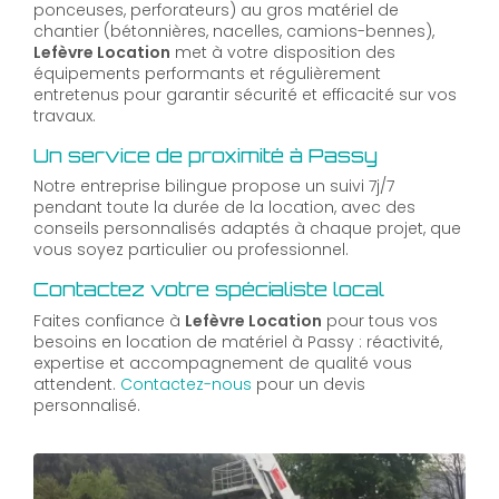
ponceuses, perforateurs) au gros matériel de
chantier (bétonnières, nacelles, camions-bennes),
Lefèvre Location
met à votre disposition des
équipements performants et régulièrement
entretenus pour garantir sécurité et efficacité sur vos
travaux.
Un service de proximité à Passy
Notre entreprise bilingue propose un suivi 7j/7
pendant toute la durée de la location, avec des
conseils personnalisés adaptés à chaque projet, que
vous soyez particulier ou professionnel.
Contactez votre spécialiste local
Faites confiance à
Lefèvre Location
pour tous vos
besoins en location de matériel à Passy : réactivité,
expertise et accompagnement de qualité vous
attendent.
Contactez-nous
pour un devis
personnalisé.