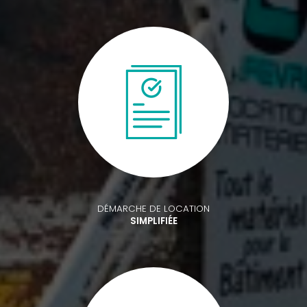
DÉMARCHE DE LOCATION
SIMPLIFIÉE