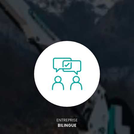
ENTREPRISE
BILINGUE