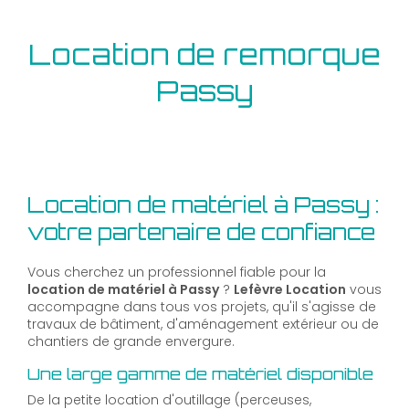
Location de remorque
Passy
Location de matériel à Passy :
votre partenaire de confiance
Vous cherchez un professionnel fiable pour la
location de matériel à Passy
?
Lefèvre Location
vous
accompagne dans tous vos projets, qu'il s'agisse de
travaux de bâtiment, d'aménagement extérieur ou de
chantiers de grande envergure.
Une large gamme de matériel disponible
De la petite location d'outillage (perceuses,