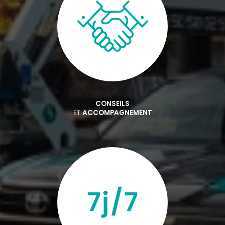
CONSEILS
ET
ACCOMPAGNEMENT