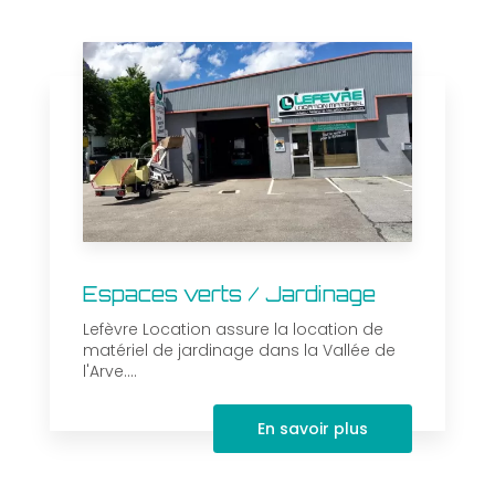
Espaces verts / Jardinage
Lefèvre Location assure la location de
matériel de jardinage dans la Vallée de
l'Arve....
En savoir plus