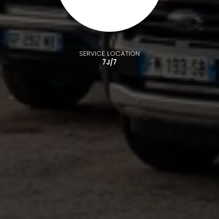
SERVICE LOCATION
7J/7