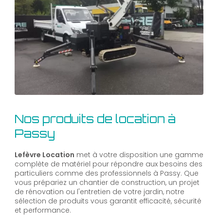
Nos produits de location à
Passy
Lefèvre Location
met à votre disposition une gamme
complète de matériel pour répondre aux besoins des
particuliers comme des professionnels à Passy. Que
vous prépariez un chantier de construction, un projet
de rénovation ou l'entretien de votre jardin, notre
sélection de produits vous garantit efficacité, sécurité
et performance.