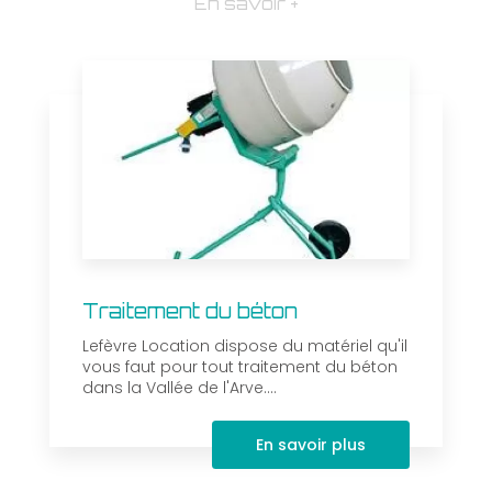
En savoir +
Traitement du béton
Lefèvre Location dispose du matériel qu'il
vous faut pour tout traitement du béton
dans la Vallée de l'Arve....
En savoir plus