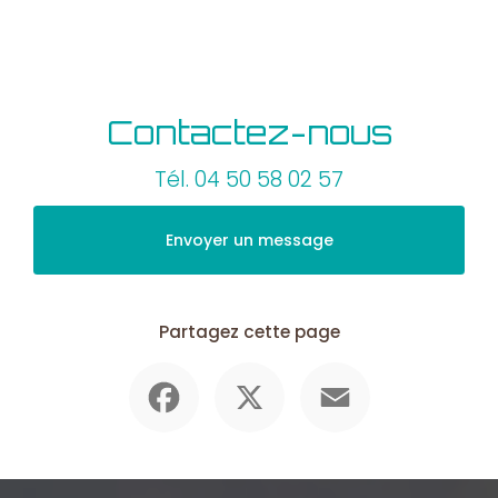
Contactez-nous
Tél.
04 50 58 02 57
Envoyer un message
Partagez cette page
Facebook
X
Email