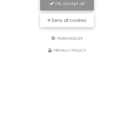
OK, accept all
Deny all cookies
PERSONALIZE
PRIVACY POLICY