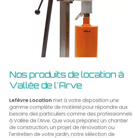
Nos produits de location à
Vallée de l'Arve
Lefèvre Location
met à votre disposition une
gamme complète de matériel pour répondre aux
besoins des particuliers comme des professionnels
à Vallée de l'Arve. Que vous prépariez un chantier
de construction, un projet de rénovation ou
l'entretien de votre jardin, notre sélection de