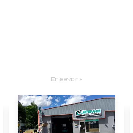
En savoir +