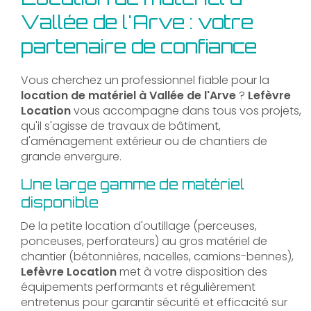
Vallée de l'Arve : votre
partenaire de confiance
Vous cherchez un professionnel fiable pour la
location de matériel à Vallée de l'Arve
?
Lefèvre
Location
vous accompagne dans tous vos projets,
qu'il s'agisse de travaux de bâtiment,
d'aménagement extérieur ou de chantiers de
grande envergure.
Une large gamme de matériel
disponible
De la petite location d'outillage (perceuses,
ponceuses, perforateurs) au gros matériel de
chantier (bétonnières, nacelles, camions-bennes),
Lefèvre Location
met à votre disposition des
équipements performants et régulièrement
entretenus pour garantir sécurité et efficacité sur