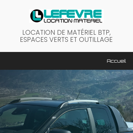
LOCATION DE MATÉRIEL BTP,
ESPACES VERTS ET OUTILLAGE
ale
Accueil