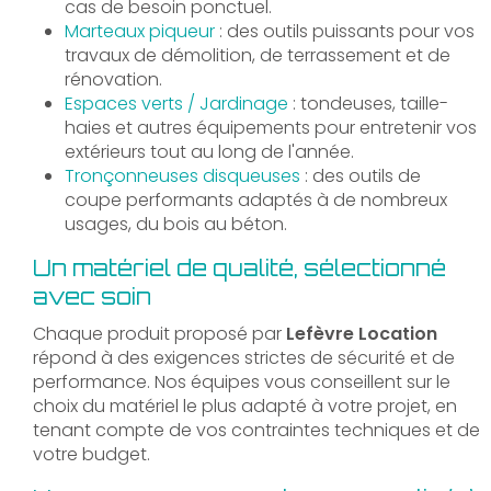
cas de besoin ponctuel.
Marteaux piqueur
: des outils puissants pour vos
travaux de démolition, de terrassement et de
rénovation.
Espaces verts / Jardinage
: tondeuses, taille-
haies et autres équipements pour entretenir vos
extérieurs tout au long de l'année.
Tronçonneuses disqueuses
: des outils de
coupe performants adaptés à de nombreux
usages, du bois au béton.
Un matériel de qualité, sélectionné
avec soin
Chaque produit proposé par
Lefèvre Location
répond à des exigences strictes de sécurité et de
performance. Nos équipes vous conseillent sur le
choix du matériel le plus adapté à votre projet, en
tenant compte de vos contraintes techniques et de
votre budget.