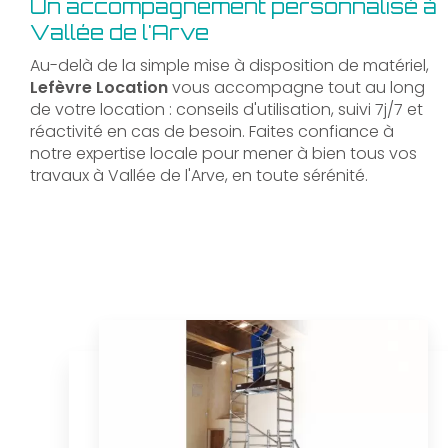
Un accompagnement personnalisé à
Vallée de l'Arve
Au-delà de la simple mise à disposition de matériel,
Lefèvre Location
vous accompagne tout au long
de votre location : conseils d'utilisation, suivi 7j/7 et
réactivité en cas de besoin. Faites confiance à
notre expertise locale pour mener à bien tous vos
travaux à Vallée de l'Arve, en toute sérénité.