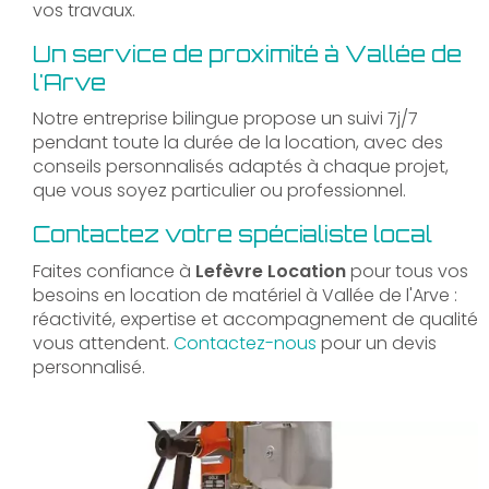
vos travaux.
Un service de proximité à Vallée de
l'Arve
Notre entreprise bilingue propose un suivi 7j/7
pendant toute la durée de la location, avec des
conseils personnalisés adaptés à chaque projet,
que vous soyez particulier ou professionnel.
Contactez votre spécialiste local
Faites confiance à
Lefèvre Location
pour tous vos
besoins en location de matériel à Vallée de l'Arve :
réactivité, expertise et accompagnement de qualité
vous attendent.
Contactez-nous
pour un devis
personnalisé.