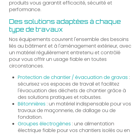
produits vous garantit efficacité, sécurité et
performance.
Des solutions adaptées à chaque
type de travaux
Nos équipements couvrent l'ensemble des besoins
liés au bâtiment et à l'aménagement extérieur, avec
un matériel régulièrement entretenu et contrôlé
pour vous offrir un usage fiable en toutes
circonstances.
Protection de chantier / évacuation de gravas
:
sécurisez vos espaces de travail et facilitez
l'évacuation des déchets de chantier grâce à
des solutions pratiques et robustes.
Bétonnières
: un matériel indispensable pour vos
travaux de maçonnerie, de dallage ou de
fondation.
Groupes électrogènes
: une alimentation
électrique fiable pour vos chantiers isolés ou en