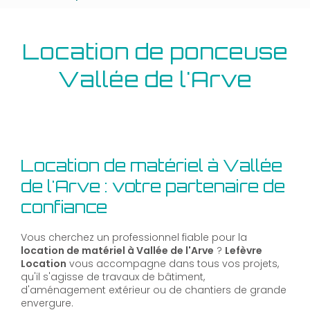
Location de ponceuse
Vallée de l'Arve
Location de matériel à Vallée
de l'Arve : votre partenaire de
confiance
Vous cherchez un professionnel fiable pour la
location de matériel à Vallée de l'Arve
?
Lefèvre
Location
vous accompagne dans tous vos projets,
qu'il s'agisse de travaux de bâtiment,
d'aménagement extérieur ou de chantiers de grande
envergure.