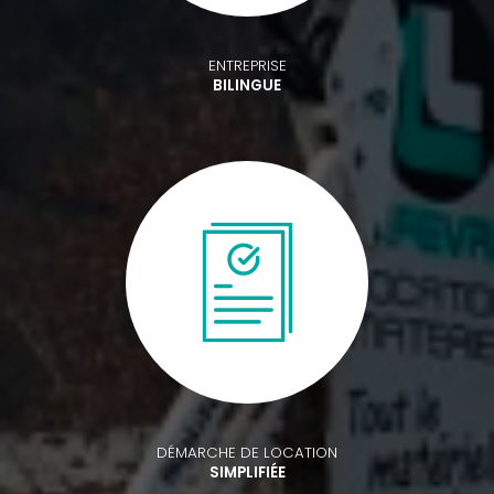
ENTREPRISE
BILINGUE
DÉMARCHE DE LOCATION
SIMPLIFIÉE