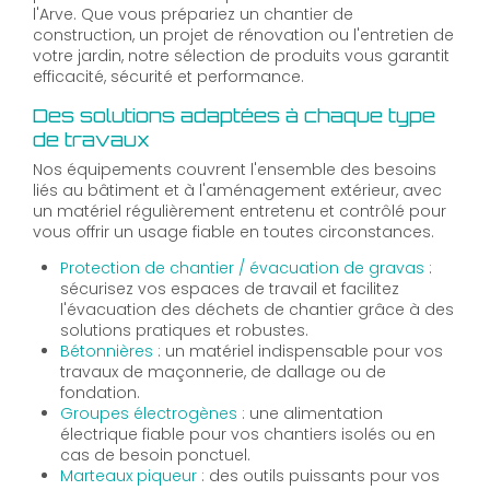
l'Arve. Que vous prépariez un chantier de
construction, un projet de rénovation ou l'entretien de
votre jardin, notre sélection de produits vous garantit
efficacité, sécurité et performance.
Des solutions adaptées à chaque type
de travaux
Nos équipements couvrent l'ensemble des besoins
liés au bâtiment et à l'aménagement extérieur, avec
un matériel régulièrement entretenu et contrôlé pour
vous offrir un usage fiable en toutes circonstances.
Protection de chantier / évacuation de gravas
:
sécurisez vos espaces de travail et facilitez
l'évacuation des déchets de chantier grâce à des
solutions pratiques et robustes.
Bétonnières
: un matériel indispensable pour vos
travaux de maçonnerie, de dallage ou de
fondation.
Groupes électrogènes
: une alimentation
électrique fiable pour vos chantiers isolés ou en
cas de besoin ponctuel.
Marteaux piqueur
: des outils puissants pour vos