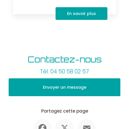
En savoir plus
Contactez-nous
Tél.
04 50 58 02 57
Envoyer un message
Partagez cette page
Facebook
X
Email