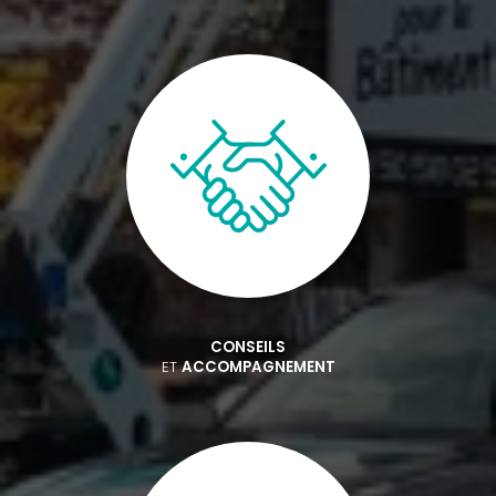
CONSEILS
ET
ACCOMPAGNEMENT