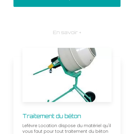
En savoir +
Traitement du béton
Lefèvre Location dispose du matériel qu'il
vous faut pour tout traitement du béton