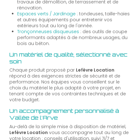
travaux de démolition, de terrassement et de
rénovation.
Espaces verts / Jardinage
: tondeuses, taille-haies
et autres équipements pour entretenir vos
extérieurs tout au long de l'année.
Tronçonneuses disqueuses
: des outils de coupe
performants adaptés à de nombreux usages, du
bois au béton.
Un matériel de qualité, sélectionné avec
soin
Chaque produit proposé par
Lefèvre Location
répond à des exigences strictes de sécurité et de
performance. Nos équipes vous conseillent sur le
choix du matériel le plus adapté à votre projet, en
tenant compte de vos contraintes techniques et de
votre budget.
Un accompagnement personnalisé à
Vallée de l'Arve
Au-delà de la simple mise à disposition de matériel,
Lefèvre Location
vous accompagne tout au long de
votre location : conseils d'utilisation, suivi 7j/7 et