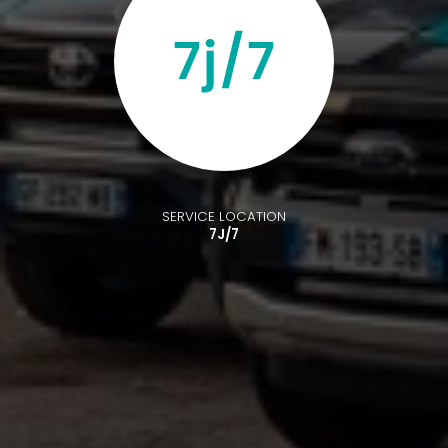
SERVICE LOCATION
7J/7