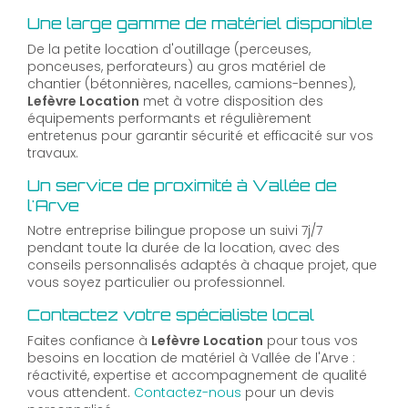
Une large gamme de matériel disponible
De la petite location d'outillage (perceuses,
ponceuses, perforateurs) au gros matériel de
chantier (bétonnières, nacelles, camions-bennes),
Lefèvre Location
met à votre disposition des
équipements performants et régulièrement
entretenus pour garantir sécurité et efficacité sur vos
travaux.
Un service de proximité à Vallée de
l'Arve
Notre entreprise bilingue propose un suivi 7j/7
pendant toute la durée de la location, avec des
conseils personnalisés adaptés à chaque projet, que
vous soyez particulier ou professionnel.
Contactez votre spécialiste local
Faites confiance à
Lefèvre Location
pour tous vos
besoins en location de matériel à Vallée de l'Arve :
réactivité, expertise et accompagnement de qualité
vous attendent.
Contactez-nous
pour un devis