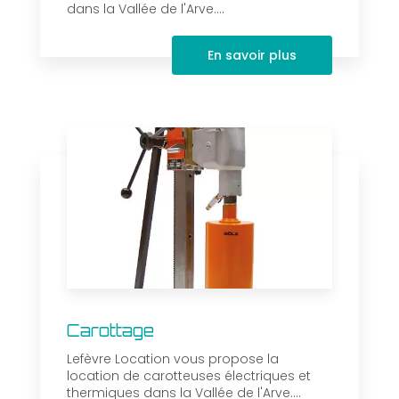
dans la Vallée de l'Arve....
En savoir plus
Carottage
Lefèvre Location vous propose la
location de carotteuses électriques et
thermiques dans la Vallée de l'Arve....