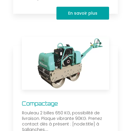
En savoir plus
Compactage
Rouleau 2 billes 650 KG, possibilité de
livraison. Plaque vibrante 90KG. Prenez
contact dès à présent : [node:title] à
Sallanches....