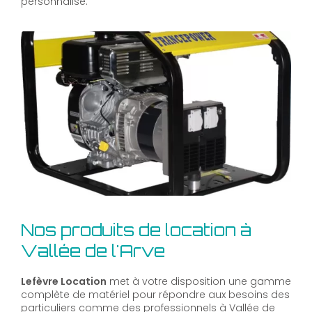
personnalisé.
Nos produits de location à
Vallée de l'Arve
Lefèvre Location
met à votre disposition une gamme
complète de matériel pour répondre aux besoins des
particuliers comme des professionnels à Vallée de