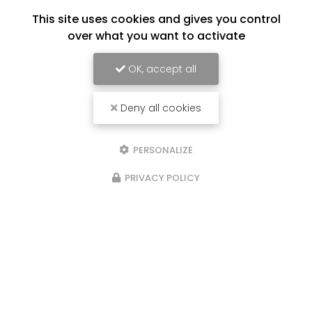
This site uses cookies and gives you control
over what you want to activate
OK, accept all
Deny all cookies
PERSONALIZE
PRIVACY POLICY