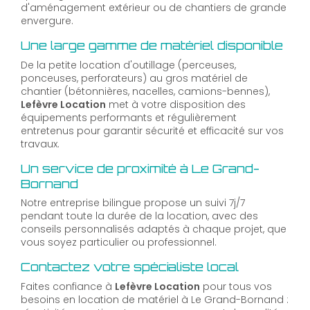
d'aménagement extérieur ou de chantiers de grande
envergure.
Une large gamme de matériel disponible
De la petite location d'outillage (perceuses,
ponceuses, perforateurs) au gros matériel de
chantier (bétonnières, nacelles, camions-bennes),
Lefèvre Location
met à votre disposition des
équipements performants et régulièrement
entretenus pour garantir sécurité et efficacité sur vos
travaux.
Un service de proximité à Le Grand-
Bornand
Notre entreprise bilingue propose un suivi 7j/7
pendant toute la durée de la location, avec des
conseils personnalisés adaptés à chaque projet, que
vous soyez particulier ou professionnel.
Contactez votre spécialiste local
Faites confiance à
Lefèvre Location
pour tous vos
besoins en location de matériel à Le Grand-Bornand :