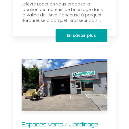
Lefèvre Location vous propose la
location de matériel de bricolage dans
la Vallée de l'Arve. Ponceuse à parquet.
Bordureuse à parquet. Brosseur bois....
En savoir plus
Espaces verts / Jardinage