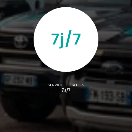
SERVICE LOCATION
7J/7