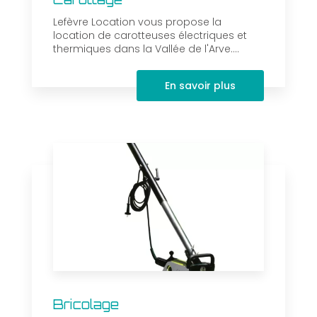
Lefèvre Location vous propose la
location de carotteuses électriques et
thermiques dans la Vallée de l'Arve....
En savoir plus
Bricolage