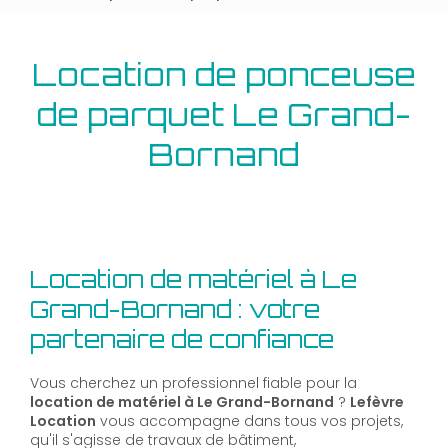
Location de ponceuse
de parquet Le Grand-
Bornand
Location de matériel à Le
Grand-Bornand : votre
partenaire de confiance
Vous cherchez un professionnel fiable pour la
location de matériel à Le Grand-Bornand
?
Lefèvre
Location
vous accompagne dans tous vos projets,
qu'il s'agisse de travaux de bâtiment,