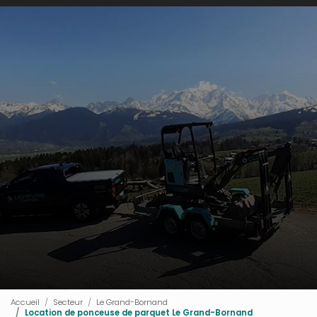
Accueil
Secteur
Le Grand-Bornand
Location de ponceuse de parquet Le Grand-Bornand