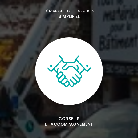
DÉMARCHE DE LOCATION
SIMPLIFIÉE
CONSEILS
ET
ACCOMPAGNEMENT