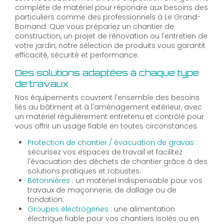
complète de matériel pour répondre aux besoins des
particuliers comme des professionnels à Le Grand-
Bornand. Que vous prépariez un chantier de
construction, un projet de rénovation ou l'entretien de
votre jardin, notre sélection de produits vous garantit
efficacité, sécurité et performance.
Des solutions adaptées à chaque type
de travaux
Nos équipements couvrent l'ensemble des besoins
liés au bâtiment et à l'aménagement extérieur, avec
un matériel régulièrement entretenu et contrôlé pour
vous offrir un usage fiable en toutes circonstances.
Protection de chantier / évacuation de gravas
:
sécurisez vos espaces de travail et facilitez
l'évacuation des déchets de chantier grâce à des
solutions pratiques et robustes.
Bétonnières
: un matériel indispensable pour vos
travaux de maçonnerie, de dallage ou de
fondation.
Groupes électrogènes
: une alimentation
électrique fiable pour vos chantiers isolés ou en