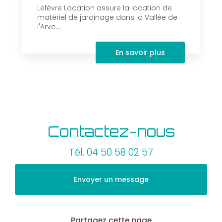
Lefèvre Location assure la location de
matériel de jardinage dans la Vallée de
l'Arve....
En savoir plus
Contactez-nous
Tél.
04 50 58 02 57
Envoyer un message
Partagez cette page