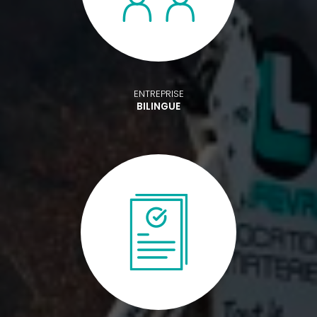
ENTREPRISE
BILINGUE