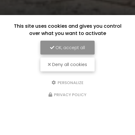
This site uses cookies and gives you control
over what you want to activate
OK, accept all
Deny all cookies
PERSONALIZE
PRIVACY POLICY