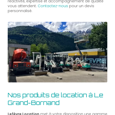
réactivité, expertise et accompagnement de qualité
vous attendent.
Contactez-nous
pour un devis
personnalisé.
Nos produits de location à Le
Grand-Bornand
Lefèvre Location
met à votre disposition une gamme