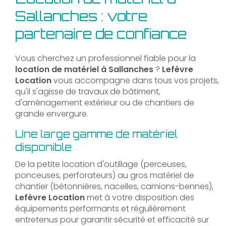
Sallanches : votre
partenaire de confiance
Vous cherchez un professionnel fiable pour la
location de matériel à Sallanches
?
Lefèvre
Location
vous accompagne dans tous vos projets,
qu'il s'agisse de travaux de bâtiment,
d'aménagement extérieur ou de chantiers de
grande envergure.
Une large gamme de matériel
disponible
De la petite location d'outillage (perceuses,
ponceuses, perforateurs) au gros matériel de
chantier (bétonnières, nacelles, camions-bennes),
Lefèvre Location
met à votre disposition des
équipements performants et régulièrement
entretenus pour garantir sécurité et efficacité sur