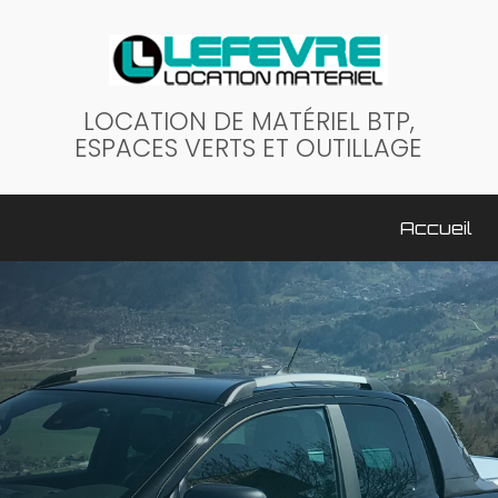
LOCATION DE MATÉRIEL BTP,
ESPACES VERTS ET OUTILLAGE
ale
Accueil