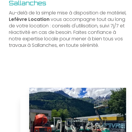
Sallanches
Au-delà de la simple mise à disposition de matériel,
Lefèvre Location
vous accompagne tout au long
de votre location : conseils d'utilisation, suivi 7j/7 et
réactivité en cas de besoin. Faites confiance à
notre expertise locale pour mener à bien tous vos
travaux à Sallanches, en toute sérénité.