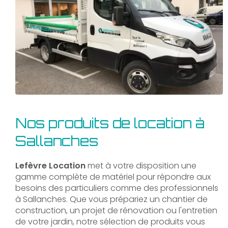
Nos produits de location à
Sallanches
Lefèvre Location
met à votre disposition une
gamme complète de matériel pour répondre aux
besoins des particuliers comme des professionnels
à Sallanches. Que vous prépariez un chantier de
construction, un projet de rénovation ou l'entretien
de votre jardin, notre sélection de produits vous