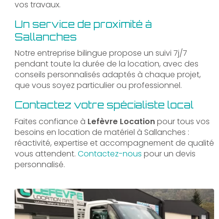
vos travaux.
Un service de proximité à
Sallanches
Notre entreprise bilingue propose un suivi 7j/7
pendant toute la durée de la location, avec des
conseils personnalisés adaptés à chaque projet,
que vous soyez particulier ou professionnel.
Contactez votre spécialiste local
Faites confiance à
Lefèvre Location
pour tous vos
besoins en location de matériel à Sallanches :
réactivité, expertise et accompagnement de qualité
vous attendent.
Contactez-nous
pour un devis
personnalisé.