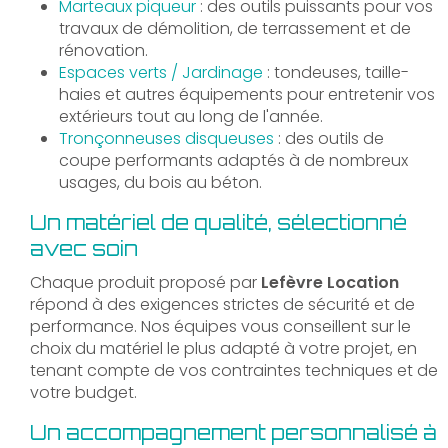
Marteaux piqueur
: des outils puissants pour vos
travaux de démolition, de terrassement et de
rénovation.
Espaces verts / Jardinage
: tondeuses, taille-
haies et autres équipements pour entretenir vos
extérieurs tout au long de l'année.
Tronçonneuses disqueuses
: des outils de
coupe performants adaptés à de nombreux
usages, du bois au béton.
Un matériel de qualité, sélectionné
avec soin
Chaque produit proposé par
Lefèvre Location
répond à des exigences strictes de sécurité et de
performance. Nos équipes vous conseillent sur le
choix du matériel le plus adapté à votre projet, en
tenant compte de vos contraintes techniques et de
votre budget.
Un accompagnement personnalisé à