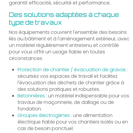
garantit efficacité, sécurité et performance.
Des solutions adaptées à chaque
type de travaux
Nos équipements couvrent l'ensemble des besoins
liés au bâtiment et à l'aménagement extérieur, avec
un matériel régulièrement entretenu et contrôlé
pour vous offrir un usage fiable en toutes
circonstances.
Protection de chantier / évacuation de gravas
:
sécurisez vos espaces de travail et facilitez
l'évacuation des déchets de chantier grâce à
des solutions pratiques et robustes.
Bétonnières
: un matériel indispensable pour vos
travaux de maçonnerie, de dallage ou de
fondation.
Groupes électrogènes
: une alimentation
électrique fiable pour vos chantiers isolés ou en
cas de besoin ponctuel.