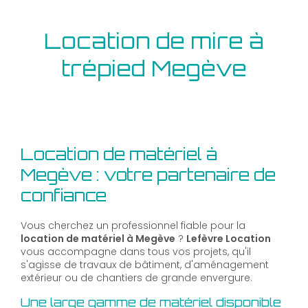
Location de mire à
trépied Megève
Location de matériel à
Megève : votre partenaire de
confiance
Vous cherchez un professionnel fiable pour la
location de matériel à Megève
?
Lefèvre Location
vous accompagne dans tous vos projets, qu'il
s'agisse de travaux de bâtiment, d'aménagement
extérieur ou de chantiers de grande envergure.
Une large gamme de matériel disponible