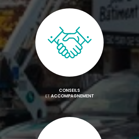
CONSEILS
ET
ACCOMPAGNEMENT