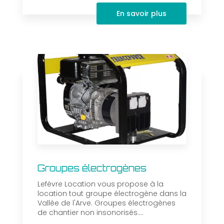
En savoir plus
Groupes électrogènes
Lefèvre Location vous propose à la
location tout groupe électrogène dans la
Vallée de l'Arve. Groupes électrogènes
de chantier non insonorisés....