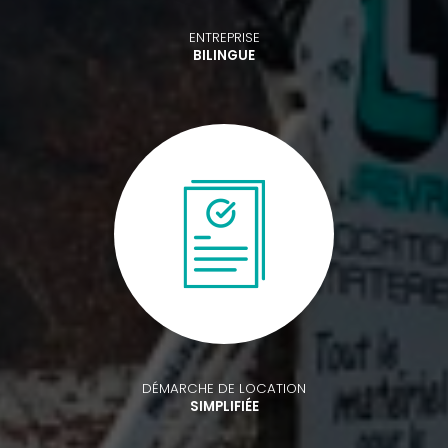
ENTREPRISE
BILINGUE
DÉMARCHE DE LOCATION
SIMPLIFIÉE