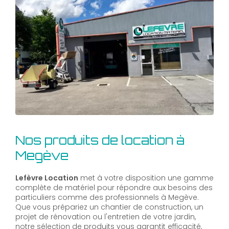
Nos produits de location à
Megève
Lefèvre Location
met à votre disposition une gamme
complète de matériel pour répondre aux besoins des
particuliers comme des professionnels à Megève.
Que vous prépariez un chantier de construction, un
projet de rénovation ou l'entretien de votre jardin,
notre sélection de produits vous garantit efficacité,