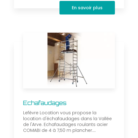
En savoir plus
Echafaudages
Lefèvre Location vous propose la
location d'échafaudages dans la Vallée
de l'Arve. Echafaudages roulants acier
COMABI de 4 à 7,50 m plancher....