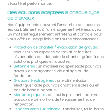
sécurité et performance.
Des solutions adaptées à chaque type
de travaux
Nos équipements couvrent l'ensemble des besoins
liés au bâtiment et à l'aménagement extérieur, avec
un matériel régulièrement entretenu et contrôlé pour
vous offrir un usage fiable en toutes circonstances.
Protection de chantier / évacuation de gravas
:
sécurisez vos espaces de travail et facilitez
l'évacuation des déchets de chantier grâce à des
solutions pratiques et robustes.
Bétonnières
: un matériel indispensable pour vos
travaux de maçonnerie, de dallage ou de
fondation.
Groupes électrogènes
: une alimentation
électrique fiable pour vos chantiers isolés ou en
cas de besoin ponctuel.
Marteaux piqueur
: des outils puissants pour vos
travaux de démolition, de terrassement et de
rénovation.
Espaces verts / Jardinage
: tondeuses, taille-haies