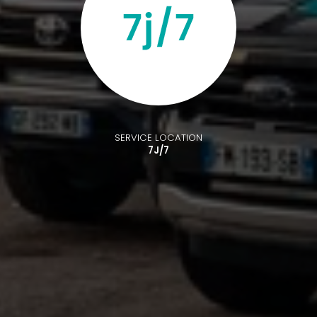
SERVICE LOCATION
7J/7