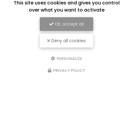
This site uses cookies and gives you control
over what you want to activate
OK, accept all
Deny all cookies
PERSONALIZE
PRIVACY POLICY