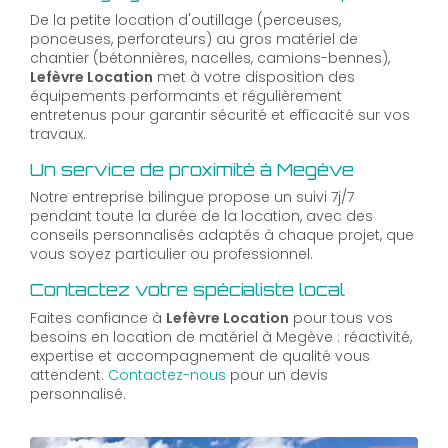
De la petite location d'outillage (perceuses,
ponceuses, perforateurs) au gros matériel de
chantier (bétonnières, nacelles, camions-bennes),
Lefèvre Location
met à votre disposition des
équipements performants et régulièrement
entretenus pour garantir sécurité et efficacité sur vos
travaux.
Un service de proximité à Megève
Notre entreprise bilingue propose un suivi 7j/7
pendant toute la durée de la location, avec des
conseils personnalisés adaptés à chaque projet, que
vous soyez particulier ou professionnel.
Contactez votre spécialiste local
Faites confiance à
Lefèvre Location
pour tous vos
besoins en location de matériel à Megève : réactivité,
expertise et accompagnement de qualité vous
attendent.
Contactez-nous
pour un devis
personnalisé.