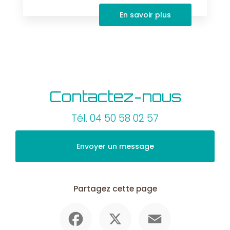
En savoir plus
Contactez-nous
Tél.
04 50 58 02 57
Envoyer un message
Partagez cette page
Facebook
X
Email