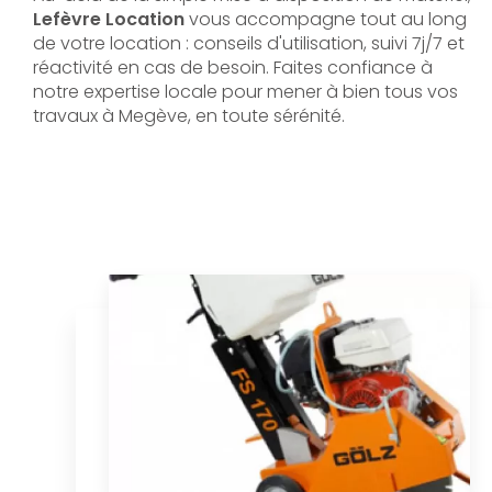
Lefèvre Location
vous accompagne tout au long
de votre location : conseils d'utilisation, suivi 7j/7 et
réactivité en cas de besoin. Faites confiance à
notre expertise locale pour mener à bien tous vos
travaux à Megève, en toute sérénité.