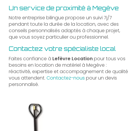
Un service de proximité à Megève
Notre entreprise bilingue propose un suivi 7j/7
pendant toute la durée de la location, avec des
conseils personnalisés adaptés à chaque projet,
que vous soyez particulier ou professionnel.
Contactez votre spécialiste local
Faites confiance à
Lefèvre Location
pour tous vos
besoins en location de matériel à Megève :
réactivité, expertise et accompagnement de qualité
vous attendent.
Contactez-nous
pour un devis
personnalisé.