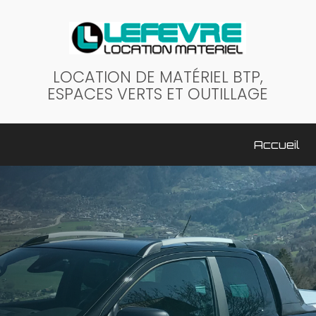
LOCATION DE MATÉRIEL BTP,
ESPACES VERTS ET OUTILLAGE
ale
Accueil