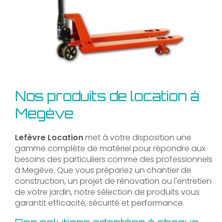
Nos produits de location à
Megève
Lefèvre Location
met à votre disposition une
gamme complète de matériel pour répondre aux
besoins des particuliers comme des professionnels
à Megève. Que vous prépariez un chantier de
construction, un projet de rénovation ou l'entretien
de votre jardin, notre sélection de produits vous
garantit efficacité, sécurité et performance.