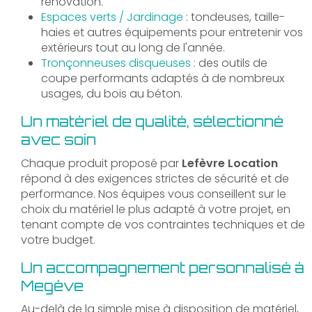
rénovation.
Espaces verts / Jardinage
: tondeuses, taille-
haies et autres équipements pour entretenir vos
extérieurs tout au long de l'année.
Tronçonneuses disqueuses
: des outils de
coupe performants adaptés à de nombreux
usages, du bois au béton.
Un matériel de qualité, sélectionné
avec soin
Chaque produit proposé par
Lefèvre Location
répond à des exigences strictes de sécurité et de
performance. Nos équipes vous conseillent sur le
choix du matériel le plus adapté à votre projet, en
tenant compte de vos contraintes techniques et de
votre budget.
Un accompagnement personnalisé à
Megève
Au-delà de la simple mise à disposition de matériel,