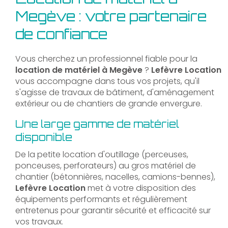
Megève : votre partenaire
de confiance
Vous cherchez un professionnel fiable pour la
location de matériel à Megève
?
Lefèvre Location
vous accompagne dans tous vos projets, qu'il
s'agisse de travaux de bâtiment, d'aménagement
extérieur ou de chantiers de grande envergure.
Une large gamme de matériel
disponible
De la petite location d'outillage (perceuses,
ponceuses, perforateurs) au gros matériel de
chantier (bétonnières, nacelles, camions-bennes),
Lefèvre Location
met à votre disposition des
équipements performants et régulièrement
entretenus pour garantir sécurité et efficacité sur
vos travaux.