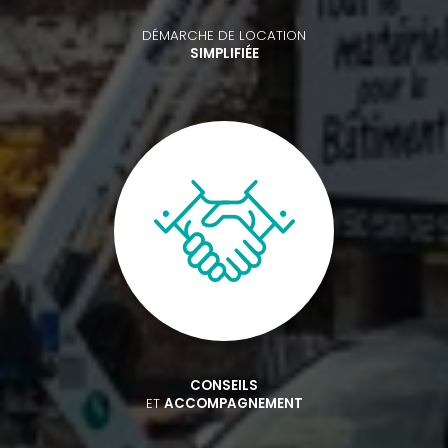
DÉMARCHE DE LOCATION
SIMPLIFIÉE
CONSEILS
ET
ACCOMPAGNEMENT