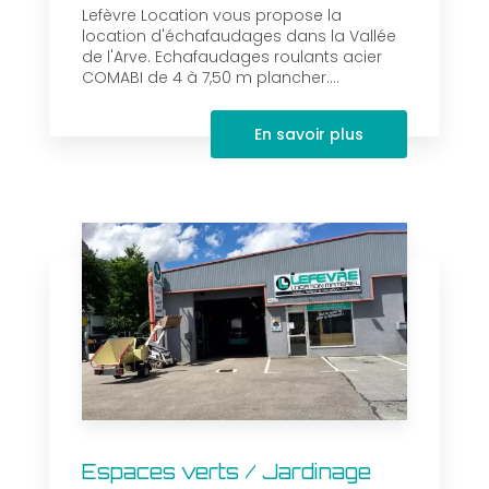
Lefèvre Location vous propose la
location d'échafaudages dans la Vallée
de l'Arve. Echafaudages roulants acier
COMABI de 4 à 7,50 m plancher....
En savoir plus
Espaces verts / Jardinage