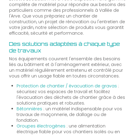
complète de matériel pour répondre aux besoins des
particuliers comme des professionnels à Vallée de
l'Arve. Que vous prépariez un chantier de
construction, un projet de rénovation ou l'entretien de
votre jardin, notre sélection de produits vous garantit
efficacité, sécurité et performance.
Des solutions adaptées à chaque type
de travaux
Nos équipements couvrent l'ensemble des besoins
liés au bâtiment et à l'aménagement extérieur, avec
un matériel régulièrement entretenu et contrôlé pour
vous offrir un usage fiable en toutes circonstances.
Protection de chantier / évacuation de gravas
:
sécurisez vos espaces de travail et facilitez
l'évacuation des déchets de chantier grâce à des
solutions pratiques et robustes.
Bétonnières
: un matériel indispensable pour vos
travaux de maçonnerie, de dallage ou de
fondation.
Groupes électrogènes
: une alimentation
électrique fiable pour vos chantiers isolés ou en