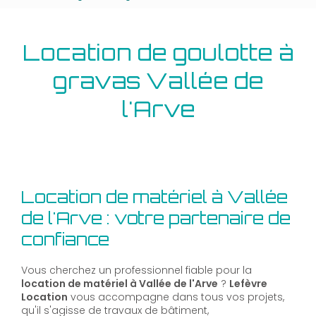
Location de goulotte à
gravas Vallée de
l'Arve
Location de matériel à Vallée
de l'Arve : votre partenaire de
confiance
Vous cherchez un professionnel fiable pour la
location de matériel à Vallée de l'Arve
?
Lefèvre
Location
vous accompagne dans tous vos projets,
qu'il s'agisse de travaux de bâtiment,