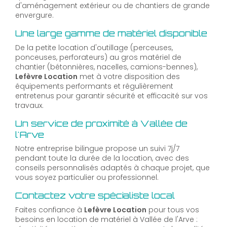
d'aménagement extérieur ou de chantiers de grande
envergure.
Une large gamme de matériel disponible
De la petite location d'outillage (perceuses,
ponceuses, perforateurs) au gros matériel de
chantier (bétonnières, nacelles, camions-bennes),
Lefèvre Location
met à votre disposition des
équipements performants et régulièrement
entretenus pour garantir sécurité et efficacité sur vos
travaux.
Un service de proximité à Vallée de
l'Arve
Notre entreprise bilingue propose un suivi 7j/7
pendant toute la durée de la location, avec des
conseils personnalisés adaptés à chaque projet, que
vous soyez particulier ou professionnel.
Contactez votre spécialiste local
Faites confiance à
Lefèvre Location
pour tous vos
besoins en location de matériel à Vallée de l'Arve :