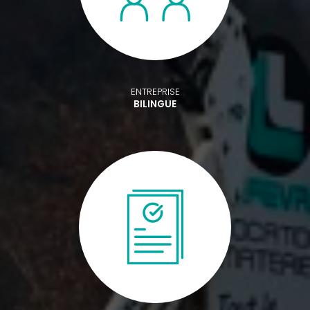
ENTREPRISE
BILINGUE