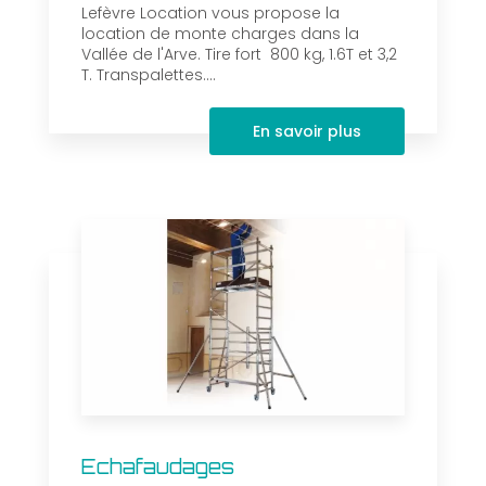
Lefèvre Location vous propose la
location de monte charges dans la
Vallée de l'Arve. Tire fort 800 kg, 1.6T et 3,2
T. Transpalettes....
En savoir plus
Echafaudages