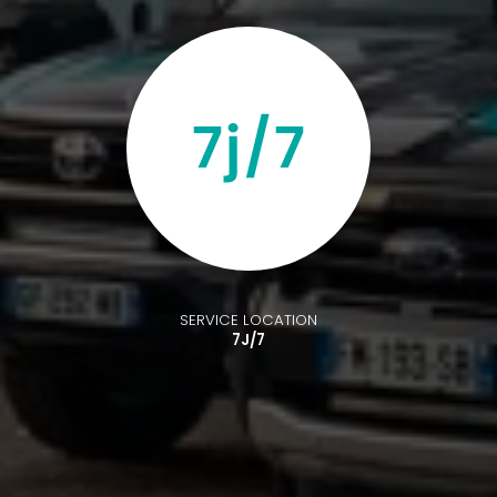
SERVICE LOCATION
7J/7