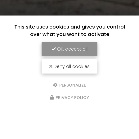
This site uses cookies and gives you control
over what you want to activate
OK, accept all
Deny all cookies
PERSONALIZE
PRIVACY POLICY