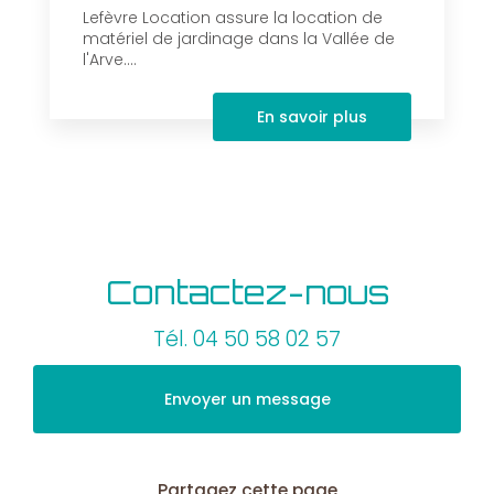
Lefèvre Location assure la location de
matériel de jardinage dans la Vallée de
l'Arve....
En savoir plus
Contactez-nous
Tél.
04 50 58 02 57
Envoyer un message
Partagez cette page