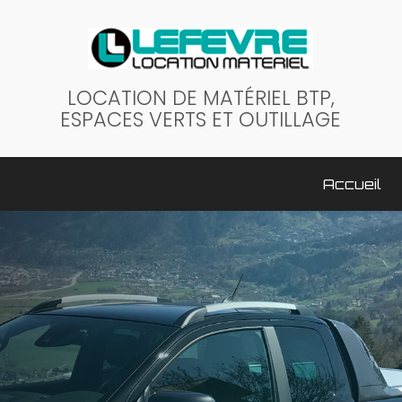
LOCATION DE MATÉRIEL BTP,
ESPACES VERTS ET OUTILLAGE
ale
Accueil