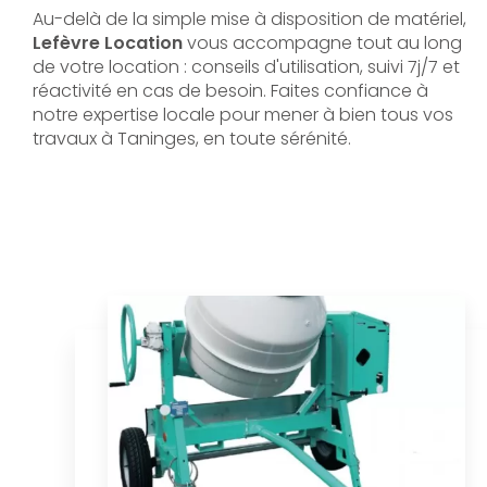
Au-delà de la simple mise à disposition de matériel,
Lefèvre Location
vous accompagne tout au long
de votre location : conseils d'utilisation, suivi 7j/7 et
réactivité en cas de besoin. Faites confiance à
notre expertise locale pour mener à bien tous vos
travaux à Taninges, en toute sérénité.