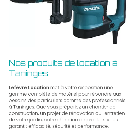
Nos produits de location à
Taninges
Lefèvre Location
met à votre disposition une
gamme complète de matériel pour répondre aux
besoins des particuliers comme des professionnels
à Taninges. Que vous prépariez un chantier de
construction, un projet de rénovation ou l'entretien
de votre jardin, notre sélection de produits vous
garantit efficacité, sécurité et performance.