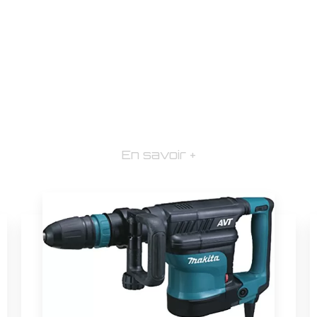
En savoir +