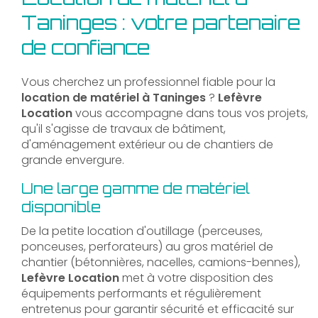
Taninges : votre partenaire
de confiance
Vous cherchez un professionnel fiable pour la
location de matériel à Taninges
?
Lefèvre
Location
vous accompagne dans tous vos projets,
qu'il s'agisse de travaux de bâtiment,
d'aménagement extérieur ou de chantiers de
grande envergure.
Une large gamme de matériel
disponible
De la petite location d'outillage (perceuses,
ponceuses, perforateurs) au gros matériel de
chantier (bétonnières, nacelles, camions-bennes),
Lefèvre Location
met à votre disposition des
équipements performants et régulièrement
entretenus pour garantir sécurité et efficacité sur