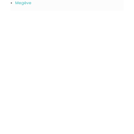
Megève