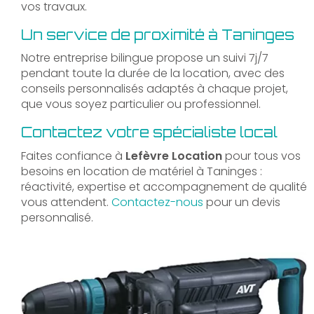
vos travaux.
Un service de proximité à Taninges
Notre entreprise bilingue propose un suivi 7j/7
pendant toute la durée de la location, avec des
conseils personnalisés adaptés à chaque projet,
que vous soyez particulier ou professionnel.
Contactez votre spécialiste local
Faites confiance à
Lefèvre Location
pour tous vos
besoins en location de matériel à Taninges :
réactivité, expertise et accompagnement de qualité
vous attendent.
Contactez-nous
pour un devis
personnalisé.