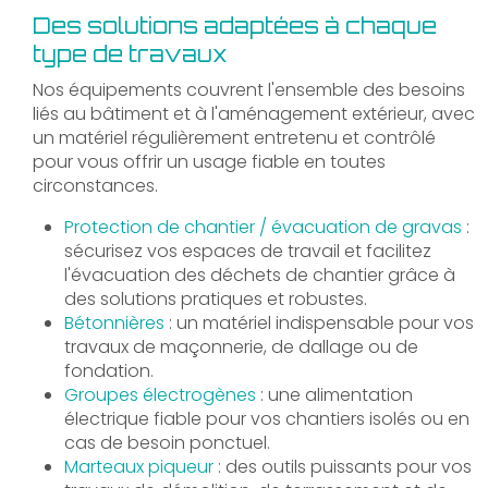
Des solutions adaptées à chaque
type de travaux
Nos équipements couvrent l'ensemble des besoins
liés au bâtiment et à l'aménagement extérieur, avec
un matériel régulièrement entretenu et contrôlé
pour vous offrir un usage fiable en toutes
circonstances.
Protection de chantier / évacuation de gravas
:
sécurisez vos espaces de travail et facilitez
l'évacuation des déchets de chantier grâce à
des solutions pratiques et robustes.
Bétonnières
: un matériel indispensable pour vos
travaux de maçonnerie, de dallage ou de
fondation.
Groupes électrogènes
: une alimentation
électrique fiable pour vos chantiers isolés ou en
cas de besoin ponctuel.
Marteaux piqueur
: des outils puissants pour vos