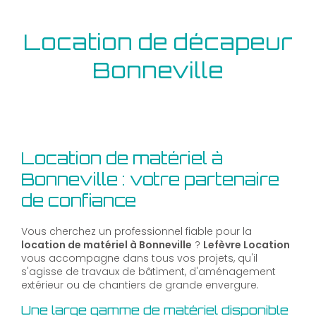
Location de décapeur
Bonneville
Location de matériel à
Bonneville : votre partenaire
de confiance
Vous cherchez un professionnel fiable pour la
location de matériel à Bonneville
?
Lefèvre Location
vous accompagne dans tous vos projets, qu'il
s'agisse de travaux de bâtiment, d'aménagement
extérieur ou de chantiers de grande envergure.
Une large gamme de matériel disponible