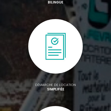
BILINGUE
DÉMARCHE DE LOCATION
SIMPLIFIÉE