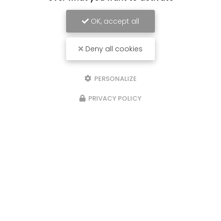
OK, accept all
Deny all cookies
PERSONALIZE
PRIVACY POLICY