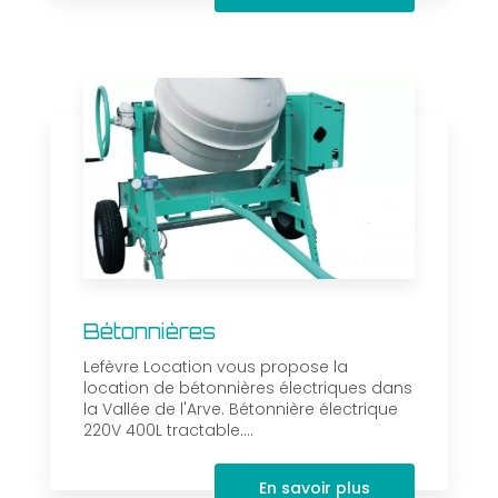
Bétonnières
Lefèvre Location vous propose la
location de bétonnières électriques dans
la Vallée de l'Arve. Bétonnière électrique
220V 400L tractable....
En savoir plus