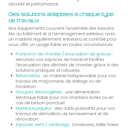
sécurité et performance.
Des solutions adaptées à chaque type
de travaux
Nos équipements couvrent l'ensemble des besoins
liés au bâtiment et à l'aménagement extérieur, avec
un matériel régulièrement entretenu et contrôlé pour
vous offrir un usage fiable en toutes circonstances.
Protection de chantier / évacuation de gravas
:
sécurisez vos espaces de travail et facilitez
l'évacuation des déchets de chantier grâce à des
solutions pratiques et robustes.
Bétonnières
: un matériel indispensable pour vos
travaux de maçonnerie, de dallage ou de
fondation.
Groupes électrogènes
: une alimentation
électrique fiable pour vos chantiers isolés ou en
cas de besoin ponctuel.
Marteaux piqueur
: des outils puissants pour vos
travaux de démolition, de terrassement et de
rénovation.
Espaces verts / Jardinage
: tondeuses, taille-haies