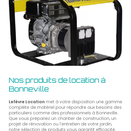
Nos produits de location à
Bonneville
Lefèvre Location
met à votre disposition une gamme
complète de matériel pour répondre aux besoins des
particuliers comme des professionnels à Bonneville.
Que vous prépariez un chantier de construction, un
projet de rénovation ou l'entretien de votre jardin,
notre sélection de produits vous garantit efficacité,