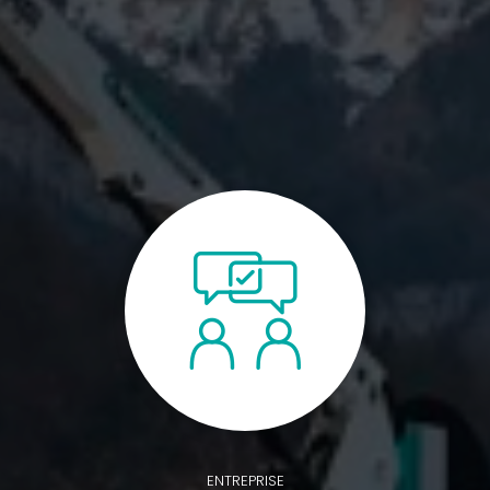
ENTREPRISE