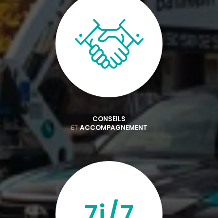
CONSEILS
ET
ACCOMPAGNEMENT