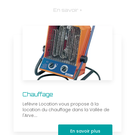
En savoir +
Chauffage
Lefèvre Location vous propose à la
location du chauffage dans la Vallée de
l'Arve....
En savoir plus