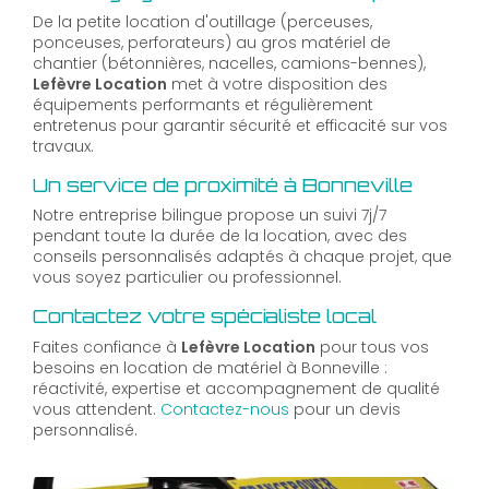
De la petite location d'outillage (perceuses,
ponceuses, perforateurs) au gros matériel de
chantier (bétonnières, nacelles, camions-bennes),
Lefèvre Location
met à votre disposition des
équipements performants et régulièrement
entretenus pour garantir sécurité et efficacité sur vos
travaux.
Un service de proximité à Bonneville
Notre entreprise bilingue propose un suivi 7j/7
pendant toute la durée de la location, avec des
conseils personnalisés adaptés à chaque projet, que
vous soyez particulier ou professionnel.
Contactez votre spécialiste local
Faites confiance à
Lefèvre Location
pour tous vos
besoins en location de matériel à Bonneville :
réactivité, expertise et accompagnement de qualité
vous attendent.
Contactez-nous
pour un devis
personnalisé.