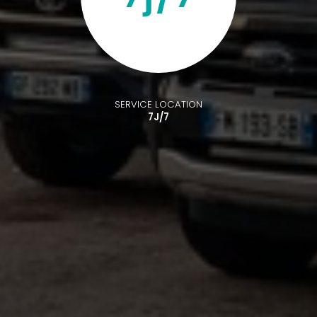
SERVICE LOCATION
7J/7