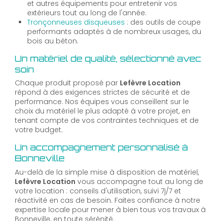
et autres équipements pour entretenir vos
extérieurs tout au long de l'année.
Tronçonneuses disqueuses
: des outils de coupe
performants adaptés à de nombreux usages, du
bois au béton.
Un matériel de qualité, sélectionné avec
soin
Chaque produit proposé par
Lefèvre Location
répond à des exigences strictes de sécurité et de
performance. Nos équipes vous conseillent sur le
choix du matériel le plus adapté à votre projet, en
tenant compte de vos contraintes techniques et de
votre budget.
Un accompagnement personnalisé à
Bonneville
Au-delà de la simple mise à disposition de matériel,
Lefèvre Location
vous accompagne tout au long de
votre location : conseils d'utilisation, suivi 7j/7 et
réactivité en cas de besoin. Faites confiance à notre
expertise locale pour mener à bien tous vos travaux à
Bonneville, en toute sérénité.