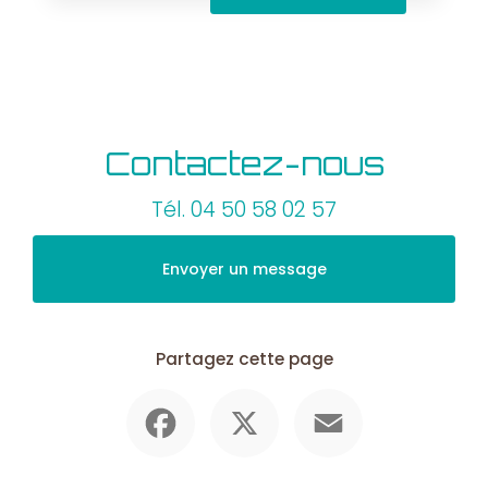
Contactez-nous
Tél.
04 50 58 02 57
Envoyer un message
Partagez cette page
Facebook
X
Email