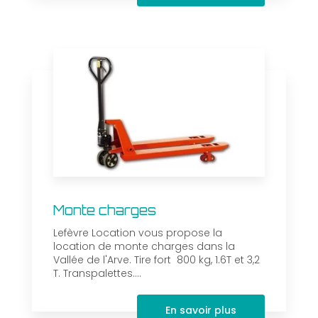
Monte charges
Lefèvre Location vous propose la
location de monte charges dans la
Vallée de l'Arve. Tire fort 800 kg, 1.6T et 3,2
T. Transpalettes....
En savoir plus