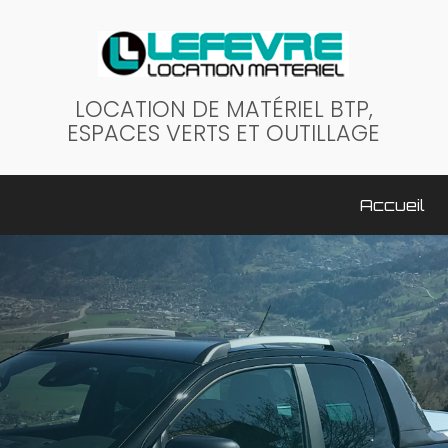
LOCATION DE MATÉRIEL BTP,
ESPACES VERTS ET OUTILLAGE
ale
Accueil