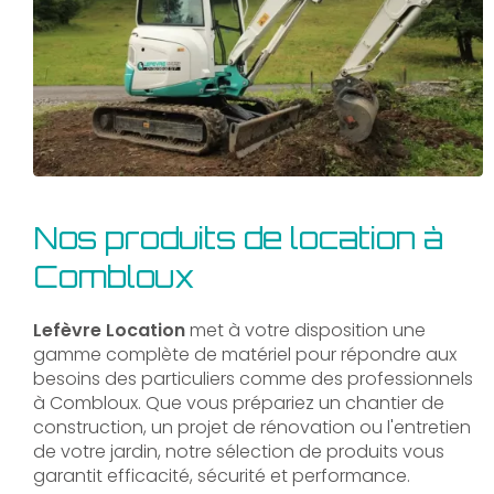
Nos produits de location à
Combloux
Lefèvre Location
met à votre disposition une
gamme complète de matériel pour répondre aux
besoins des particuliers comme des professionnels
à Combloux. Que vous prépariez un chantier de
construction, un projet de rénovation ou l'entretien
de votre jardin, notre sélection de produits vous
garantit efficacité, sécurité et performance.