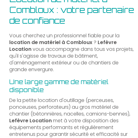
Combloux : votre partenaire
de confiance
Vous cherchez un professionnel fiable pour la
location de matériel à Combloux
?
Lefèvre
Location
vous accompagne dans tous vos projets,
qu'il s'agisse de travaux de bâtiment,
d'aménagement extérieur ou de chantiers de
grande envergure.
Une large gamme de matériel
disponible
De la petite location d'outillage (perceuses,
ponceuses, perforateurs) au gros matériel de
chantier (bétonnières, nacelles, camions-bennes),
Lefèvre Location
met à votre disposition des
équipements performants et régulièrement
entretenus pour garantir sécurité et efficacité sur