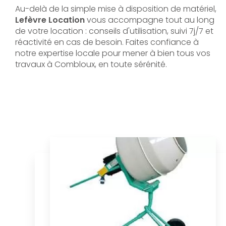
Au-delà de la simple mise à disposition de matériel,
Lefèvre Location
vous accompagne tout au long
de votre location : conseils d'utilisation, suivi 7j/7 et
réactivité en cas de besoin. Faites confiance à
notre expertise locale pour mener à bien tous vos
travaux à Combloux, en toute sérénité.