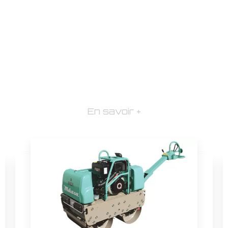
En savoir +