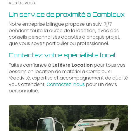
vos travaux.
Un service de proximité à Combloux
Notre entreprise bilingue propose un suivi 7j/7
pendant toute la durée de la location, avec des
conseils personnalisés adaptés à chaque projet,
que vous soyez particulier ou professionnel.
Contactez votre spécialiste local
Faites confiance à
Lefèvre Location
pour tous vos
besoins en location de matériel à Combloux :
réactivité, expertise et accompagnement de qualité
vous attendent.
Contactez-nous
pour un devis
personnalisé.