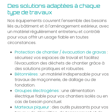
Des solutions adaptées à chaque
type de travaux
Nos équipements couvrent l'ensemble des besoins
liés au bâtiment et à l'aménagement extérieur, avec
un matériel régulièrement entretenu et contrôlé
pour vous offrir un usage fiable en toutes
circonstances.
Protection de chantier / évacuation de gravas
:
sécurisez vos espaces de travail et facilitez
l'évacuation des déchets de chantier grâce à
des solutions pratiques et robustes.
Bétonnières
: un matériel indispensable pour vos
travaux de maçonnerie, de dallage ou de
fondation.
Groupes électrogènes
: une alimentation
électrique fiable pour vos chantiers isolés ou en
cas de besoin ponctuel.
Marteaux piqueur
: des outils puissants pour vos