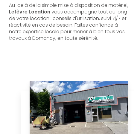
Au-delà de la simple mise à disposition de matériel,
Lefèvre Location
vous accompagne tout au long
de votre location : conseils d'utilisation, suivi 7j/7 et
réactivité en cas de besoin. Faites confiance à
notre expertise locale pour mener à bien tous vos
travaux à Domancy, en toute sérénité.