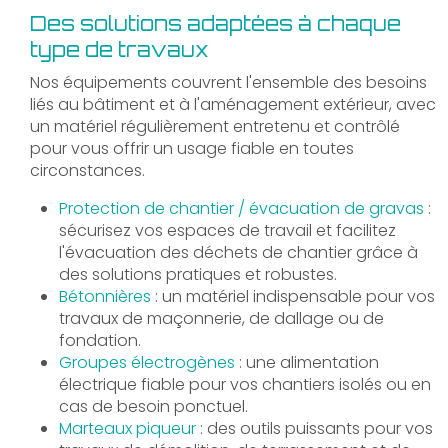
Des solutions adaptées à chaque
type de travaux
Nos équipements couvrent l'ensemble des besoins
liés au bâtiment et à l'aménagement extérieur, avec
un matériel régulièrement entretenu et contrôlé
pour vous offrir un usage fiable en toutes
circonstances.
Protection de chantier / évacuation de gravas
:
sécurisez vos espaces de travail et facilitez
l'évacuation des déchets de chantier grâce à
des solutions pratiques et robustes.
Bétonnières
: un matériel indispensable pour vos
travaux de maçonnerie, de dallage ou de
fondation.
Groupes électrogènes
: une alimentation
électrique fiable pour vos chantiers isolés ou en
cas de besoin ponctuel.
Marteaux piqueur
: des outils puissants pour vos