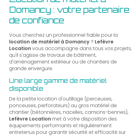
Domancy : votre partenaire
de confiance
Vous cherchez un professionnel fiable pour la
location de matériel à Domancy
?
Lefèvre
Location
vous accompagne dans tous vos projets,
qu'il s'agisse de travaux de bâtiment,
d'aménagement extérieur ou de chantiers de
grande envergure.
Une large gamme de matériel
disponible
De la petite location d'outillage (perceuses,
ponceuses, perforateurs) au gros matériel de
chantier (bétonnières, nacelles, camions-bennes),
Lefèvre Location
met à votre disposition des
équipements performants et régulièrement
entretenus pour garantir sécurité et efficacité sur