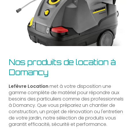
Nos produits de location à
Domancy
Lefèvre Location
met à votre disposition une
gamme complète de matériel pour répondre aux
besoins des particuliers comme des professionnels
à Domancy. Que vous prépariez un chantier de
construction, un projet de rénovation ou l'entretien
de votre jardin, notre sélection de produits vous
garantit efficacité, sécurité et performance.