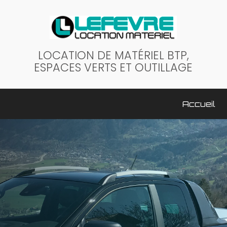
LOCATION DE MATÉRIEL BTP,
ESPACES VERTS ET OUTILLAGE
ale
Accueil