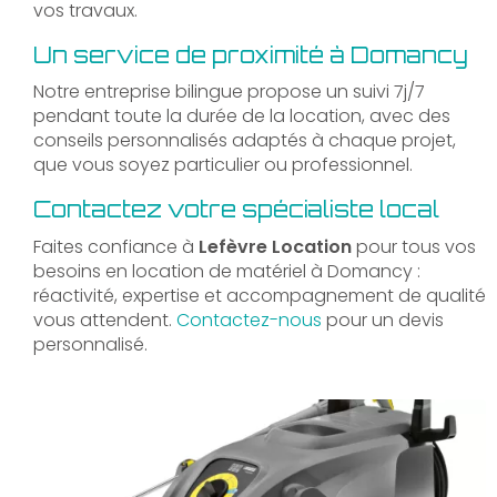
vos travaux.
Un service de proximité à Domancy
Notre entreprise bilingue propose un suivi 7j/7
pendant toute la durée de la location, avec des
conseils personnalisés adaptés à chaque projet,
que vous soyez particulier ou professionnel.
Contactez votre spécialiste local
Faites confiance à
Lefèvre Location
pour tous vos
besoins en location de matériel à Domancy :
réactivité, expertise et accompagnement de qualité
vous attendent.
Contactez-nous
pour un devis
personnalisé.