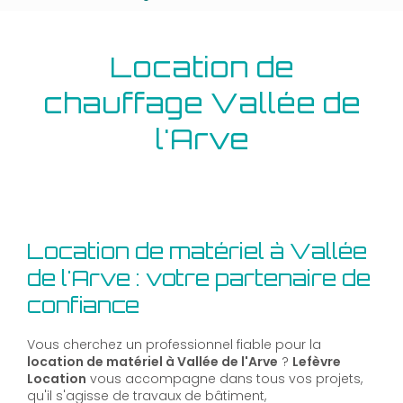
Location de
chauffage Vallée de
l'Arve
Location de matériel à Vallée
de l'Arve : votre partenaire de
confiance
Vous cherchez un professionnel fiable pour la
location de matériel à Vallée de l'Arve
?
Lefèvre
Location
vous accompagne dans tous vos projets,
qu'il s'agisse de travaux de bâtiment,