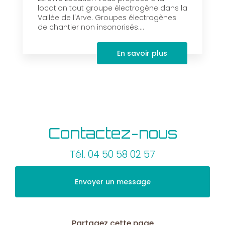
location tout groupe électrogène dans la
Vallée de l'Arve. Groupes électrogènes
de chantier non insonorisés....
En savoir plus
Contactez-nous
Tél.
04 50 58 02 57
Envoyer un message
Partagez cette page