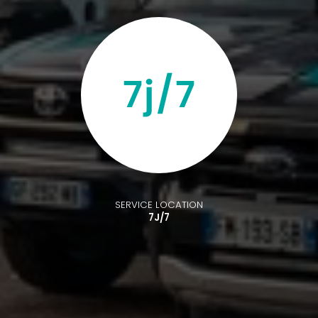
SERVICE LOCATION
7J/7