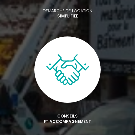
DÉMARCHE DE LOCATION
SIMPLIFIÉE
CONSEILS
ET
ACCOMPAGNEMENT