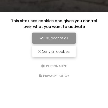
This site uses cookies and gives you control
over what you want to activate
OK, accept all
Deny all cookies
PERSONALIZE
PRIVACY POLICY