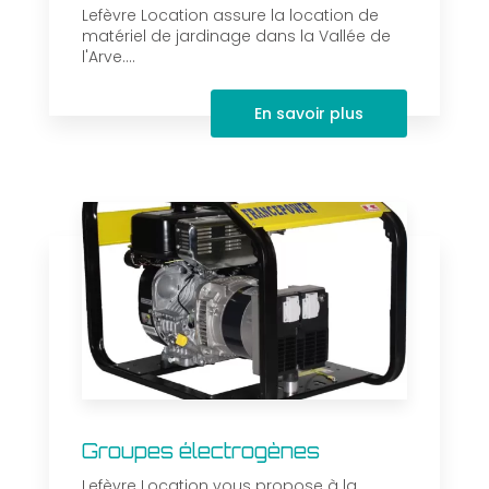
Lefèvre Location assure la location de
matériel de jardinage dans la Vallée de
l'Arve....
En savoir plus
Groupes électrogènes
Lefèvre Location vous propose à la