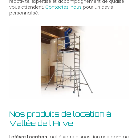
réactivité, expertise et accompagnement de qualité
vous attendent.
Contactez-nous
pour un devis
personnalisé.
Nos produits de location à
Vallée de l'Arve
Lefèvre Location
met à votre disposition une gamme