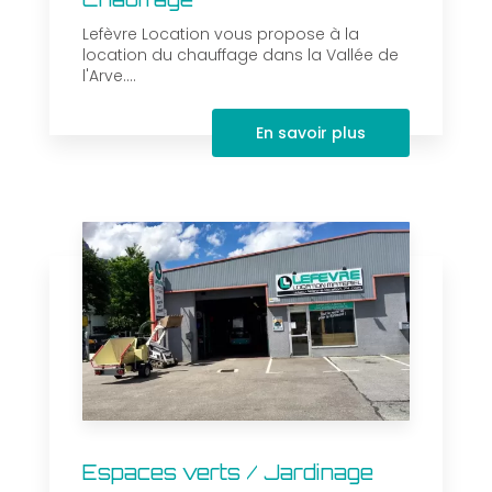
Lefèvre Location vous propose à la
location du chauffage dans la Vallée de
l'Arve....
En savoir plus
Espaces verts / Jardinage