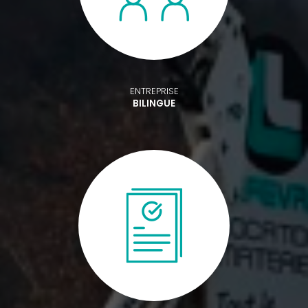
ENTREPRISE
BILINGUE