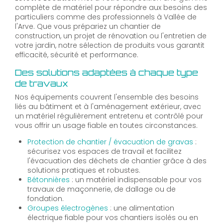
complète de matériel pour répondre aux besoins des
particuliers comme des professionnels à Vallée de
l'Arve. Que vous prépariez un chantier de
construction, un projet de rénovation ou l'entretien de
votre jardin, notre sélection de produits vous garantit
efficacité, sécurité et performance.
Des solutions adaptées à chaque type
de travaux
Nos équipements couvrent l'ensemble des besoins
liés au bâtiment et à l'aménagement extérieur, avec
un matériel régulièrement entretenu et contrôlé pour
vous offrir un usage fiable en toutes circonstances.
Protection de chantier / évacuation de gravas
:
sécurisez vos espaces de travail et facilitez
l'évacuation des déchets de chantier grâce à des
solutions pratiques et robustes.
Bétonnières
: un matériel indispensable pour vos
travaux de maçonnerie, de dallage ou de
fondation.
Groupes électrogènes
: une alimentation
électrique fiable pour vos chantiers isolés ou en