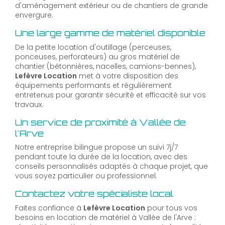
d'aménagement extérieur ou de chantiers de grande
envergure.
Une large gamme de matériel disponible
De la petite location d'outillage (perceuses,
ponceuses, perforateurs) au gros matériel de
chantier (bétonnières, nacelles, camions-bennes),
Lefèvre Location
met à votre disposition des
équipements performants et régulièrement
entretenus pour garantir sécurité et efficacité sur vos
travaux.
Un service de proximité à Vallée de
l'Arve
Notre entreprise bilingue propose un suivi 7j/7
pendant toute la durée de la location, avec des
conseils personnalisés adaptés à chaque projet, que
vous soyez particulier ou professionnel.
Contactez votre spécialiste local
Faites confiance à
Lefèvre Location
pour tous vos
besoins en location de matériel à Vallée de l'Arve :