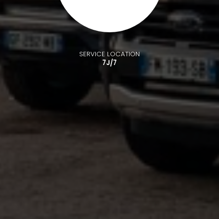
SERVICE LOCATION
7J/7