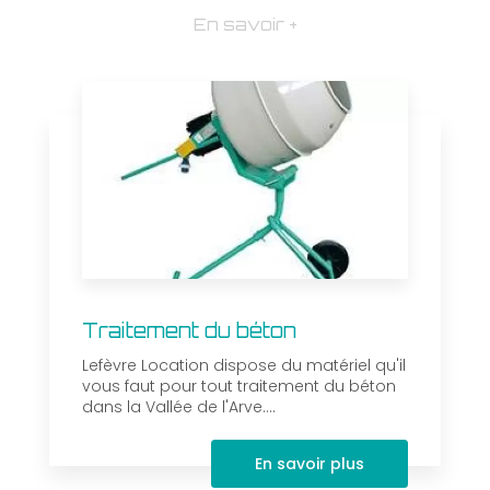
En savoir +
Traitement du béton
Lefèvre Location dispose du matériel qu'il
vous faut pour tout traitement du béton
dans la Vallée de l'Arve....
En savoir plus