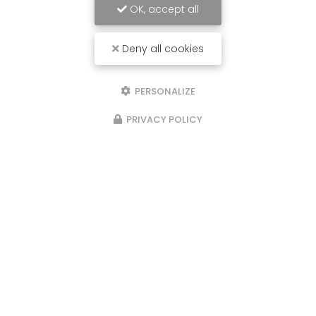
OK, accept all
Deny all cookies
PERSONALIZE
PRIVACY POLICY