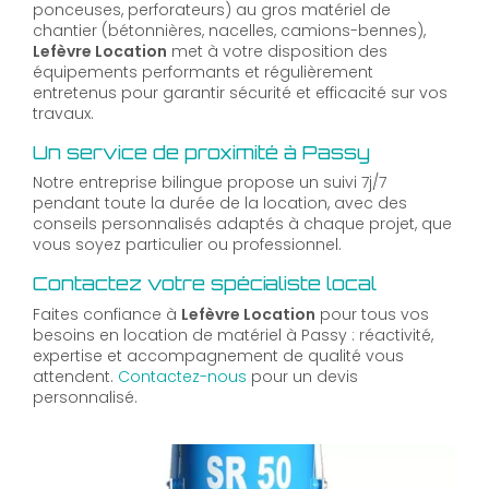
ponceuses, perforateurs) au gros matériel de
chantier (bétonnières, nacelles, camions-bennes),
Lefèvre Location
met à votre disposition des
équipements performants et régulièrement
entretenus pour garantir sécurité et efficacité sur vos
travaux.
Un service de proximité à Passy
Notre entreprise bilingue propose un suivi 7j/7
pendant toute la durée de la location, avec des
conseils personnalisés adaptés à chaque projet, que
vous soyez particulier ou professionnel.
Contactez votre spécialiste local
Faites confiance à
Lefèvre Location
pour tous vos
besoins en location de matériel à Passy : réactivité,
expertise et accompagnement de qualité vous
attendent.
Contactez-nous
pour un devis
personnalisé.