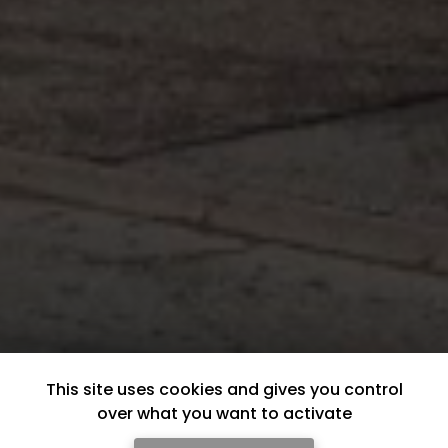
This site uses cookies and gives you control
over what you want to activate