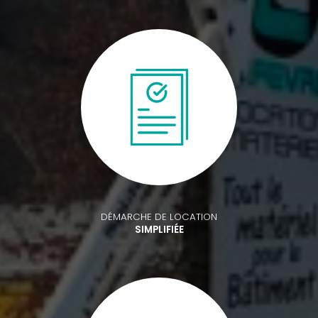
DÉMARCHE DE LOCATION
SIMPLIFIÉE