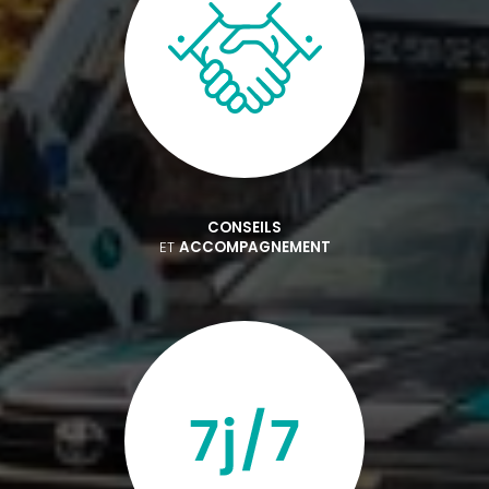
CONSEILS
ET
ACCOMPAGNEMENT