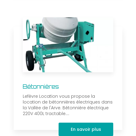
Bétonnières
Lefèvre Location vous propose la
location de bétonnières électriques dans
la Vallée de l'Arve. Bétonnière électrique
220V 400L tractable....
En savoir plus