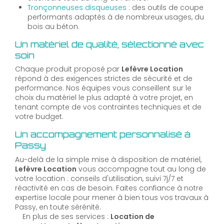
Tronçonneuses disqueuses
: des outils de coupe
performants adaptés à de nombreux usages, du
bois au béton.
Un matériel de qualité, sélectionné avec
soin
Chaque produit proposé par
Lefèvre Location
répond à des exigences strictes de sécurité et de
performance. Nos équipes vous conseillent sur le
choix du matériel le plus adapté à votre projet, en
tenant compte de vos contraintes techniques et de
votre budget.
Un accompagnement personnalisé à
Passy
Au-delà de la simple mise à disposition de matériel,
Lefèvre Location
vous accompagne tout au long de
votre location : conseils d'utilisation, suivi 7j/7 et
réactivité en cas de besoin. Faites confiance à notre
expertise locale pour mener à bien tous vos travaux à
Passy, en toute sérénité.
En plus de ses services :
Location de