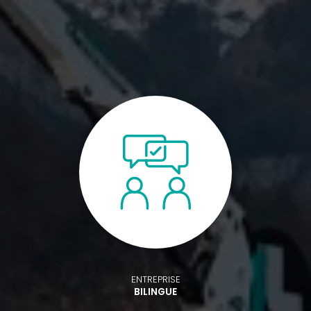
ENTREPRISE
BILINGUE