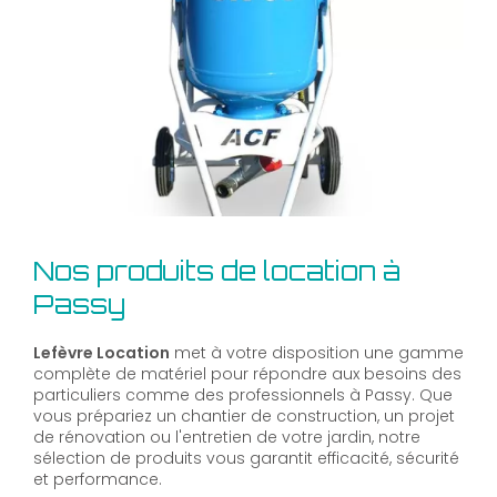
Nos produits de location à
Passy
Lefèvre Location
met à votre disposition une gamme
complète de matériel pour répondre aux besoins des
particuliers comme des professionnels à Passy. Que
vous prépariez un chantier de construction, un projet
de rénovation ou l'entretien de votre jardin, notre
sélection de produits vous garantit efficacité, sécurité
et performance.