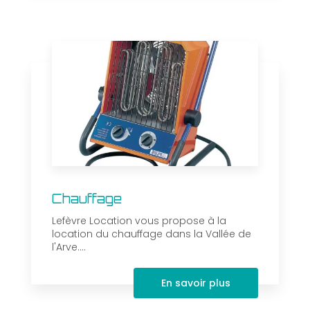
Chauffage
Lefèvre Location vous propose à la
location du chauffage dans la Vallée de
l'Arve....
En savoir plus