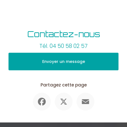
Contactez-nous
Tél.
04 50 58 02 57
Envoyer un message
Partagez cette page
Facebook
X
Email