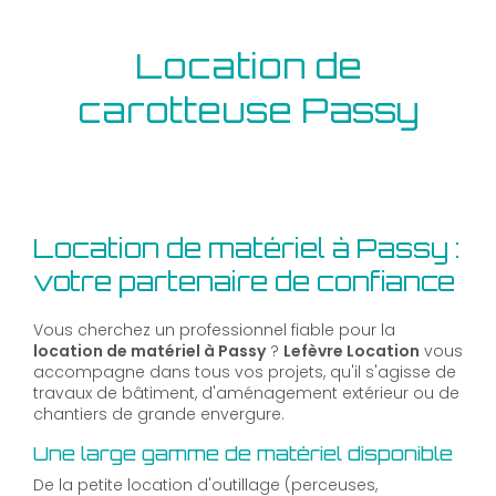
Location de
carotteuse Passy
Location de matériel à Passy :
votre partenaire de confiance
Vous cherchez un professionnel fiable pour la
location de matériel à Passy
?
Lefèvre Location
vous
accompagne dans tous vos projets, qu'il s'agisse de
travaux de bâtiment, d'aménagement extérieur ou de
chantiers de grande envergure.
Une large gamme de matériel disponible
De la petite location d'outillage (perceuses,