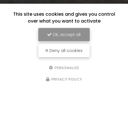
This site uses cookies and gives you control
over what you want to activate
OK, accept all
Deny all cookies
PERSONALIZE
PRIVACY POLICY