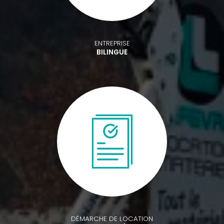
ENTREPRISE
BILINGUE
DÉMARCHE DE LOCATION