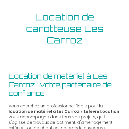
Location de
carotteuse Les
Carroz
Location de matériel à Les
Carroz : votre partenaire de
confiance
Vous cherchez un professionnel fiable pour la
location de matériel à Les Carroz
?
Lefèvre Location
vous accompagne dans tous vos projets, qu'il
s'agisse de travaux de bâtiment, d'aménagement
extérieur ou de chantiers de grande envergure.