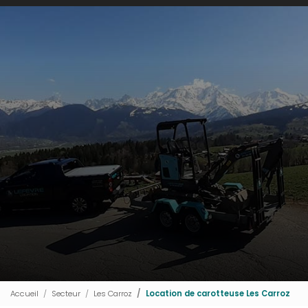
Accueil
Secteur
Les Carroz
Location de carotteuse Les Carroz