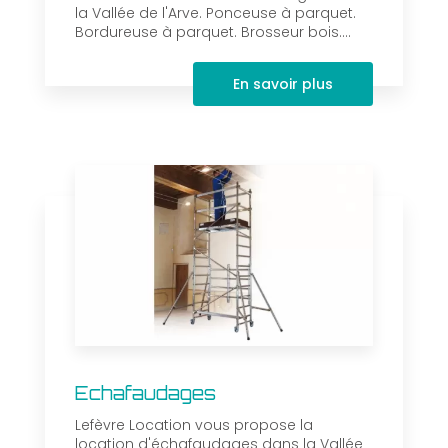
la Vallée de l'Arve. Ponceuse à parquet.
Bordureuse à parquet. Brosseur bois....
En savoir plus
Echafaudages
Lefèvre Location vous propose la
location d'échafaudages dans la Vallée