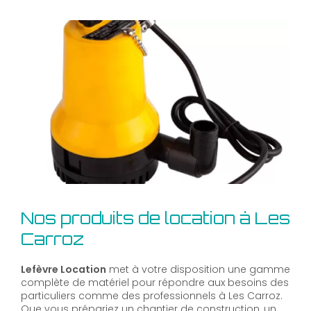
Nos produits de location à Les
Carroz
Lefèvre Location
met à votre disposition une gamme
complète de matériel pour répondre aux besoins des
particuliers comme des professionnels à Les Carroz.
Que vous prépariez un chantier de construction, un