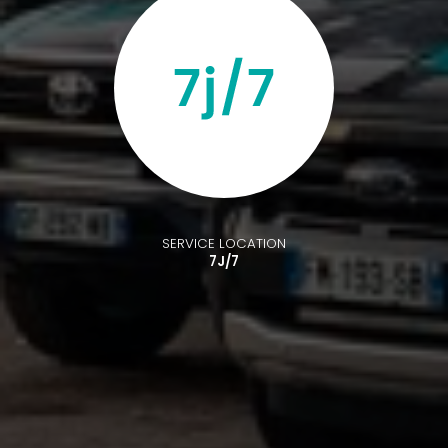
SERVICE LOCATION
7J/7