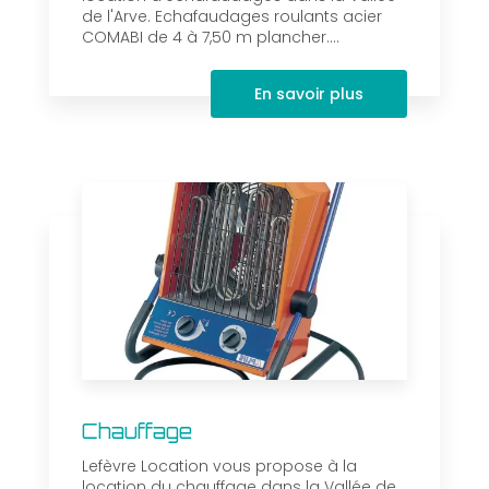
de l'Arve. Echafaudages roulants acier
COMABI de 4 à 7,50 m plancher....
En savoir plus
Chauffage
Lefèvre Location vous propose à la
location du chauffage dans la Vallée de