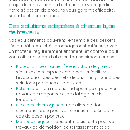
projet de rénovation ou l'entretien de votre jardin,
notre sélection de produits vous garantit efficacité,
sécurité et performance.
Des solutions adaptées à chaque type
de travaux
Nos équipements couvrent l'ensemble des besoins
liés au bâtiment et à l'aménagement extérieur, avec
un matériel régulièrement entretenu et contrôlé pour
vous offrir un usage fiable en toutes circonstances.
Protection de chantier / évacuation de gravas
:
sécurisez vos espaces de travail et facilitez
l'évacuation des déchets de chantier grâce à des
solutions pratiques et robustes.
Bétonnières
: un matériel indispensable pour vos
travaux de maçonnerie, de dallage ou de
fondation.
Groupes électrogènes
: une alimentation
électrique fiable pour vos chantiers isolés ou en
cas de besoin ponctuel.
Marteaux piqueur
: des outils puissants pour vos
travaux de démolition, de terrassement et de