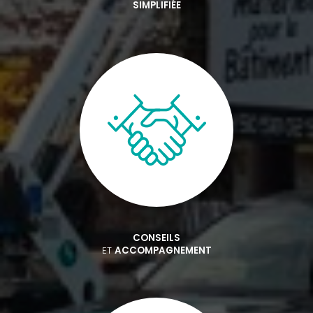
SIMPLIFIÉE
CONSEILS
ET
ACCOMPAGNEMENT