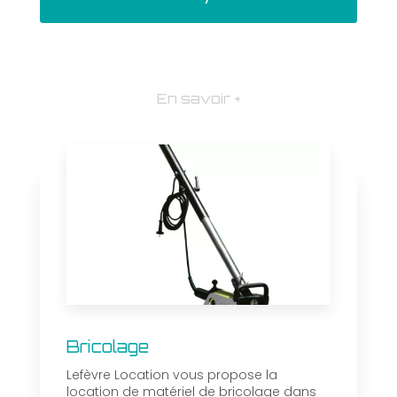
En savoir +
Bricolage
Lefèvre Location vous propose la
location de matériel de bricolage dans