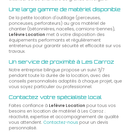
Une large gamme de matériel disponible
De la petite location d'outillage (perceuses,
ponceuses, perforateurs) au gros matériel de
chantier (bétonnières, nacelles, camions-bennes),
Lefèvre Location
met à votre disposition des
équipements performants et régulièrement
entretenus pour garantir sécurité et efficacité sur vos
travaux.
Un service de proximité à Les Carroz
Notre entreprise bilingue propose un suivi 7j/7
pendant toute la durée de la location, avec des
conseils personnalisés adaptés à chaque projet, que
vous soyez particulier ou professionnel.
Contactez votre spécialiste local
Faites confiance à
Lefèvre Location
pour tous vos
besoins en location de matériel à Les Carroz :
réactivité, expertise et accompagnement de qualité
vous attendent.
Contactez-nous
pour un devis
personnalisé.