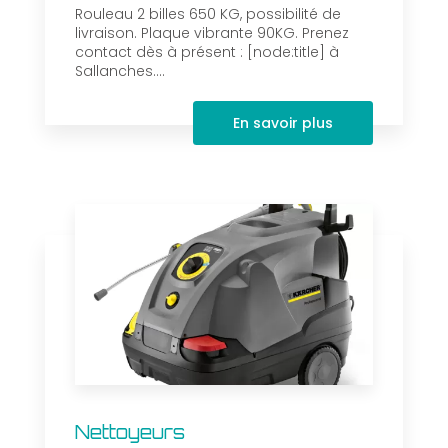
Rouleau 2 billes 650 KG, possibilité de
livraison. Plaque vibrante 90KG. Prenez
contact dès à présent : [node:title] à
Sallanches....
En savoir plus
Nettoyeurs