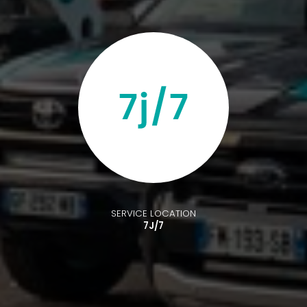
SERVICE LOCATION
7J/7