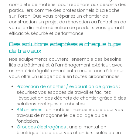
complète de matériel pour répondre aux besoins des
particuliers comme des professionnels à La Roche-
sur-Foron. Que vous prépariez un chantier de
construction, un projet de rénovation ou l'entretien de
votre jardin, notre sélection de produits vous garantit
efficacité, sécurité et performance.
Des solutions adaptées à chaque type
de travaux
Nos équipements couvrent l'ensemble des besoins
liés au bâtiment et à l'aménagement extérieur, avec
un matériel régulièrement entretenu et contrôlé pour
vous offrir un usage fiable en toutes circonstances.
Protection de chantier / évacuation de gravas
:
sécurisez vos espaces de travail et facilitez
l'évacuation des déchets de chantier grâce à des
solutions pratiques et robustes.
Bétonnières
: un matériel indispensable pour vos
travaux de maçonnerie, de dallage ou de
fondation.
Groupes électrogènes
: une alimentation
électrique fiable pour vos chantiers isolés ou en