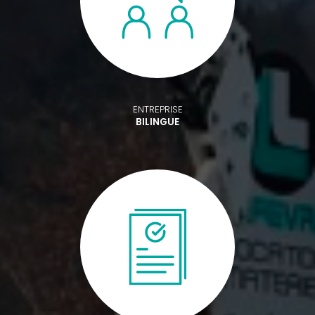
ENTREPRISE
BILINGUE