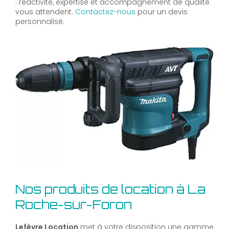
: réactivité, expertise et accompagnement de qualité
vous attendent.
Contactez-nous
pour un devis
personnalisé.
Nos produits de location à La
Roche-sur-Foron
Lefèvre Location
met à votre disposition une gamme