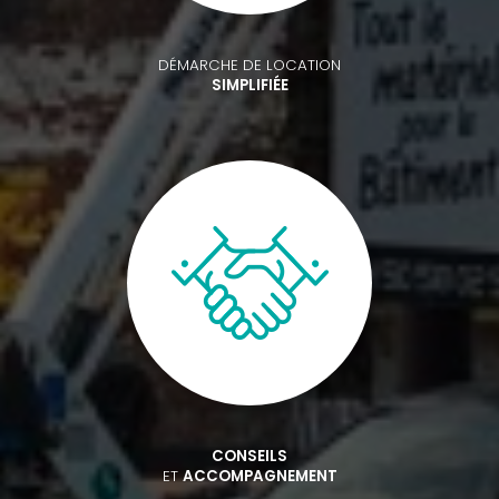
DÉMARCHE DE LOCATION
SIMPLIFIÉE
CONSEILS
ET
ACCOMPAGNEMENT