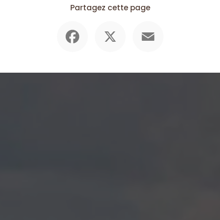
Partagez cette page
Facebook
X
Email