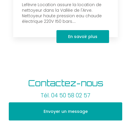
Lefèvre Location assure la location de
nettoyeur dans la Vallée de l'Arve.
Nettoyeur haute pression eau chaude
électrique 220V 150 bars....
En savoir plus
Contactez-nous
Tél.
04 50 58 02 57
Envoyer un message