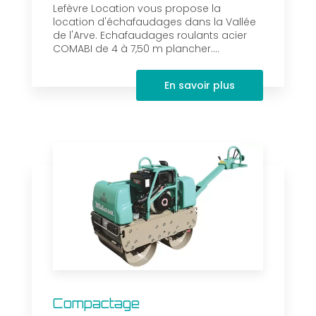
Lefèvre Location vous propose la
location d'échafaudages dans la Vallée
de l'Arve. Echafaudages roulants acier
COMABI de 4 à 7,50 m plancher....
En savoir plus
Compactage