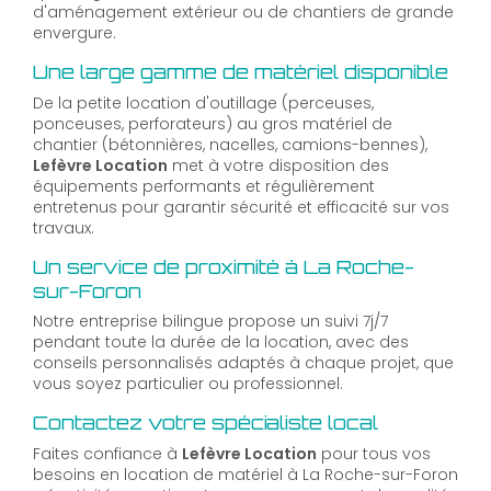
d'aménagement extérieur ou de chantiers de grande
envergure.
Une large gamme de matériel disponible
De la petite location d'outillage (perceuses,
ponceuses, perforateurs) au gros matériel de
chantier (bétonnières, nacelles, camions-bennes),
Lefèvre Location
met à votre disposition des
équipements performants et régulièrement
entretenus pour garantir sécurité et efficacité sur vos
travaux.
Un service de proximité à La Roche-
sur-Foron
Notre entreprise bilingue propose un suivi 7j/7
pendant toute la durée de la location, avec des
conseils personnalisés adaptés à chaque projet, que
vous soyez particulier ou professionnel.
Contactez votre spécialiste local
Faites confiance à
Lefèvre Location
pour tous vos
besoins en location de matériel à La Roche-sur-Foron