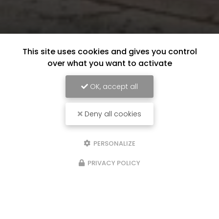
This site uses cookies and gives you control
over what you want to activate
OK, accept all
Deny all cookies
PERSONALIZE
PRIVACY POLICY