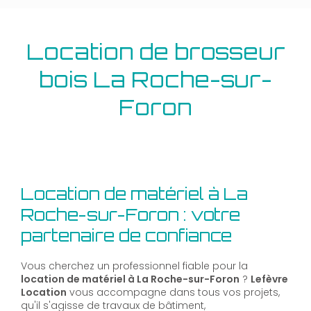
Location de brosseur
bois La Roche-sur-
Foron
Location de matériel à La
Roche-sur-Foron : votre
partenaire de confiance
Vous cherchez un professionnel fiable pour la
location de matériel à La Roche-sur-Foron
?
Lefèvre
Location
vous accompagne dans tous vos projets,
qu'il s'agisse de travaux de bâtiment,