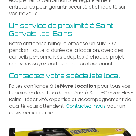
équipements performants et régulièrement
entretenus pour garantir sécurité et efficacité sur
vos travaux.
Un service de proximité à Saint-
Gervais-les-Bains
Notre entreprise bilingue propose un suivi 7j/7
pendant toute la durée de la location, avec des
conseils personnalisés adaptés à chaque projet,
que vous soyez particulier ou professionnel.
Contactez votre spécialiste local
Faites confiance à
Lefèvre Location
pour tous vos
besoins en location de matériel à Saint-Gervais-les-
Bains : réactivité, expertise et accompagnement de
qualité vous attendent.
Contactez-nous
pour un
devis personnalisé.