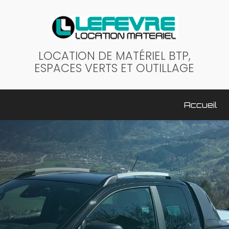
LOCATION DE MATÉRIEL BTP,
ESPACES VERTS ET OUTILLAGE
ale
Accueil