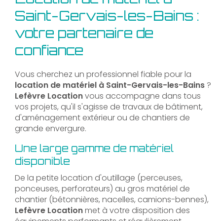
Saint-Gervais-les-Bains :
votre partenaire de
confiance
Vous cherchez un professionnel fiable pour la
location de matériel à Saint-Gervais-les-Bains
?
Lefèvre Location
vous accompagne dans tous
vos projets, qu'il s'agisse de travaux de bâtiment,
d'aménagement extérieur ou de chantiers de
grande envergure.
Une large gamme de matériel
disponible
De la petite location d'outillage (perceuses,
ponceuses, perforateurs) au gros matériel de
chantier (bétonnières, nacelles, camions-bennes),
Lefèvre Location
met à votre disposition des