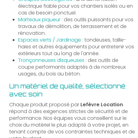
électrique fiable pour vos chantiers isolés ou en
cas de besoin ponctuel.
Marteaux piqueur
: des outils puissants pour vos
travaux de démolition, de terrassement et de
rénovation.
Espaces verts / Jardinage
: tondeuses, taille-
haies et autres équipements pour entretenir vos
extérieurs tout au long de l'année.
Tronçonneuses disqueuses
: des outils de
coupe performants adaptés à de nombreux
usages, du bois au béton.
Un matériel de qualité, sélectionné
avec soin
Chaque produit proposé par
Lefèvre Location
répond à des exigences strictes de sécurité et de
performance. Nos équipes vous conseillent sur le
choix du matériel le plus adapté à votre projet, en
tenant compte de vos contraintes techniques et de