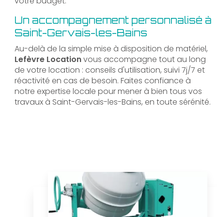
votre budget.
Un accompagnement personnalisé à
Saint-Gervais-les-Bains
Au-delà de la simple mise à disposition de matériel,
Lefèvre Location
vous accompagne tout au long
de votre location : conseils d'utilisation, suivi 7j/7 et
réactivité en cas de besoin. Faites confiance à
notre expertise locale pour mener à bien tous vos
travaux à Saint-Gervais-les-Bains, en toute sérénité.