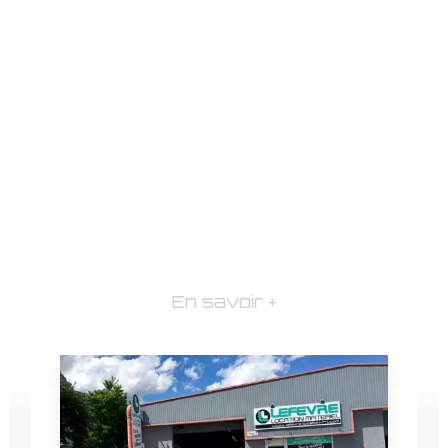
En savoir +