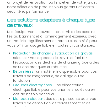
un projet de rénovation ou l'entretien de votre jardin,
notre sélection de produits vous garantit efficacité,
sécurité et performance.
Des solutions adaptées à chaque type
de travaux
Nos équipements couvrent l'ensemble des besoins
liés au bâtiment et à l'aménagement extérieur, avec
un matériel régulièrement entretenu et contrôlé pour
vous offrir un usage fiable en toutes circonstances.
Protection de chantier / évacuation de gravas
:
sécurisez vos espaces de travail et facilitez
l'évacuation des déchets de chantier grâce à des
solutions pratiques et robustes.
Bétonnières
: un matériel indispensable pour vos
travaux de maçonnerie, de dallage ou de
fondation.
Groupes électrogènes
: une alimentation
électrique fiable pour vos chantiers isolés ou en
cas de besoin ponctuel.
Marteaux piqueur
: des outils puissants pour vos
travaux de démolition, de terrassement et de