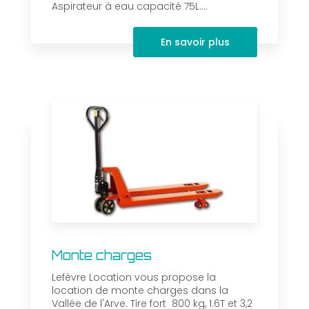
Aspirateur à eau capacité 75L....
En savoir plus
Monte charges
Lefèvre Location vous propose la
location de monte charges dans la
Vallée de l'Arve. Tire fort 800 kg, 1.6T et 3,2