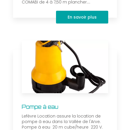
COMABI de 4 à 7,50 m plancher....
En savoir plus
Pompe à eau
Lefèvre Location assure la location de
pompe à eau dans la Vallée de l'Arve.
Pompe à eau 20 m cube/heure 220 V.