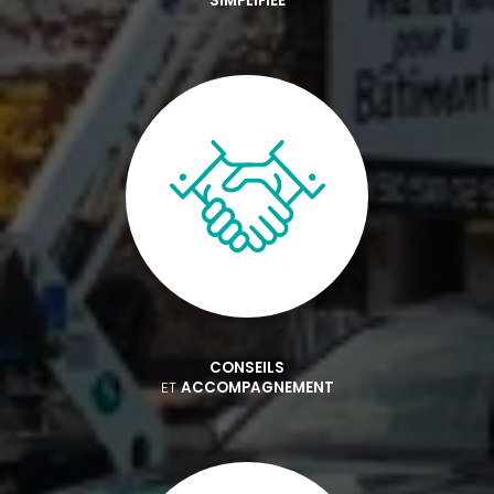
SIMPLIFIÉE
CONSEILS
ET
ACCOMPAGNEMENT