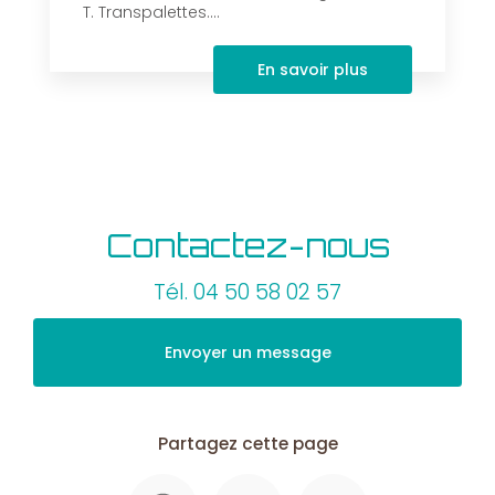
T. Transpalettes....
En savoir plus
Contactez-nous
Tél.
04 50 58 02 57
Envoyer un message
Partagez cette page
Facebook
X
Email