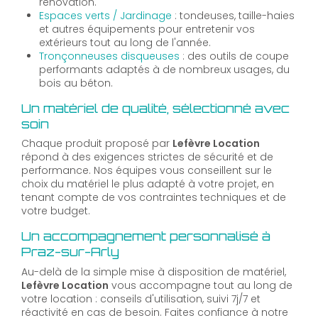
rénovation.
Espaces verts / Jardinage
: tondeuses, taille-haies
et autres équipements pour entretenir vos
extérieurs tout au long de l'année.
Tronçonneuses disqueuses
: des outils de coupe
performants adaptés à de nombreux usages, du
bois au béton.
Un matériel de qualité, sélectionné avec
soin
Chaque produit proposé par
Lefèvre Location
répond à des exigences strictes de sécurité et de
performance. Nos équipes vous conseillent sur le
choix du matériel le plus adapté à votre projet, en
tenant compte de vos contraintes techniques et de
votre budget.
Un accompagnement personnalisé à
Praz-sur-Arly
Au-delà de la simple mise à disposition de matériel,
Lefèvre Location
vous accompagne tout au long de
votre location : conseils d'utilisation, suivi 7j/7 et
réactivité en cas de besoin. Faites confiance à notre