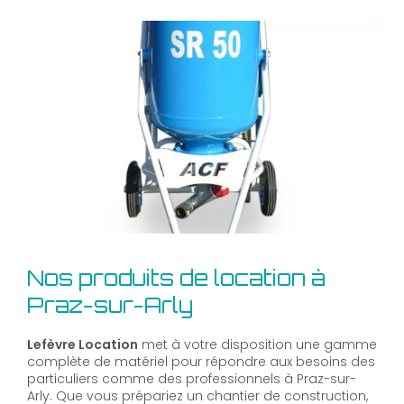
Nos produits de location à
Praz-sur-Arly
Lefèvre Location
met à votre disposition une gamme
complète de matériel pour répondre aux besoins des
particuliers comme des professionnels à Praz-sur-
Arly. Que vous prépariez un chantier de construction,