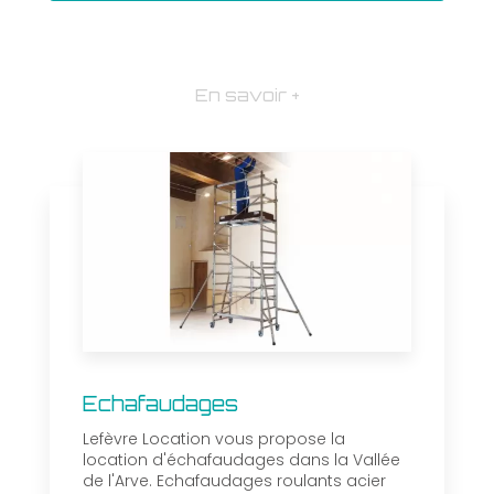
En savoir +
Echafaudages
Lefèvre Location vous propose la
location d'échafaudages dans la Vallée
de l'Arve. Echafaudages roulants acier