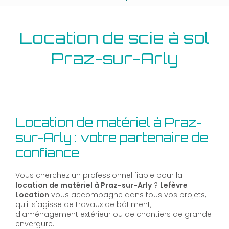
Location de scie à sol
Praz-sur-Arly
Location de matériel à Praz-
sur-Arly : votre partenaire de
confiance
Vous cherchez un professionnel fiable pour la
location de matériel à Praz-sur-Arly
?
Lefèvre
Location
vous accompagne dans tous vos projets,
qu'il s'agisse de travaux de bâtiment,
d'aménagement extérieur ou de chantiers de grande
envergure.