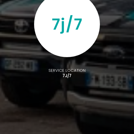
SERVICE LOCATION
7J/7