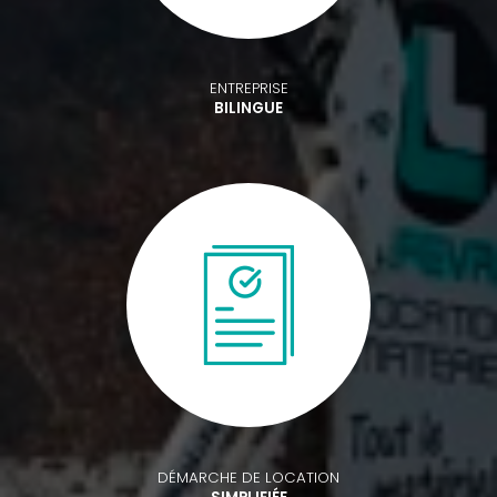
ENTREPRISE
BILINGUE
DÉMARCHE DE LOCATION