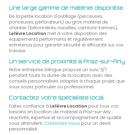
Une large gamme de matériel disponible
De la petite location d'outillage (perceuses,
ponceuses, perforateurs) au gros matériel de
chantier (bétonnières, nacelles, camions-bennes),
Lefèvre Location
met à votre disposition des
équipements performants et régulièrement
entretenus pour garantir sécurité et efficacité sur vos
travaux.
Un service de proximité à Praz-sur-Arly
Notre entreprise bilingue propose un suivi 7j/7
pendant toute la durée de la location, avec des
conseils personnalisés adaptés à chaque projet, que
vous soyez particulier ou professionnel.
Contactez votre spécialiste local
Faites confiance à
Lefèvre Location
pour tous vos
besoins en location de matériel à Praz-sur-Arly :
réactivité, expertise et accompagnement de qualité
vous attendent.
Contactez-nous
pour un devis
personnalisé.