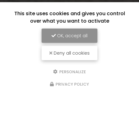
This site uses cookies and gives you control
over what you want to activate
OK, accept all
Deny all cookies
PERSONALIZE
PRIVACY POLICY