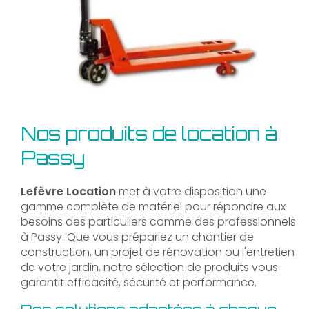
Nos produits de location à
Passy
Lefèvre Location
met à votre disposition une
gamme complète de matériel pour répondre aux
besoins des particuliers comme des professionnels
à Passy. Que vous prépariez un chantier de
construction, un projet de rénovation ou l'entretien
de votre jardin, notre sélection de produits vous
garantit efficacité, sécurité et performance.