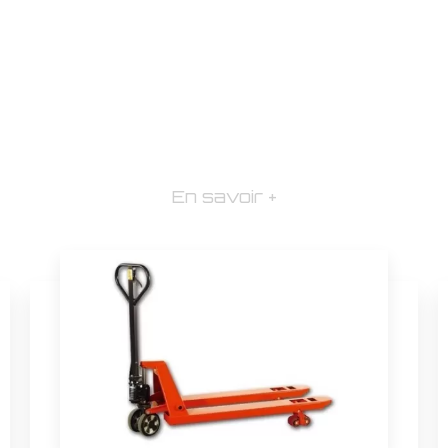
En savoir +