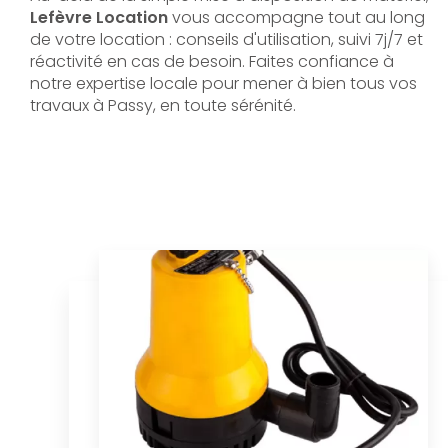
Lefèvre Location
vous accompagne tout au long
de votre location : conseils d'utilisation, suivi 7j/7 et
réactivité en cas de besoin. Faites confiance à
notre expertise locale pour mener à bien tous vos
travaux à Passy, en toute sérénité.