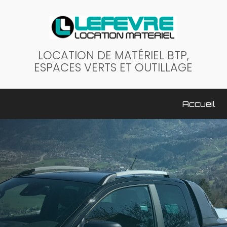
LOCATION DE MATÉRIEL BTP,
ESPACES VERTS ET OUTILLAGE
ale
Accueil