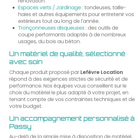
rénovation.
Espaces verts / Jardinage
: tondeuses, taille-
haies et autres équipements pour entretenir vos
extérieurs tout au long de l'année.
Tronçonneuses disqueuses
: des outils de
coupe performants adaptés à de nombreux
usages, du bois au béton.
Un matériel de qualité, sélectionné
avec soin
Chaque produit proposé par
Lefèvre Location
répond à des exigences strictes de sécurité et de
performance. Nos équipes vous conseillent sur le
choix du matériel le plus adapté à votre projet, en
tenant compte de vos contraintes techniques et de
votre budget.
Un accompagnement personnalisé à
Passy
Au-delà de la simple mise à disposition de matériel,