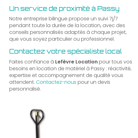
Un service de proximité à Passy
Notre entreprise bilingue propose un suivi 7j/7
pendant toute la durée de la location, avec des
conseils personnalisés adaptés à chaque projet,
que vous soyez particulier ou professionnel.
Contactez votre spécialiste local
Faites confiance à
Lefèvre Location
pour tous vos
besoins en location de matériel à Passy : réactivité,
expertise et accompagnement de qualité vous
attendent.
Contactez-nous
pour un devis
personnalisé.