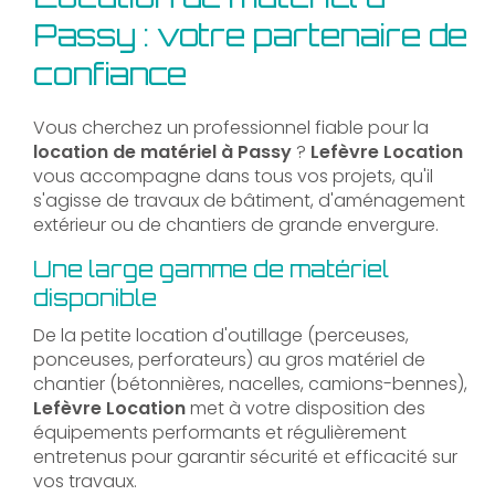
Passy : votre partenaire de
confiance
Vous cherchez un professionnel fiable pour la
location de matériel à Passy
?
Lefèvre Location
vous accompagne dans tous vos projets, qu'il
s'agisse de travaux de bâtiment, d'aménagement
extérieur ou de chantiers de grande envergure.
Une large gamme de matériel
disponible
De la petite location d'outillage (perceuses,
ponceuses, perforateurs) au gros matériel de
chantier (bétonnières, nacelles, camions-bennes),
Lefèvre Location
met à votre disposition des
équipements performants et régulièrement
entretenus pour garantir sécurité et efficacité sur
vos travaux.