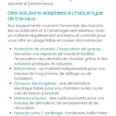
sécurité et performance.
Des solutions adaptées à chaque type
de travaux
Nos équipements couvrent l'ensemble des besoins
liés au bâtiment et à l'aménagement extérieur, avec
un matériel régulièrement entretenu et contrôlé pour
vous offrir un usage fiable en toutes circonstances.
Protection de chantier / évacuation de gravas
:
sécurisez vos espaces de travail et facilitez
l'évacuation des déchets de chantier grâce à des
solutions pratiques et robustes.
Bétonnières
: un matériel indispensable pour vos
travaux de maçonnerie, de dallage ou de
fondation.
Groupes électrogènes
: une alimentation
électrique fiable pour vos chantiers isolés ou en
cas de besoin ponctuel.
Marteaux piqueur
: des outils puissants pour vos
travaux de démolition, de terrassement et de
rénovation.
Espaces verts / Jardinage
: tondeuses, taille-haies