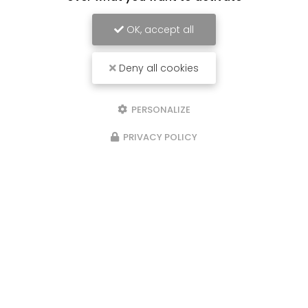
OK, accept all
Deny all cookies
PERSONALIZE
PRIVACY POLICY