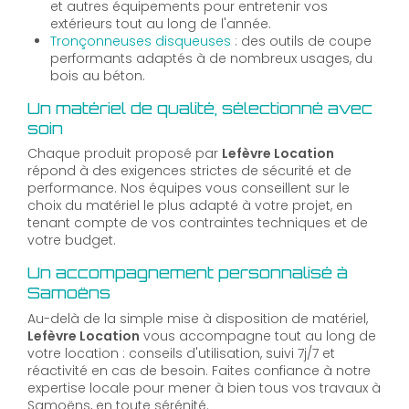
et autres équipements pour entretenir vos
extérieurs tout au long de l'année.
Tronçonneuses disqueuses
: des outils de coupe
performants adaptés à de nombreux usages, du
bois au béton.
Un matériel de qualité, sélectionné avec
soin
Chaque produit proposé par
Lefèvre Location
répond à des exigences strictes de sécurité et de
performance. Nos équipes vous conseillent sur le
choix du matériel le plus adapté à votre projet, en
tenant compte de vos contraintes techniques et de
votre budget.
Un accompagnement personnalisé à
Samoëns
Au-delà de la simple mise à disposition de matériel,
Lefèvre Location
vous accompagne tout au long de
votre location : conseils d'utilisation, suivi 7j/7 et
réactivité en cas de besoin. Faites confiance à notre
expertise locale pour mener à bien tous vos travaux à
Samoëns, en toute sérénité.