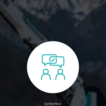
ENTREPRISE