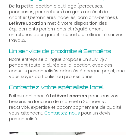
De la petite location d'outillage (perceuses,
ponceuses, perforateurs) au gros matériel de
chantier (bétonnières, nacelles, camions-bennes),
Lefèvre Location
met à votre disposition des
équipements performants et régulièrement
entretenus pour garantir sécurité et efficacité sur vos
travaux.
Un service de proximité à Samoëns
Notre entreprise bilingue propose un suivi 7j/7
pendant toute la durée de la location, avec des
conseils personnalisés adaptés à chaque projet, que
vous soyez particulier ou professionnel.
Contactez votre spécialiste local
Faites confiance à
Lefèvre Location
pour tous vos
besoins en location de matériel à Samoëns :
réactivité, expertise et accompagnement de qualité
vous attendent.
Contactez-nous
pour un devis
personnalisé.