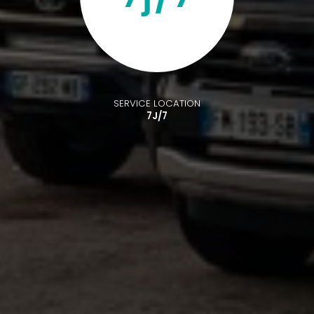
SERVICE LOCATION
7J/7