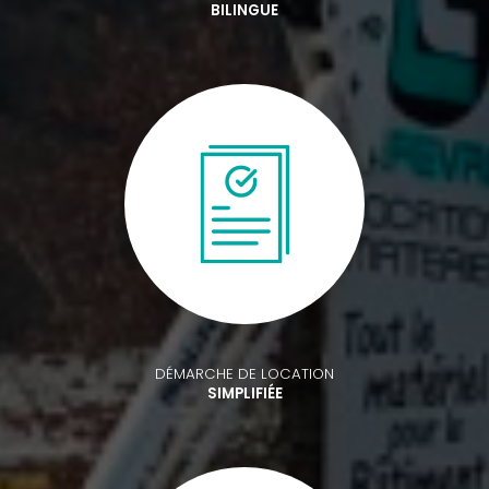
BILINGUE
DÉMARCHE DE LOCATION
SIMPLIFIÉE