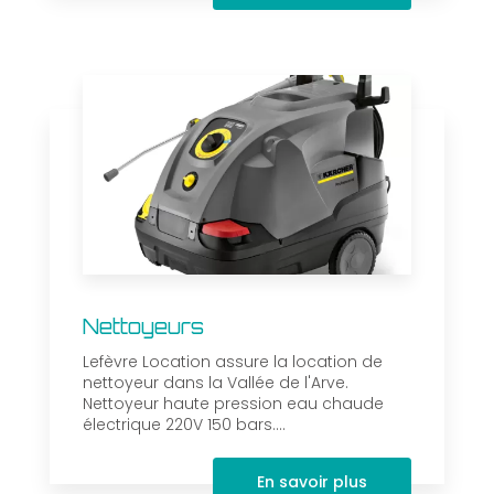
Nettoyeurs
Lefèvre Location assure la location de
nettoyeur dans la Vallée de l'Arve.
Nettoyeur haute pression eau chaude
électrique 220V 150 bars....
En savoir plus