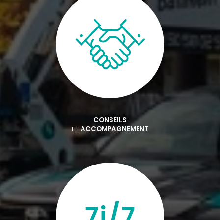
CONSEILS
ET
ACCOMPAGNEMENT