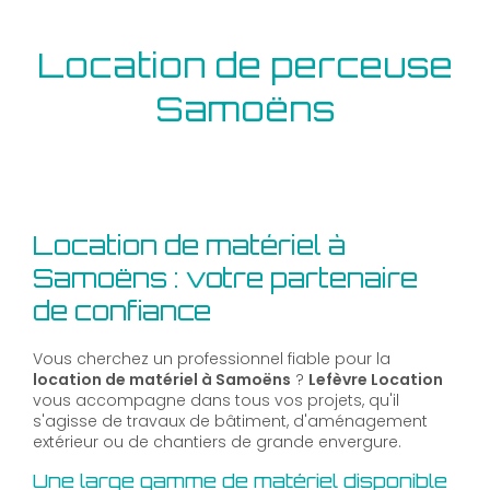
Location de perceuse
Samoëns
Location de matériel à
Samoëns : votre partenaire
de confiance
Vous cherchez un professionnel fiable pour la
location de matériel à Samoëns
?
Lefèvre Location
vous accompagne dans tous vos projets, qu'il
s'agisse de travaux de bâtiment, d'aménagement
extérieur ou de chantiers de grande envergure.
Une large gamme de matériel disponible