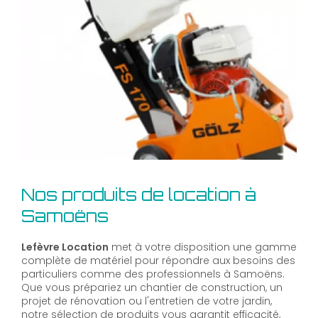
Nos produits de location à
Samoëns
Lefèvre Location
met à votre disposition une gamme
complète de matériel pour répondre aux besoins des
particuliers comme des professionnels à Samoëns.
Que vous prépariez un chantier de construction, un
projet de rénovation ou l'entretien de votre jardin,
notre sélection de produits vous garantit efficacité,