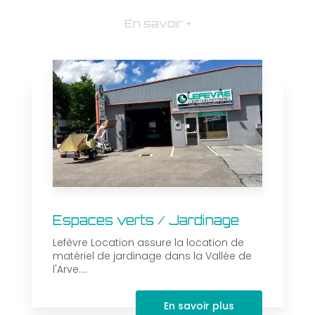
En savoir +
Espaces verts / Jardinage
Lefèvre Location assure la location de
matériel de jardinage dans la Vallée de
l'Arve....
En savoir plus