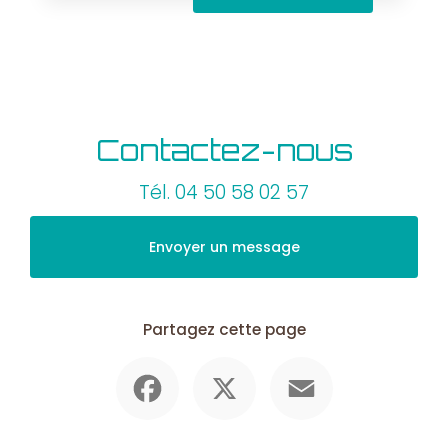
Contactez-nous
Tél.
04 50 58 02 57
Envoyer un message
Partagez cette page
Facebook
X
Email