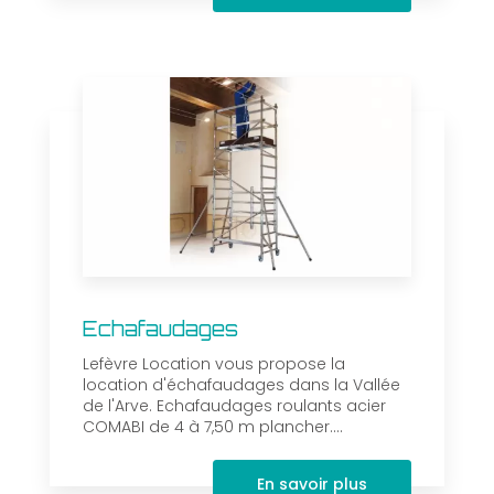
Echafaudages
Lefèvre Location vous propose la
location d'échafaudages dans la Vallée
de l'Arve. Echafaudages roulants acier
COMABI de 4 à 7,50 m plancher....
En savoir plus