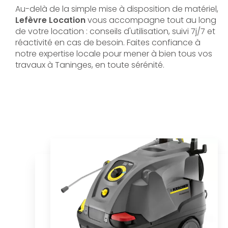
Au-delà de la simple mise à disposition de matériel,
Lefèvre Location
vous accompagne tout au long
de votre location : conseils d'utilisation, suivi 7j/7 et
réactivité en cas de besoin. Faites confiance à
notre expertise locale pour mener à bien tous vos
travaux à Taninges, en toute sérénité.