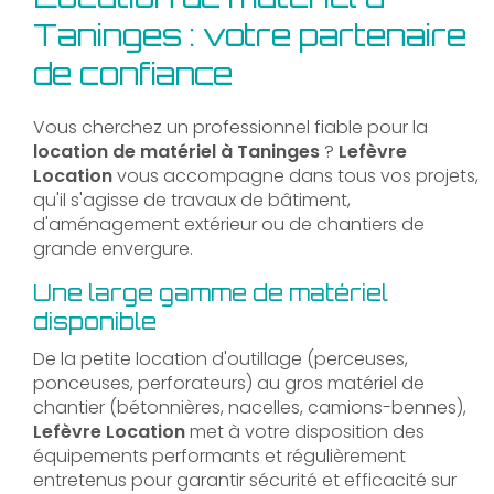
Taninges : votre partenaire
de confiance
Vous cherchez un professionnel fiable pour la
location de matériel à Taninges
?
Lefèvre
Location
vous accompagne dans tous vos projets,
qu'il s'agisse de travaux de bâtiment,
d'aménagement extérieur ou de chantiers de
grande envergure.
Une large gamme de matériel
disponible
De la petite location d'outillage (perceuses,
ponceuses, perforateurs) au gros matériel de
chantier (bétonnières, nacelles, camions-bennes),
Lefèvre Location
met à votre disposition des
équipements performants et régulièrement
entretenus pour garantir sécurité et efficacité sur