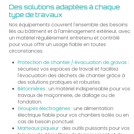
Des solutions adaptées à chaque
type de travaux
Nos équipements couvrent l'ensemble des besoins
liés au bâtiment et à l'aménagement extérieur, avec
un matériel régulièrement entretenu et contrôlé
pour vous offrir un usage fiable en toutes
circonstances.
Protection de chantier / évacuation de gravas
:
sécurisez vos espaces de travail et facilitez
l'évacuation des déchets de chantier grâce à
des solutions pratiques et robustes.
Bétonnières
: un matériel indispensable pour vos
travaux de maçonnerie, de dallage ou de
fondation.
Groupes électrogènes
: une alimentation
électrique fiable pour vos chantiers isolés ou en
cas de besoin ponctuel.
Marteaux piqueur
: des outils puissants pour vos