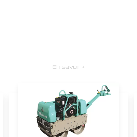
En savoir +