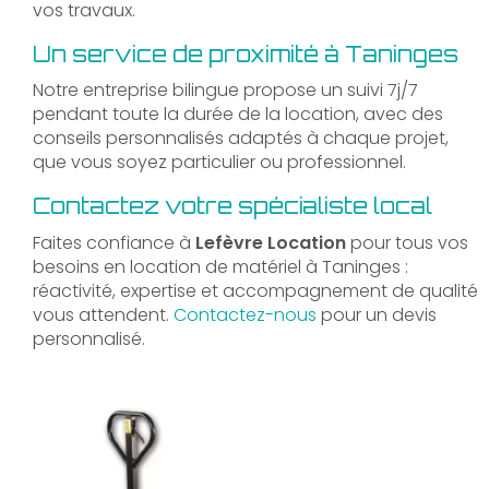
vos travaux.
Un service de proximité à Taninges
Notre entreprise bilingue propose un suivi 7j/7
pendant toute la durée de la location, avec des
conseils personnalisés adaptés à chaque projet,
que vous soyez particulier ou professionnel.
Contactez votre spécialiste local
Faites confiance à
Lefèvre Location
pour tous vos
besoins en location de matériel à Taninges :
réactivité, expertise et accompagnement de qualité
vous attendent.
Contactez-nous
pour un devis
personnalisé.