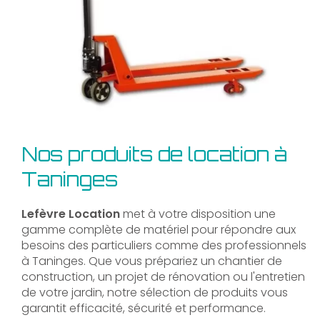
Nos produits de location à
Taninges
Lefèvre Location
met à votre disposition une
gamme complète de matériel pour répondre aux
besoins des particuliers comme des professionnels
à Taninges. Que vous prépariez un chantier de
construction, un projet de rénovation ou l'entretien
de votre jardin, notre sélection de produits vous
garantit efficacité, sécurité et performance.