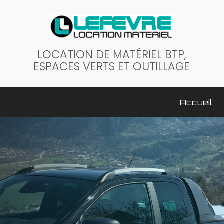
LOCATION DE MATÉRIEL BTP,
ESPACES VERTS ET OUTILLAGE
ale
Accueil