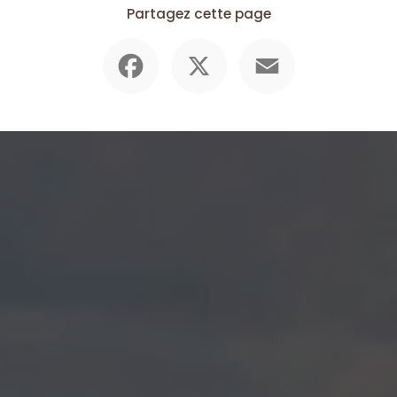
Partagez cette page
Facebook
X
Email