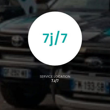
SERVICE LOCATION
7J/7