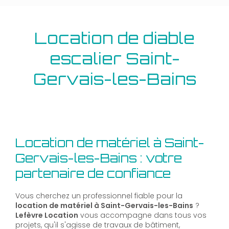
Location de diable
escalier Saint-
Gervais-les-Bains
Location de matériel à Saint-
Gervais-les-Bains : votre
partenaire de confiance
Vous cherchez un professionnel fiable pour la
location de matériel à Saint-Gervais-les-Bains
?
Lefèvre Location
vous accompagne dans tous vos
projets, qu'il s'agisse de travaux de bâtiment,