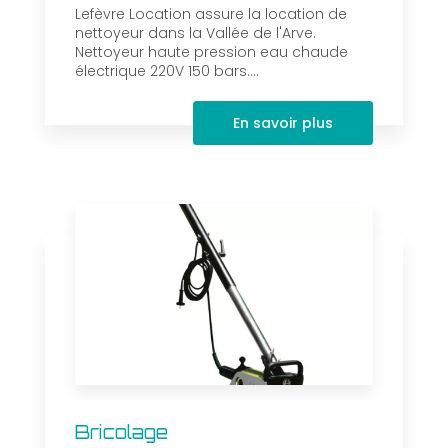
Lefèvre Location assure la location de
nettoyeur dans la Vallée de l'Arve.
Nettoyeur haute pression eau chaude
électrique 220V 150 bars....
En savoir plus
Bricolage