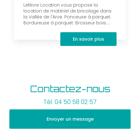
Lefèvre Location vous propose la
location de matériel de bricolage dans
la Vallée de l'Arve. Ponceuse à parquet.
Bordureuse à parquet. Brosseur bois....
En savoir plus
Contactez-nous
Tél.
04 50 58 02 57
Envoyer un message