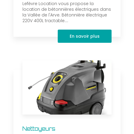
Lefèvre Location vous propose la
location de bétonnières électriques dans
la Vallée de l'Arve. Bétonnière électrique
220V 400L tractable....
En savoir plus
Nettoyeurs