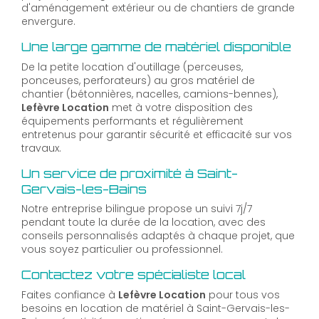
d'aménagement extérieur ou de chantiers de grande
envergure.
Une large gamme de matériel disponible
De la petite location d'outillage (perceuses,
ponceuses, perforateurs) au gros matériel de
chantier (bétonnières, nacelles, camions-bennes),
Lefèvre Location
met à votre disposition des
équipements performants et régulièrement
entretenus pour garantir sécurité et efficacité sur vos
travaux.
Un service de proximité à Saint-
Gervais-les-Bains
Notre entreprise bilingue propose un suivi 7j/7
pendant toute la durée de la location, avec des
conseils personnalisés adaptés à chaque projet, que
vous soyez particulier ou professionnel.
Contactez votre spécialiste local
Faites confiance à
Lefèvre Location
pour tous vos
besoins en location de matériel à Saint-Gervais-les-