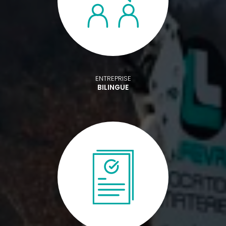
ENTREPRISE
BILINGUE