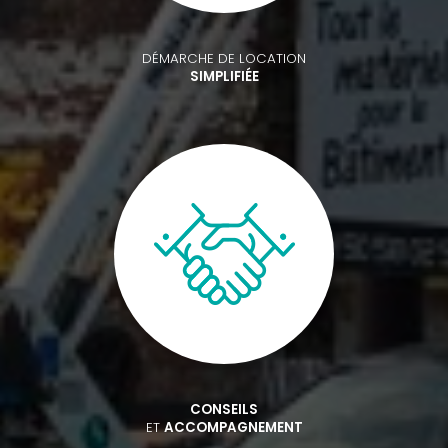
DÉMARCHE DE LOCATION
SIMPLIFIÉE
CONSEILS
ET
ACCOMPAGNEMENT