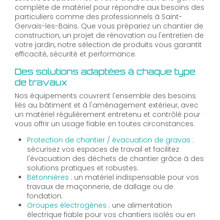
complète de matériel pour répondre aux besoins des
particuliers comme des professionnels à Saint-
Gervais-les-Bains. Que vous prépariez un chantier de
construction, un projet de rénovation ou l'entretien de
votre jardin, notre sélection de produits vous garantit
efficacité, sécurité et performance.
Des solutions adaptées à chaque type
de travaux
Nos équipements couvrent l'ensemble des besoins
liés au bâtiment et à l'aménagement extérieur, avec
un matériel régulièrement entretenu et contrôlé pour
vous offrir un usage fiable en toutes circonstances.
Protection de chantier / évacuation de gravas
:
sécurisez vos espaces de travail et facilitez
l'évacuation des déchets de chantier grâce à des
solutions pratiques et robustes.
Bétonnières
: un matériel indispensable pour vos
travaux de maçonnerie, de dallage ou de
fondation.
Groupes électrogènes
: une alimentation
électrique fiable pour vos chantiers isolés ou en