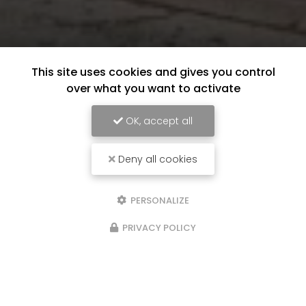
This site uses cookies and gives you control
over what you want to activate
OK, accept all
Deny all cookies
PERSONALIZE
PRIVACY POLICY