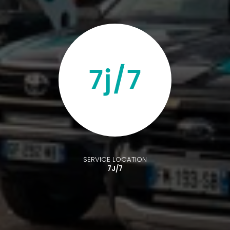
SERVICE LOCATION
7J/7