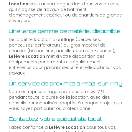
Location
vous accompagne dans tous vos projets,
qu'il s'agisse de travaux de bâtiment,
d'aménagement extérieur ou de chantiers de grande
envergure.
Une large gamme de matériel disponible
De la petite location d'outillage (perceuses,
ponceuses, perforateurs) au gros matériel de
chantier (bétonnières, nacelles, camions-bennes),
Lefèvre Location
met à votre disposition des
équipements performants et régulièrement
entretenus pour garantir sécurité et efficacité sur vos
travaux.
Un service de proximité à Praz-sur-Arly
Notre entreprise bilingue propose un suivi 7j/7
pendant toute la durée de la location, avec des
conseils personnalisés adaptés à chaque projet, que
vous soyez particulier ou professionnel.
Contactez votre spécialiste local
Faites confiance à
Lefèvre Location
pour tous vos