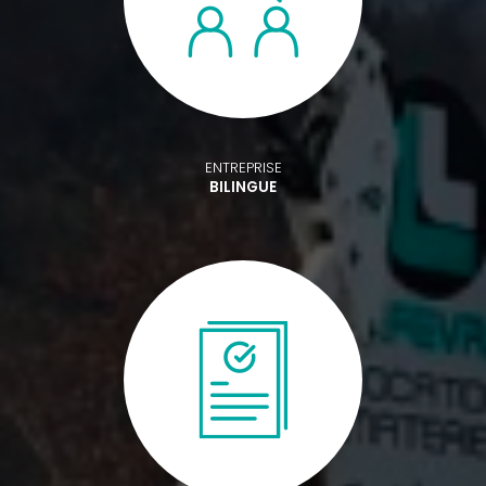
ENTREPRISE
BILINGUE