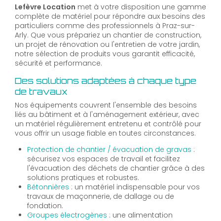
Lefèvre Location
met à votre disposition une gamme
complète de matériel pour répondre aux besoins des
particuliers comme des professionnels à Praz-sur-
Arly. Que vous prépariez un chantier de construction,
un projet de rénovation ou l'entretien de votre jardin,
notre sélection de produits vous garantit efficacité,
sécurité et performance.
Des solutions adaptées à chaque type
de travaux
Nos équipements couvrent l'ensemble des besoins
liés au bâtiment et à l'aménagement extérieur, avec
un matériel régulièrement entretenu et contrôlé pour
vous offrir un usage fiable en toutes circonstances.
Protection de chantier / évacuation de gravas
:
sécurisez vos espaces de travail et facilitez
l'évacuation des déchets de chantier grâce à des
solutions pratiques et robustes.
Bétonnières
: un matériel indispensable pour vos
travaux de maçonnerie, de dallage ou de
fondation.
Groupes électrogènes
: une alimentation