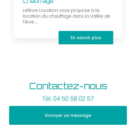
Chauffage
Lefèvre Location vous propose à la
location du chauffage dans la Vallée de
l'Arve....
En savoir plus
Contactez-nous
Tél.
04 50 58 02 57
Envoyer un message