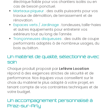
électrique fiable pour vos chantiers isolés ou en
cas de besoin ponctuel.
Marteaux piqueur
: des outils puissants pour vos
travaux de démolition, de terrassement et de
rénovation.
Espaces verts / Jardinage
: tondeuses, taille-haies
et autres équipements pour entretenir vos
extérieurs tout au long de l'année.
Tronçonneuses disqueuses
: des outils de coupe
performants adaptés à de nombreux usages, du
bois au béton.
Un matériel de qualité, sélectionné avec
soin
Chaque produit proposé par
Lefèvre Location
répond à des exigences strictes de sécurité et de
performance. Nos équipes vous conseillent sur le
choix du matériel le plus adapté à votre projet, en
tenant compte de vos contraintes techniques et de
votre budget.
Un accompagnement personnalisé à
Praz-sur-Arly