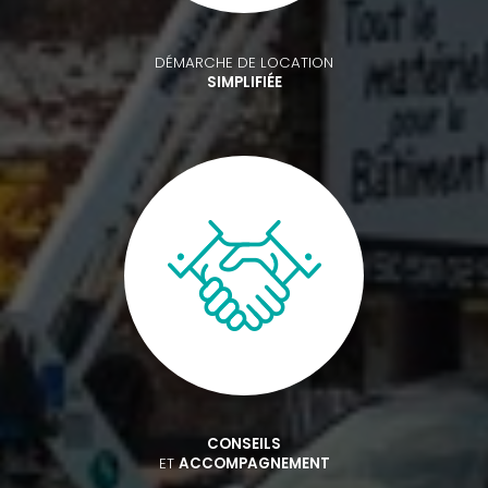
DÉMARCHE DE LOCATION
SIMPLIFIÉE
CONSEILS
ET
ACCOMPAGNEMENT