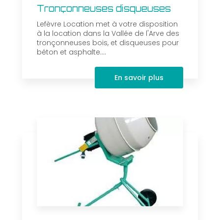
Tronçonneuses disqueuses
Lefèvre Location met à votre disposition
à la location dans la Vallée de l'Arve des
tronçonneuses bois, et disqueuses pour
béton et asphalte....
En savoir plus