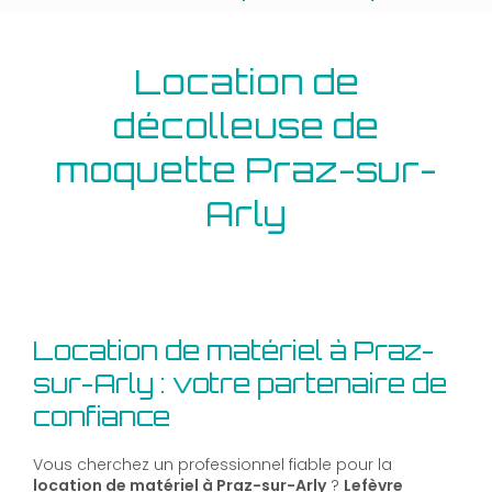
Location de
décolleuse de
moquette Praz-sur-
Arly
Location de matériel à Praz-
sur-Arly : votre partenaire de
confiance
Vous cherchez un professionnel fiable pour la
location de matériel à Praz-sur-Arly
?
Lefèvre