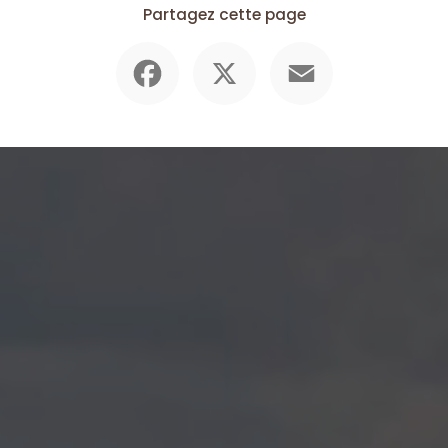
Partagez cette page
Facebook
X
Email