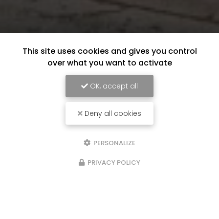
This site uses cookies and gives you control
over what you want to activate
OK, accept all
Deny all cookies
PERSONALIZE
PRIVACY POLICY