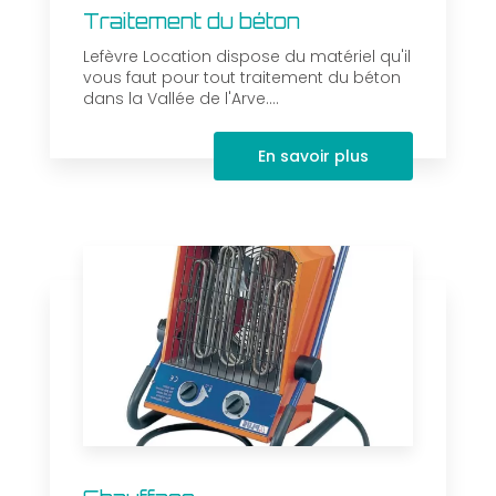
Traitement du béton
Lefèvre Location dispose du matériel qu'il
vous faut pour tout traitement du béton
dans la Vallée de l'Arve....
En savoir plus