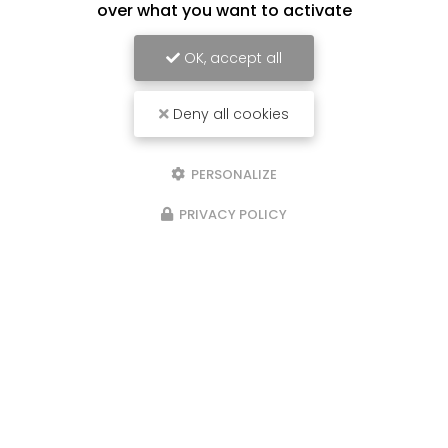
over what you want to activate
OK, accept all
Deny all cookies
PERSONALIZE
PRIVACY POLICY