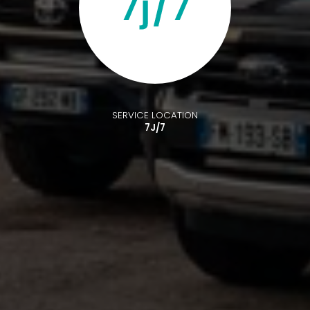
SERVICE LOCATION
7J/7