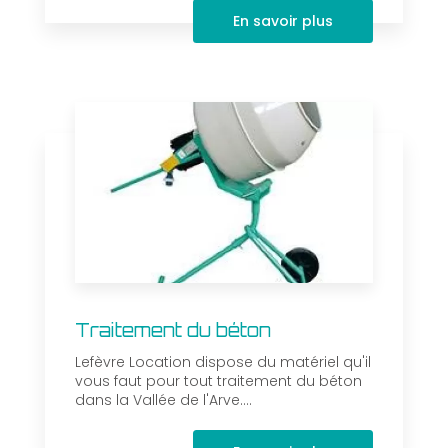
En savoir plus
Traitement du béton
Lefèvre Location dispose du matériel qu'il
vous faut pour tout traitement du béton
dans la Vallée de l'Arve....