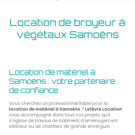
Location de broyeur à
végétaux Samoëns
Location de matériel à
Samoëns : votre partenaire
de confiance
Vous cherchez un professionnel fiable pour la
location de matériel à Samoëns
?
Lefèvre Location
vous accompagne dans tous vos projets, qu'il
s'agisse de travaux de bâtiment, d'aménagement
extérieur ou de chantiers de grande envergure.