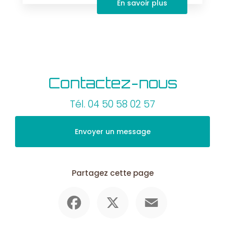
En savoir plus
Contactez-nous
Tél.
04 50 58 02 57
Envoyer un message
Partagez cette page
Facebook
X
Email