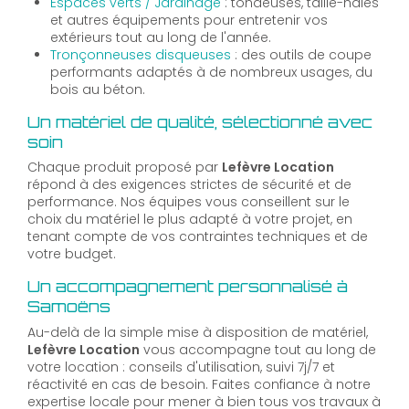
Espaces verts / Jardinage
: tondeuses, taille-haies
et autres équipements pour entretenir vos
extérieurs tout au long de l'année.
Tronçonneuses disqueuses
: des outils de coupe
performants adaptés à de nombreux usages, du
bois au béton.
Un matériel de qualité, sélectionné avec
soin
Chaque produit proposé par
Lefèvre Location
répond à des exigences strictes de sécurité et de
performance. Nos équipes vous conseillent sur le
choix du matériel le plus adapté à votre projet, en
tenant compte de vos contraintes techniques et de
votre budget.
Un accompagnement personnalisé à
Samoëns
Au-delà de la simple mise à disposition de matériel,
Lefèvre Location
vous accompagne tout au long de
votre location : conseils d'utilisation, suivi 7j/7 et
réactivité en cas de besoin. Faites confiance à notre
expertise locale pour mener à bien tous vos travaux à