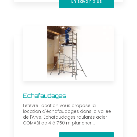
En savoir plus
Echafaudages
Lefèvre Location vous propose la
location d'échafaudages dans la Vallée
de l'Arve. Echafaudages roulants acier
COMABI de 4 à 7,50 m plancher....