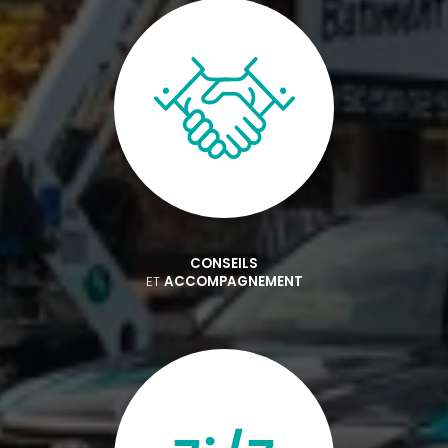
CONSEILS
ET
ACCOMPAGNEMENT