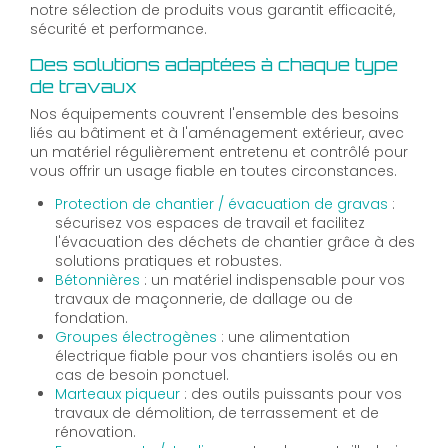
notre sélection de produits vous garantit efficacité,
sécurité et performance.
Des solutions adaptées à chaque type
de travaux
Nos équipements couvrent l'ensemble des besoins
liés au bâtiment et à l'aménagement extérieur, avec
un matériel régulièrement entretenu et contrôlé pour
vous offrir un usage fiable en toutes circonstances.
Protection de chantier / évacuation de gravas
:
sécurisez vos espaces de travail et facilitez
l'évacuation des déchets de chantier grâce à des
solutions pratiques et robustes.
Bétonnières
: un matériel indispensable pour vos
travaux de maçonnerie, de dallage ou de
fondation.
Groupes électrogènes
: une alimentation
électrique fiable pour vos chantiers isolés ou en
cas de besoin ponctuel.
Marteaux piqueur
: des outils puissants pour vos
travaux de démolition, de terrassement et de
rénovation.