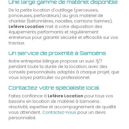
Une large gamme de matériel disponible
De la petite location d'outillage (perceuses,
ponceuses, perforateurs) au gros matériel de
chantier (bétonnières, nacelles, camions-bennes),
Lefèvre Location
met à votre disposition des
équipements performants et régulièrement
entretenus pour garantir sécurité et efficacité sur vos
travaux.
Un service de proximité à Samoëns
Notre entreprise bilingue propose un suivi 7j/7
pendant toute la durée de la location, avec des
conseils personnalisés adaptés à chaque projet, que
vous soyez particulier ou professionnel.
Contactez votre spécialiste local
Faites confiance à
Lefèvre Location
pour tous vos
besoins en location de matériel à Samoëns :
réactivité, expertise et accompagnement de qualité
vous attendent.
Contactez-nous
pour un devis
personnalisé.