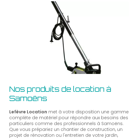
Nos produits de location à
Samoëns
Lefèvre Location
met à votre disposition une gamme
complète de matériel pour répondre aux besoins des
particuliers comme des professionnels à Samoëns.
Que vous prépariez un chantier de construction, un
projet de rénovation ou l'entretien de votre jardin,