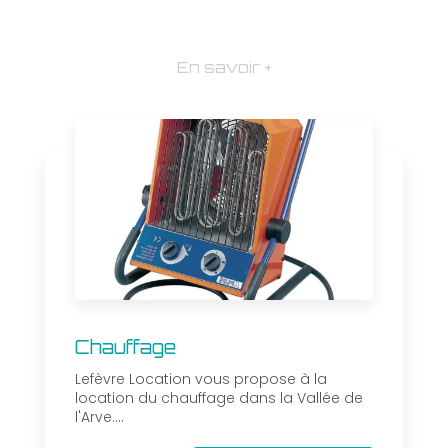
En savoir +
Chauffage
Lefèvre Location vous propose à la
location du chauffage dans la Vallée de
l'Arve....