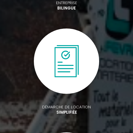
ENTREPRISE
BILINGUE
DÉMARCHE DE LOCATION
SIMPLIFIÉE