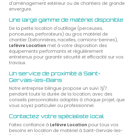
d'aménagement extérieur ou de chantiers de grande
envergure.
Une large gamme de matériel disponible
De la petite location d'outillage (perceuses,
ponceuses, perforateurs) au gros matériel de
chantier (bétonnières, nacelles, camions-bennes),
Lefèvre Location
met à votre disposition des
équipements performants et régulièrement
entretenus pour garantir sécurité et efficacité sur vos
travaux.
Un service de proximité à Saint-
Gervais-les-Bains
Notre entreprise bilingue propose un suivi 7j/7
pendant toute la durée de la location, avec des
conseils personnalisés adaptés à chaque projet, que
vous soyez particulier ou professionnel.
Contactez votre spécialiste local
Faites confiance à
Lefèvre Location
pour tous vos
besoins en location de matériel à Saint-Gervais-les-