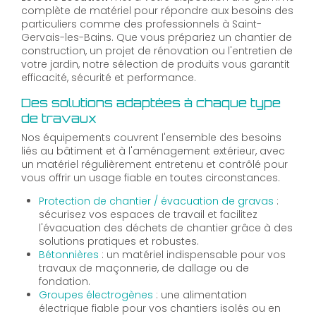
complète de matériel pour répondre aux besoins des
particuliers comme des professionnels à Saint-
Gervais-les-Bains. Que vous prépariez un chantier de
construction, un projet de rénovation ou l'entretien de
votre jardin, notre sélection de produits vous garantit
efficacité, sécurité et performance.
Des solutions adaptées à chaque type
de travaux
Nos équipements couvrent l'ensemble des besoins
liés au bâtiment et à l'aménagement extérieur, avec
un matériel régulièrement entretenu et contrôlé pour
vous offrir un usage fiable en toutes circonstances.
Protection de chantier / évacuation de gravas
:
sécurisez vos espaces de travail et facilitez
l'évacuation des déchets de chantier grâce à des
solutions pratiques et robustes.
Bétonnières
: un matériel indispensable pour vos
travaux de maçonnerie, de dallage ou de
fondation.
Groupes électrogènes
: une alimentation
électrique fiable pour vos chantiers isolés ou en