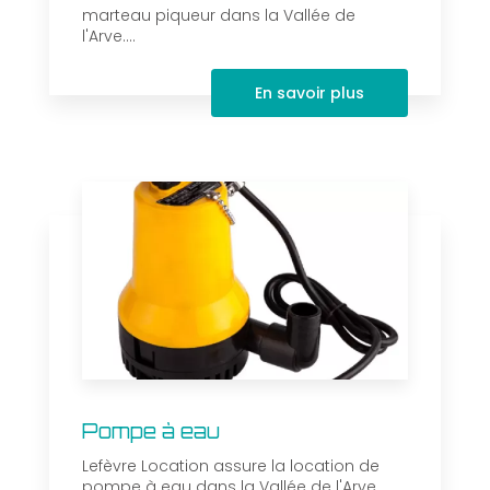
marteau piqueur dans la Vallée de
l'Arve....
En savoir plus
Pompe à eau
Lefèvre Location assure la location de
pompe à eau dans la Vallée de l'Arve.