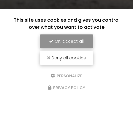
This site uses cookies and gives you control
over what you want to activate
OK, accept all
Deny all cookies
PERSONALIZE
PRIVACY POLICY