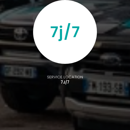
SERVICE LOCATION
7J/7