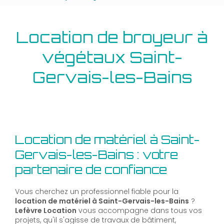
Location de broyeur à
végétaux Saint-
Gervais-les-Bains
Location de matériel à Saint-
Gervais-les-Bains : votre
partenaire de confiance
Vous cherchez un professionnel fiable pour la
location de matériel à Saint-Gervais-les-Bains
?
Lefèvre Location
vous accompagne dans tous vos
projets, qu'il s'agisse de travaux de bâtiment,