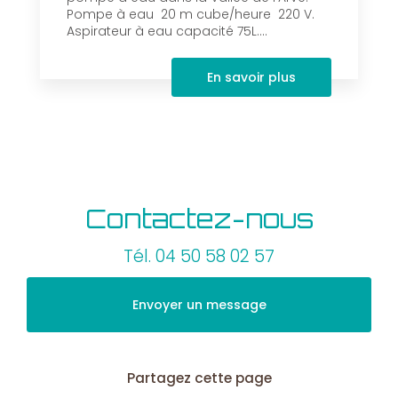
Pompe à eau 20 m cube/heure 220 V.
Aspirateur à eau capacité 75L....
En savoir plus
Contactez-nous
Tél.
04 50 58 02 57
Envoyer un message
Partagez cette page