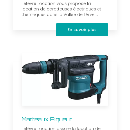
Lefèvre Location vous propose la
location de carotteuses électriques et
thermiques dans la Vallée de l'Arve....
En savoir plus
Marteaux Piqueur
Lefèvre Location assure la location de