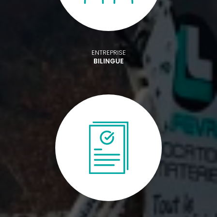
ENTREPRISE
BILINGUE