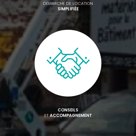
DÉMARCHE DE LOCATION
SIMPLIFIÉE
CONSEILS
ET
ACCOMPAGNEMENT