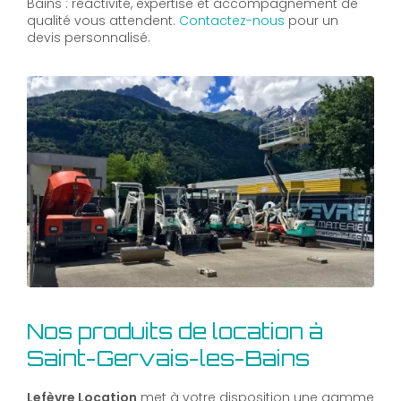
Bains : réactivité, expertise et accompagnement de
qualité vous attendent.
Contactez-nous
pour un
devis personnalisé.
Nos produits de location à
Saint-Gervais-les-Bains
Lefèvre Location
met à votre disposition une gamme