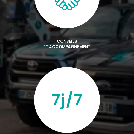
CONSEILS
ET
ACCOMPAGNEMENT