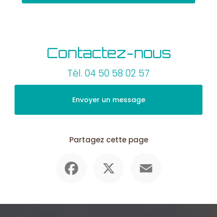
Contactez-nous
Tél.
04 50 58 02 57
Envoyer un message
Partagez cette page
Facebook
X
Email