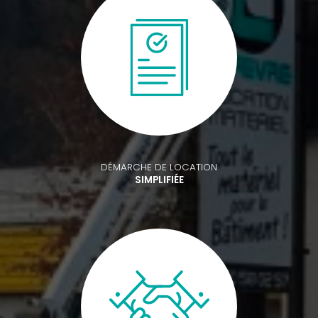
DÉMARCHE DE LOCATION
SIMPLIFIÉE