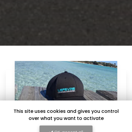
This site uses cookies and gives you control
over what you want to activate