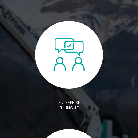
ENTREPRISE
BILINGUE