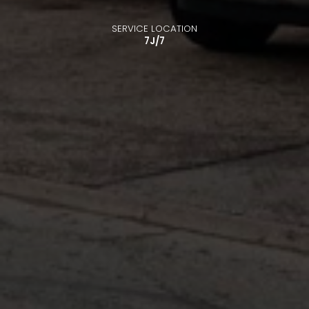
SERVICE LOCATION
7J/7