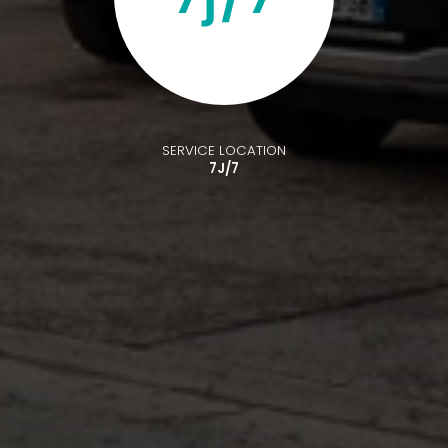
SERVICE LOCATION
7J/7