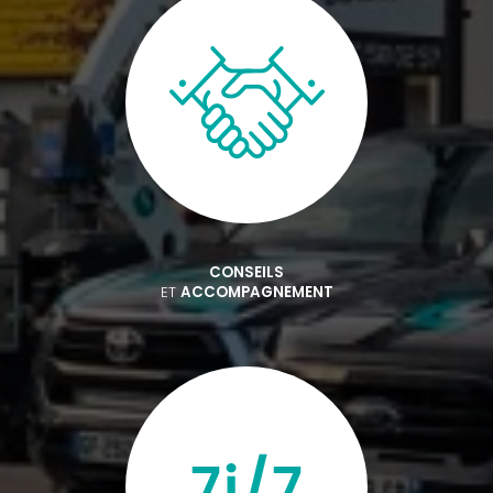
CONSEILS
ET
ACCOMPAGNEMENT