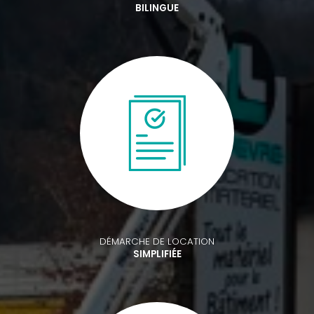
BILINGUE
DÉMARCHE DE LOCATION
SIMPLIFIÉE