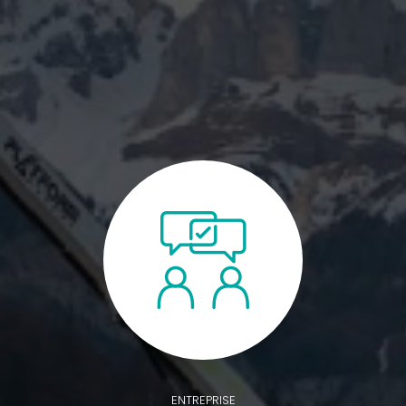
ENTREPRISE