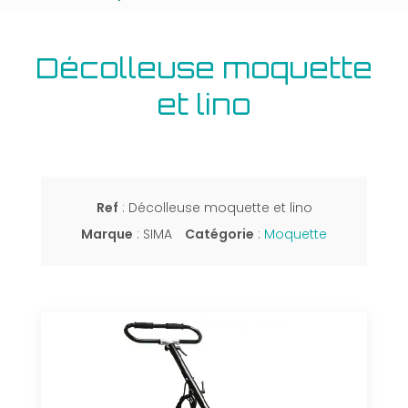
Décolleuse moquette
et lino
Ref
: Décolleuse moquette et lino
Marque
: SIMA
Catégorie
:
Moquette