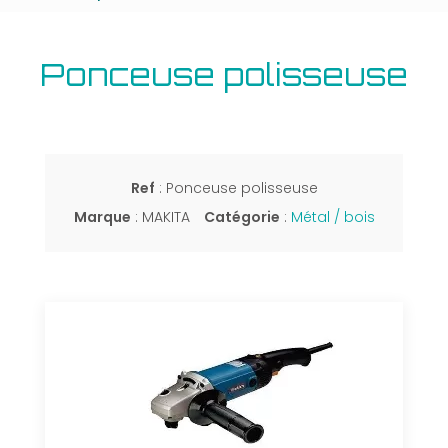
Ponceuse polisseuse
Ref
: Ponceuse polisseuse
Marque
: MAKITA
Catégorie
:
Métal / bois