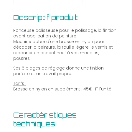
Descriptif produit
Ponceuse polisseuse pour le polissage, la finition
avant application de peinture.
Machine dotée d'une brosse en nylon pour
décaper la peinture, la rouille légère, le vernis et
redonner un aspect neuf à vos meubles,
poutres...
Ses 5 plages de réglage donne une finition
parfaite et un travail propre.
Tarifs :
Brosse en nylon en supplément : 45€ HT l'unité
Caractéristiques
techniques