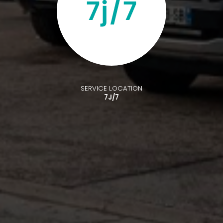
SERVICE LOCATION
7J/7