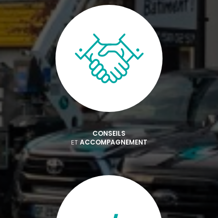
CONSEILS
ET
ACCOMPAGNEMENT