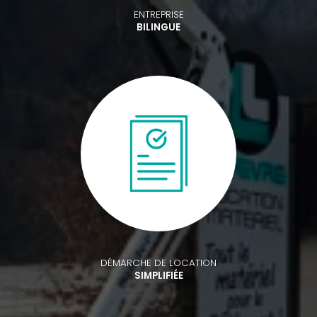
ENTREPRISE
BILINGUE
DÉMARCHE DE LOCATION
SIMPLIFIÉE