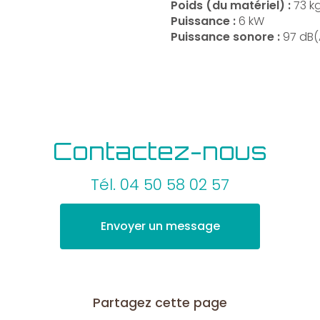
Poids (du matériel) :
73 k
Puissance :
6 kW
Puissance sonore :
97 dB(
Contactez-nous
Tél.
04 50 58 02 57
Envoyer un message
Partagez cette page