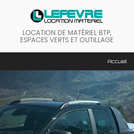
LOCATION DE MATÉRIEL BTP,
ESPACES VERTS ET OUTILLAGE
ale
Accueil