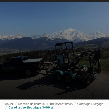
Accueil
Location de matériel
Traitement béton
Carottage / Perçage
Carotteuse électrique 3400 W