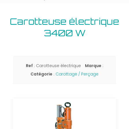
Carotteuse électrique
3400 W
Ref
: Carotteuse électrique
Marque
:
Catégorie
:
Carottage / Perçage