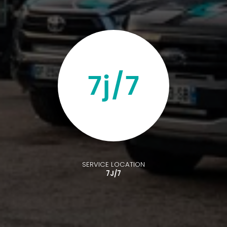
SERVICE LOCATION
7J/7