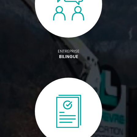
ENTREPRISE
BILINGUE