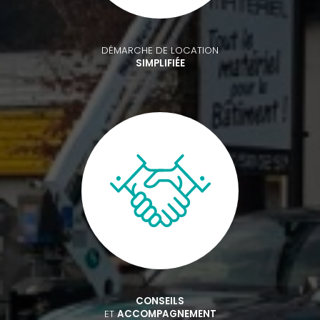
DÉMARCHE DE LOCATION
SIMPLIFIÉE
CONSEILS
ET
ACCOMPAGNEMENT