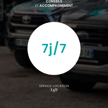
CONSEILS
ET
ACCOMPAGNEMENT
SERVICE LOCATION
7J/7