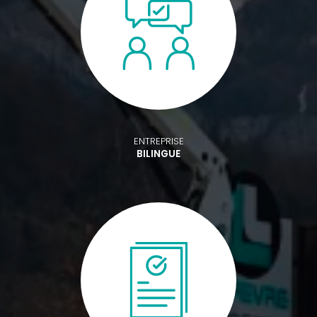
ENTREPRISE
BILINGUE