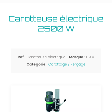
Carotteuse électrique
2500 W
Ref
: Carotteuse électrique
Marque
: DIAM
Catégorie
:
Carottage / Perçage