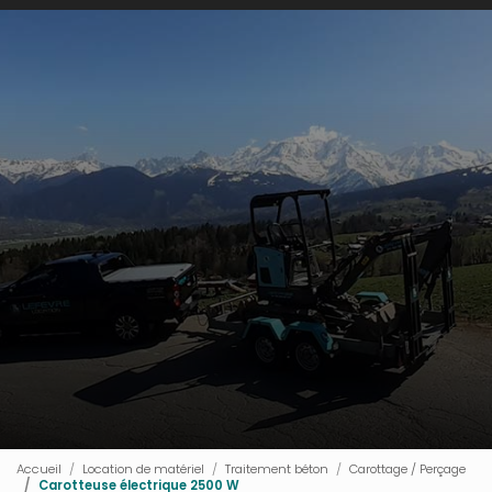
Accueil
Location de matériel
Traitement béton
Carottage / Perçage
Carotteuse électrique 2500 W