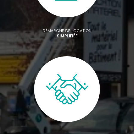
DÉMARCHE DE LOCATION
SIMPLIFIÉE