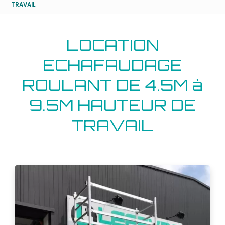
TRAVAIL
LOCATION
ECHAFAUDAGE
ROULANT DE 4.5M à
9.5M HAUTEUR DE
TRAVAIL