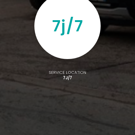
SERVICE LOCATION
7J/7