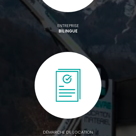
ENTREPRISE
BILINGUE
DÉMARCHE DE LOCATION