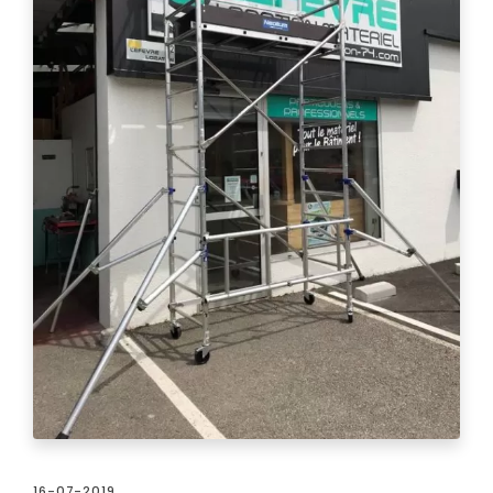
16-07-2019