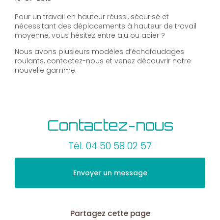
Pour un travail en hauteur réussi, sécurisé et
nécessitant des déplacements à hauteur de travail
moyenne, vous hésitez entre alu ou acier ?
Nous avons plusieurs modèles d’échafaudages
roulants, contactez-nous et venez découvrir notre
nouvelle gamme.
Contactez-nous
Tél.
04 50 58 02 57
Envoyer un message
Partagez cette page