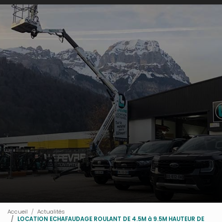
Accueil
Actualités
LOCATION ECHAFAUDAGE ROULANT DE 4.5M à 9.5M HAUTEUR DE