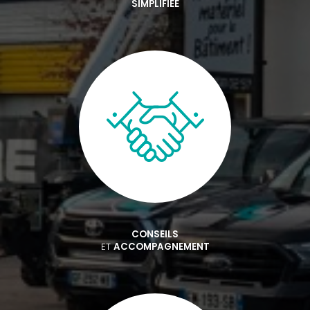
SIMPLIFIÉE
CONSEILS
ET
ACCOMPAGNEMENT