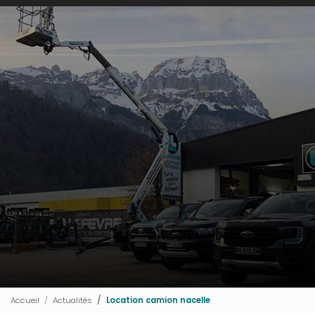
Accueil
Actualités
Location camion nacelle