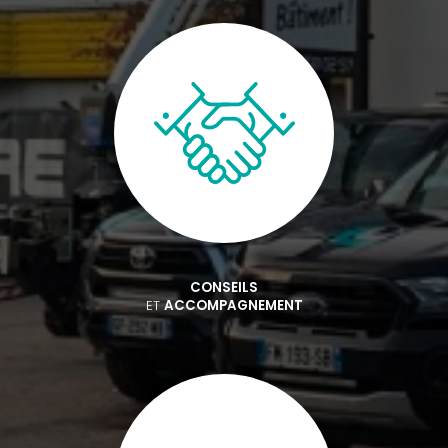
CONSEILS
ET
ACCOMPAGNEMENT