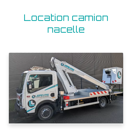
Location camion
nacelle