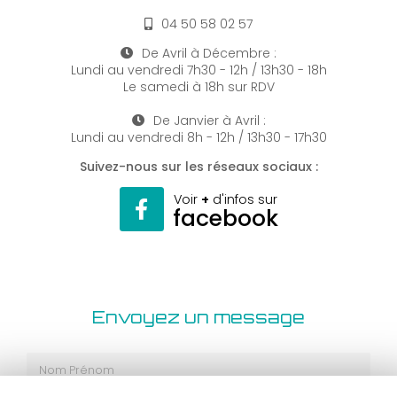
04 50 58 02 57
De Avril à Décembre :
Lundi au vendredi
7h30 - 12h / 13h30 - 18h
Le samedi à 18h sur RDV
De Janvier à Avril :
Lundi au vendredi
8h - 12h / 13h30 - 17h30
Suivez-nous sur les réseaux sociaux :
Voir
+
d'infos sur
facebook
Envoyez un message
Nom Prénom