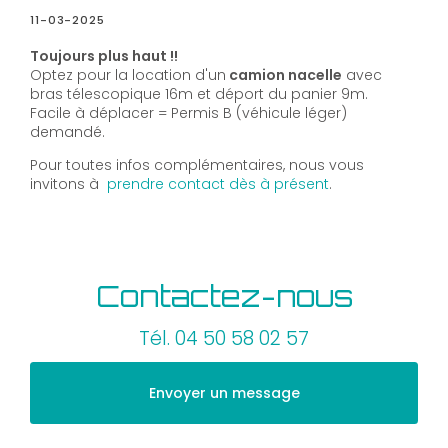
11-03-2025
Toujours plus haut !!
Optez pour la location d'un
camion nacelle
avec
bras télescopique 16m et déport du panier 9m.
Facile à déplacer = Permis B (véhicule léger)
demandé.
Pour toutes infos complémentaires, nous vous
invitons à
prendre contact dès à présent
.
Contactez-nous
Tél.
04 50 58 02 57
Envoyer un message