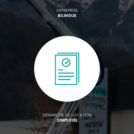
ENTREPRISE
BILINGUE
DÉMARCHE DE LOCATION
SIMPLIFIÉE