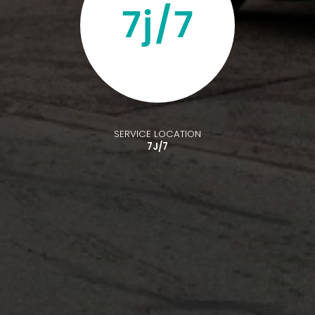
SERVICE LOCATION
7J/7