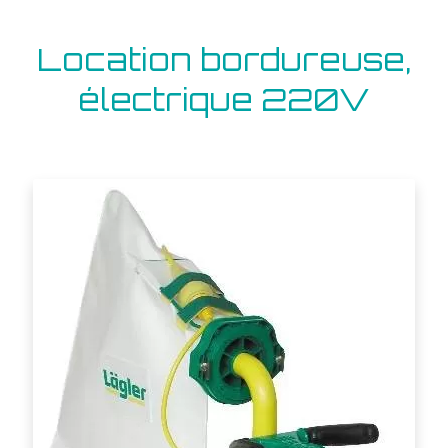
Location bordureuse,
électrique 220V