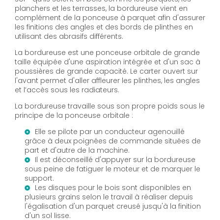
planchers et les terrasses, la bordureuse vient en
complément de la ponceuse à parquet afin d'assurer
les finitions des angles et des bords de plinthes en
utilisant des abrasifs différents.
La bordureuse est une ponceuse orbitale de grande
taille équipée d'une aspiration intégrée et d'un sac à
poussières de grande capacité. Le carter ouvert sur
l'avant permet d'aller affleurer les plinthes, les angles
et l’accès sous les radiateurs.
La bordureuse travaille sous son propre poids sous le
principe de la ponceuse orbitale :
Elle se pilote par un conducteur agenouillé
grâce à deux poignées de commande situées de
part et d'autre de la machine.
Il est déconseillé d'appuyer sur la bordureuse
sous peine de fatiguer le moteur et de marquer le
support.
Les disques pour le bois sont disponibles en
plusieurs grains selon le travail à réaliser depuis
l'égalisation d'un parquet creusé jusqu'à la finition
d'un sol lisse.