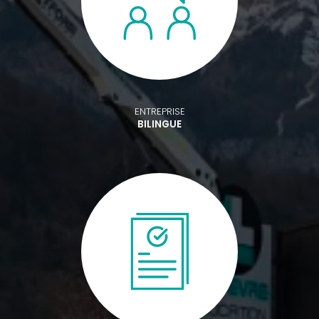
ENTREPRISE
BILINGUE