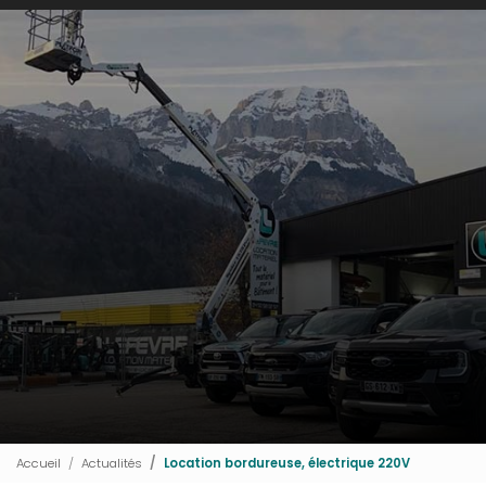
Accueil
Actualités
Location bordureuse, électrique 220V