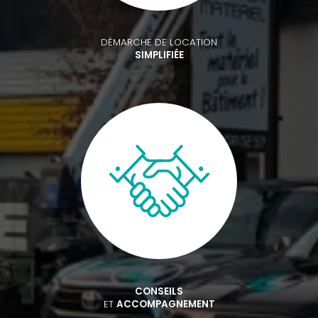
DÉMARCHE DE LOCATION
SIMPLIFIÉE
CONSEILS
ET
ACCOMPAGNEMENT