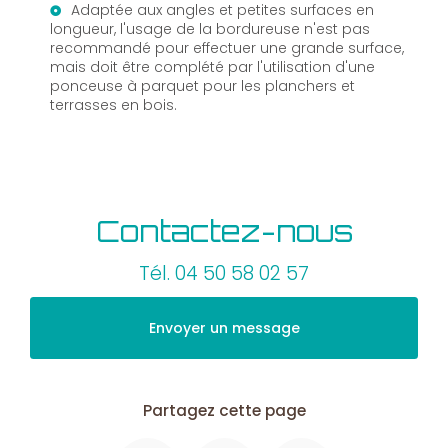
Adaptée aux angles et petites surfaces en
longueur, l'usage de la bordureuse n'est pas
recommandé pour effectuer une grande surface,
mais doit être complété par l'utilisation d'une
ponceuse à parquet pour les planchers et
terrasses en bois.
Contactez-nous
Tél.
04 50 58 02 57
Envoyer un message
Partagez cette page
Facebook
X
Email