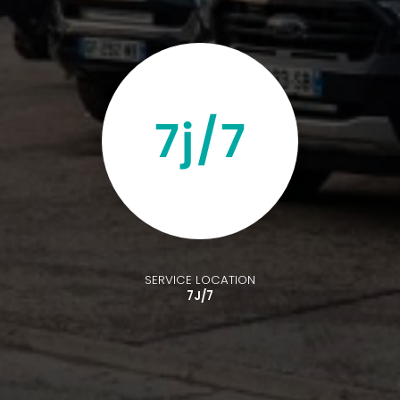
SERVICE LOCATION
7J/7